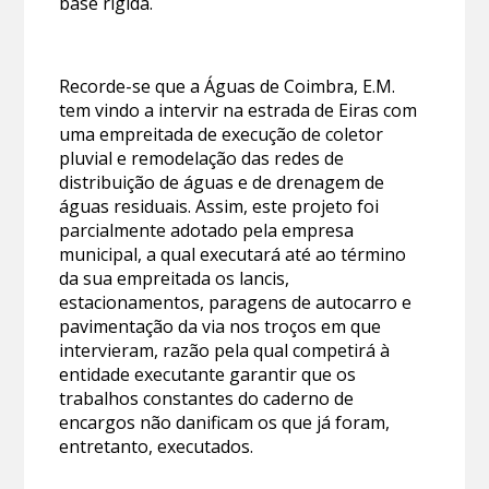
base rígida.
Recorde-se que a Águas de Coimbra, E.M.
tem vindo a intervir na estrada de Eiras com
uma empreitada de execução de coletor
pluvial e remodelação das redes de
distribuição de águas e de drenagem de
águas residuais. Assim, este projeto foi
parcialmente adotado pela empresa
municipal, a qual executará até ao término
da sua empreitada os lancis,
estacionamentos, paragens de autocarro e
pavimentação da via nos troços em que
intervieram, razão pela qual competirá à
entidade executante garantir que os
trabalhos constantes do caderno de
encargos não danificam os que já foram,
entretanto, executados.