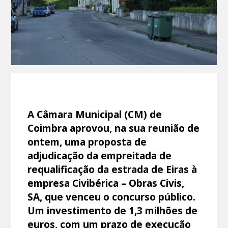
A Câmara Municipal (CM) de
Coimbra aprovou, na sua reunião de
ontem, uma proposta de
adjudicação da empreitada de
requalificação da estrada de Eiras à
empresa Civibérica – Obras Civis,
SA, que venceu o concurso público.
Um investimento de 1,3 milhões de
euros, com um prazo de execução