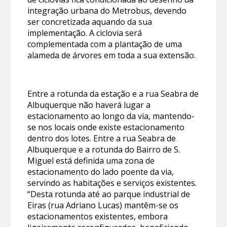
integração urbana do Metrobus, devendo
ser concretizada aquando da sua
implementação. A ciclovia será
complementada com a plantação de uma
alameda de árvores em toda a sua extensão.
Entre a rotunda da estação e a rua Seabra de
Albuquerque não haverá lugar a
estacionamento ao longo da via, mantendo-
se nos locais onde existe estacionamento
dentro dos lotes. Entre a rua Seabra de
Albuquerque e a rotunda do Bairro de S.
Miguel está definida uma zona de
estacionamento do lado poente da via,
servindo as habitações e serviços existentes.
“Desta rotunda até ao parque industrial de
Eiras (rua Adriano Lucas) mantêm-se os
estacionamentos existentes, embora