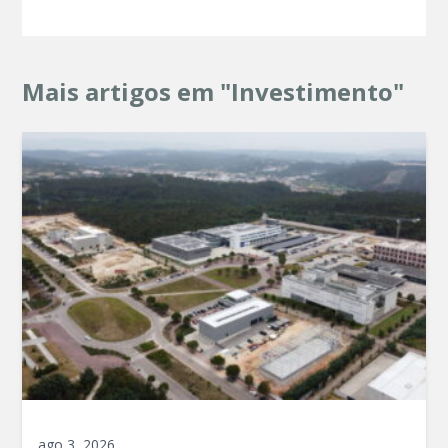
Mais artigos em "Investimento"
ago 3, 2026