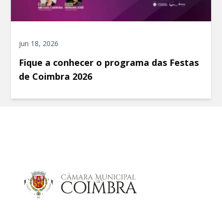
jun 18, 2026
Fique a conhecer o programa das Festas
de Coimbra 2026