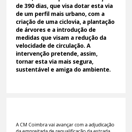
de 390 dias, que visa dotar esta via
de um perfil mais urbano, com a
criação de uma ciclovia, a plantação
de árvores e a introdução de
medidas que visam a redução da
velocidade de circulação. A
intervenção pretende, assim,
tornar esta via mais segura,
sustentável e amiga do ambiente.
A CM Coimbra vai avançar com a adjudicação
da empreitada de requalificação da estrada