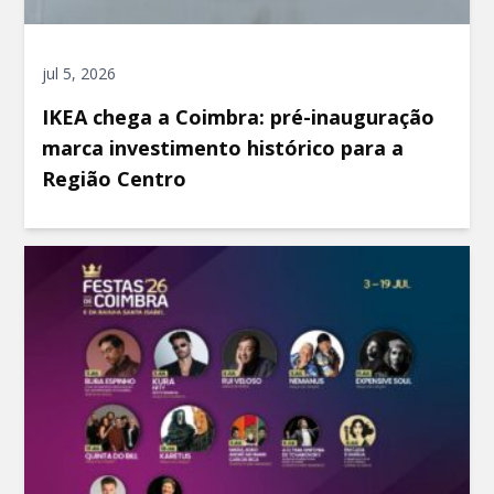
jul 5, 2026
IKEA chega a Coimbra: pré-inauguração
marca investimento histórico para a
Região Centro