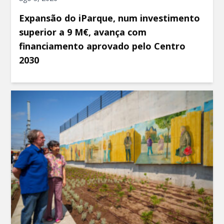
Expansão do iParque, num investimento
superior a 9 M€, avança com
financiamento aprovado pelo Centro
2030