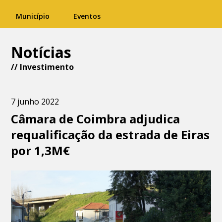
Município
Eventos
Notícias
//
Investimento
7 junho 2022
Câmara de Coimbra adjudica
requalificação da estrada de Eiras
por 1,3M€