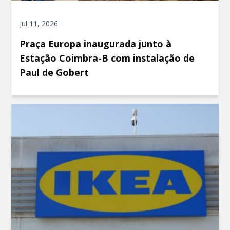
jul 11, 2026
Praça Europa inaugurada junto à
Estação Coimbra-B com instalação de
Paul de Gobert