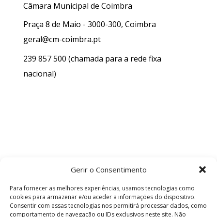
Câmara Municipal de Coimbra
Praça 8 de Maio - 3000-300, Coimbra
geral@cm-coimbra.pt
239 857 500
(chamada para a rede fixa
nacional)
Gerir o Consentimento
Para fornecer as melhores experiências, usamos tecnologias como
cookies para armazenar e/ou aceder a informações do dispositivo.
Consentir com essas tecnologias nos permitirá processar dados, como
comportamento de navegação ou IDs exclusivos neste site. Não