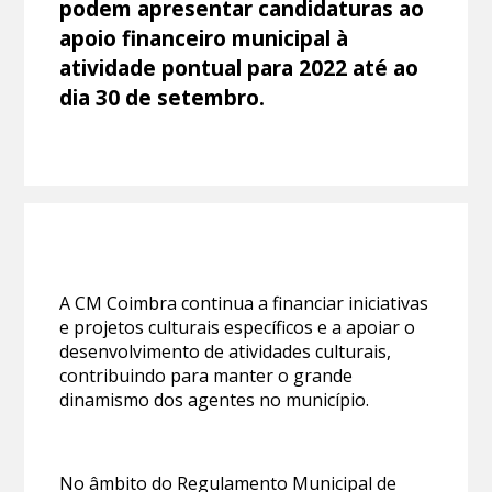
podem apresentar candidaturas ao
apoio financeiro municipal à
atividade pontual para 2022 até ao
dia 30 de setembro.
A CM Coimbra continua a financiar iniciativas
e projetos culturais específicos e a apoiar o
desenvolvimento de atividades culturais,
contribuindo para manter o grande
dinamismo dos agentes no município.
No âmbito do Regulamento Municipal de