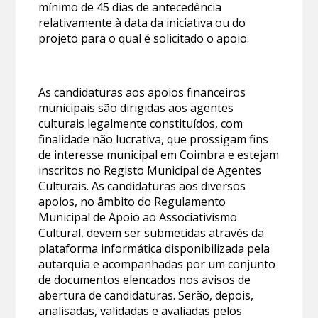
mínimo de 45 dias de antecedência
relativamente à data da iniciativa ou do
projeto para o qual é solicitado o apoio.
As candidaturas aos apoios financeiros
municipais são dirigidas aos agentes
culturais legalmente constituídos, com
finalidade não lucrativa, que prossigam fins
de interesse municipal em Coimbra e estejam
inscritos no Registo Municipal de Agentes
Culturais. As candidaturas aos diversos
apoios, no âmbito do Regulamento
Municipal de Apoio ao Associativismo
Cultural, devem ser submetidas através da
plataforma informática disponibilizada pela
autarquia e acompanhadas por um conjunto
de documentos elencados nos avisos de
abertura de candidaturas. Serão, depois,
analisadas, validadas e avaliadas pelos