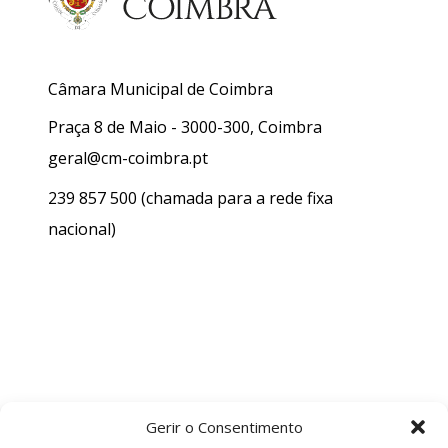
Câmara Municipal de Coimbra
Praça 8 de Maio - 3000-300, Coimbra
geral@cm-coimbra.pt
239 857 500
(chamada para a rede fixa
nacional)
Gerir o Consentimento