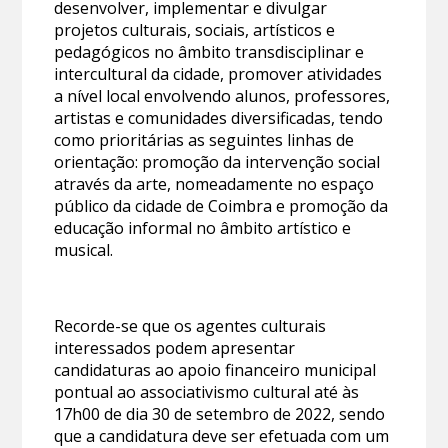
desenvolver, implementar e divulgar
projetos culturais, sociais, artísticos e
pedagógicos no âmbito transdisciplinar e
intercultural da cidade, promover atividades
a nível local envolvendo alunos, professores,
artistas e comunidades diversificadas, tendo
como prioritárias as seguintes linhas de
orientação: promoção da intervenção social
através da arte, nomeadamente no espaço
público da cidade de Coimbra e promoção da
educação informal no âmbito artístico e
musical.
Recorde-se que os agentes culturais
interessados podem apresentar
candidaturas ao apoio financeiro municipal
pontual ao associativismo cultural até às
17h00 de dia 30 de setembro de 2022, sendo
que a candidatura deve ser efetuada com um