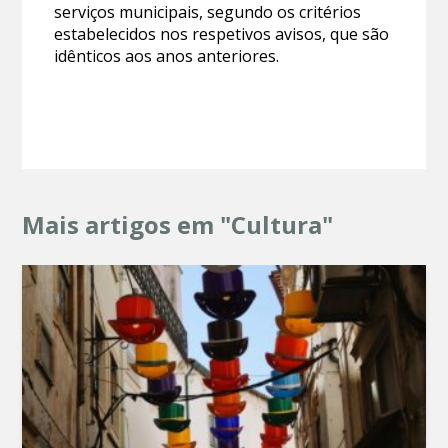
serviços municipais, segundo os critérios
estabelecidos nos respetivos avisos, que são
idênticos aos anos anteriores.
Mais artigos em "Cultura"