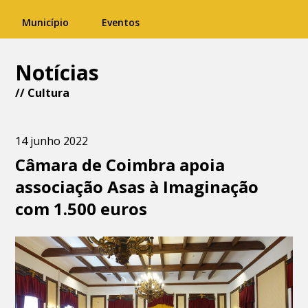
Município
Eventos
Notícias
//
Cultura
14 junho 2022
Câmara de Coimbra apoia
associação Asas à Imaginação
com 1.500 euros