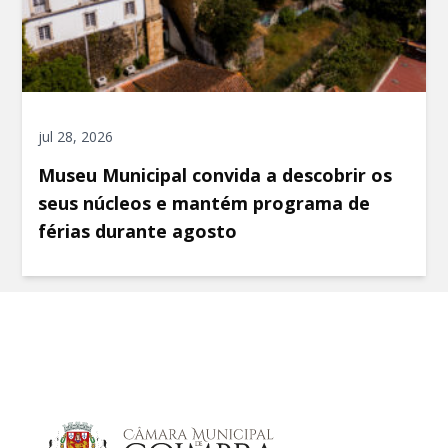
jul 28, 2026
Museu Municipal convida a descobrir os
seus núcleos e mantém programa de
férias durante agosto