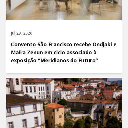
jul 29, 2026
Convento São Francisco recebe Ondjaki e
Maíra Zenun em ciclo associado à
exposição “Meridianos do Futuro”