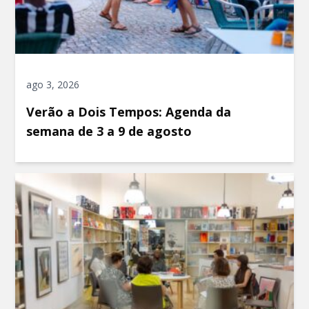
ago 3, 2026
Verão a Dois Tempos: Agenda da
semana de 3 a 9 de agosto