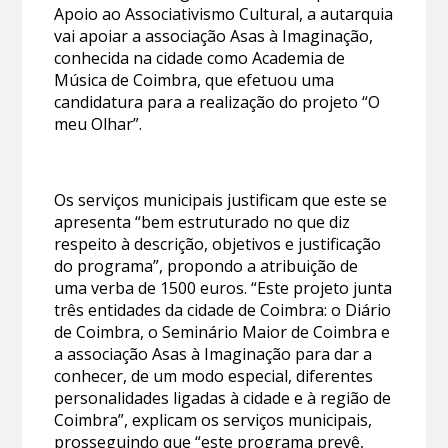
Apoio ao Associativismo Cultural, a autarquia
vai apoiar a associação Asas à Imaginação,
conhecida na cidade como Academia de
Música de Coimbra, que efetuou uma
candidatura para a realização do projeto “O
meu Olhar”.
Os serviços municipais justificam que este se
apresenta “bem estruturado no que diz
respeito à descrição, objetivos e justificação
do programa”, propondo a atribuição de
uma verba de 1500 euros. “Este projeto junta
três entidades da cidade de Coimbra: o Diário
de Coimbra, o Seminário Maior de Coimbra e
a associação Asas à Imaginação para dar a
conhecer, de um modo especial, diferentes
personalidades ligadas à cidade e à região de
Coimbra”, explicam os serviços municipais,
prosseguindo que “este programa prevê,