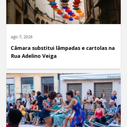
ago 7, 2026
Câmara substitui lâmpadas e cartolas na
Rua Adelino Veiga