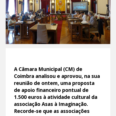
A Câmara Municipal (CM) de
Coimbra analisou e aprovou, na sua
reunião de ontem, uma proposta
de apoio financeiro pontual de
1.500 euros à atividade cultural da
associação Asas à Imaginação.
Recorde-se que as associações