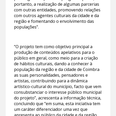
portanto, a realização de algumas parcerias
com outras entidades, promovendo relações
com outros agentes culturais da cidade e da
região e fomentando o envolvimento das
populações”.
“O projeto tem como objetivo principal a
produção de conteúdos apelativos para o
público em geral, como meio para a criação
de hábitos culturais, dando a conhecer à
população da região e da cidade de Coimbra
as suas personalidades, pensadores e
artistas, contribuindo para a dinâmica
artístico-cultural do município, facto que vem
consubstanciar o interesse público municipal
do projeto”, acrescenta a informação técnica,
concluindo que “em suma, esta iniciativa tem
um caráter diferenciador uma vez que
apresenta ao público da cidade e da região