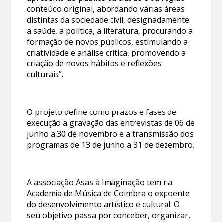
conteúdo original, abordando várias áreas
distintas da sociedade civil, designadamente
a saúde, a política, a literatura, procurando a
formação de novos públicos, estimulando a
criatividade e análise crítica, promovendo a
criação de novos hábitos e reflexões
culturais”.
O projeto define como prazos e fases de
execução a gravação das entrevistas de 06 de
junho a 30 de novembro e a transmissão dos
programas de 13 de junho a 31 de dezembro.
A associação Asas à Imaginação tem na
Academia de Música de Coimbra o expoente
do desenvolvimento artístico e cultural. O
seu objetivo passa por conceber, organizar,