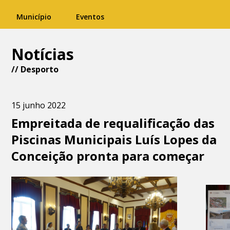
Município
Eventos
Notícias
//
Desporto
15 junho 2022
Empreitada de requalificação das
Piscinas Municipais Luís Lopes da
Conceição pronta para começar