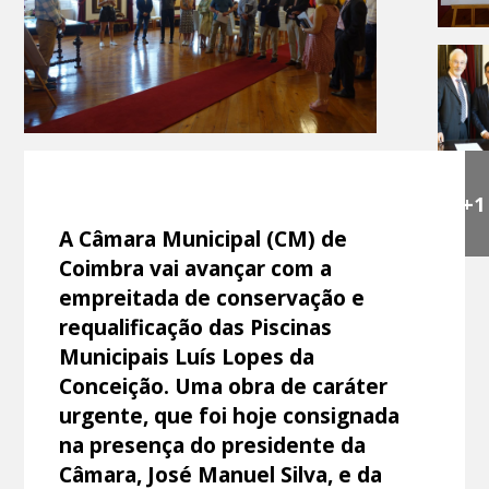
+1
A Câmara Municipal (CM) de
Coimbra vai avançar com a
empreitada de conservação e
requalificação das Piscinas
Municipais Luís Lopes da
Conceição. Uma obra de caráter
urgente, que foi hoje consignada
na presença do presidente da
Câmara, José Manuel Silva, e da