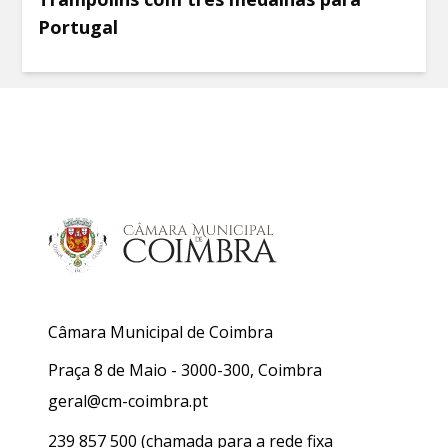
Portugal
Câmara Municipal de Coimbra
Praça 8 de Maio - 3000-300, Coimbra
geral@cm-coimbra.pt
239 857 500
(chamada para a rede fixa