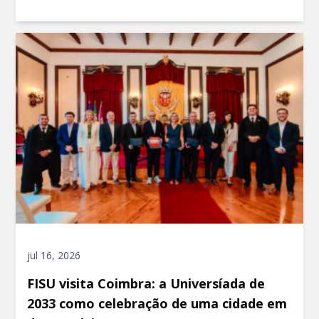
jul 16, 2026
FISU visita Coimbra: a Universíada de
2033 como celebração de uma cidade em