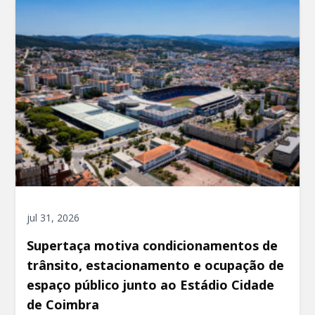
jul 31, 2026
Supertaça motiva condicionamentos de
trânsito, estacionamento e ocupação de
espaço público junto ao Estádio Cidade
de Coimbra