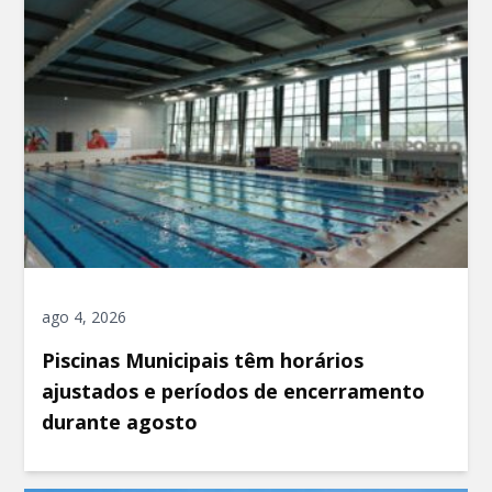
ago 4, 2026
Piscinas Municipais têm horários
ajustados e períodos de encerramento
durante agosto