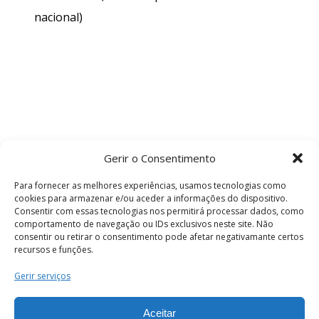
nacional)
Gerir o Consentimento
Para fornecer as melhores experiências, usamos tecnologias como
cookies para armazenar e/ou aceder a informações do dispositivo.
Consentir com essas tecnologias nos permitirá processar dados, como
comportamento de navegação ou IDs exclusivos neste site. Não
consentir ou retirar o consentimento pode afetar negativamante certos
recursos e funções.
Termos e Condições
Gerir serviços
Aceitar