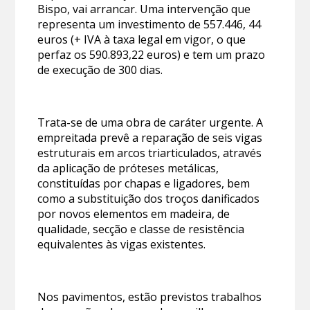
Bispo, vai arrancar. Uma intervenção que
representa um investimento de 557.446, 44
euros (+ IVA à taxa legal em vigor, o que
perfaz os 590.893,22 euros) e tem um prazo
de execução de 300 dias.
Trata-se de uma obra de caráter urgente. A
empreitada prevê a reparação de seis vigas
estruturais em arcos triarticulados, através
da aplicação de próteses metálicas,
constituídas por chapas e ligadores, bem
como a substituição dos troços danificados
por novos elementos em madeira, de
qualidade, secção e classe de resistência
equivalentes às vigas existentes.
Nos pavimentos, estão previstos trabalhos