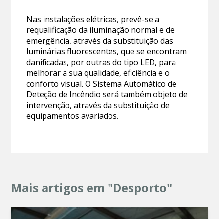
Nas instalações elétricas, prevê-se a
requalificação da iluminação normal e de
emergência, através da substituição das
luminárias fluorescentes, que se encontram
danificadas, por outras do tipo LED, para
melhorar a sua qualidade, eficiência e o
conforto visual. O Sistema Automático de
Deteção de Incêndio será também objeto de
intervenção, através da substituição de
equipamentos avariados.
Mais artigos em "Desporto"