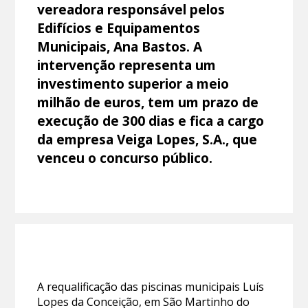
vereadora responsável pelos
Edifícios e Equipamentos
Municipais, Ana Bastos. A
intervenção representa um
investimento superior a meio
milhão de euros, tem um prazo de
execução de 300 dias e fica a cargo
da empresa Veiga Lopes, S.A., que
venceu o concurso público.
A requalificação das piscinas municipais Luís
Lopes da Conceição, em São Martinho do