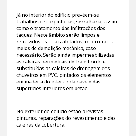
Já no interior do edifício prevêem-se
trabalhos de carpintarias, serralharia, assim
como o tratamento das infiltrações dos
taques. Neste âmbito serão limpos e
removidos os locais afetados, recorrendo a
meios de demolição mecânica, caso
necessário. Serão ainda impermeabilizadas
as caleiras perimetrais de transbordo e
substituídas as caleiras de drenagem dos
chuveiros em PVC, pintados os elementos
em madeira do interior da nave e das
superfícies interiores em betão.
No exterior do edifício estão previstas
pinturas, reparações do revestimento e das
caleiras da cobertura.