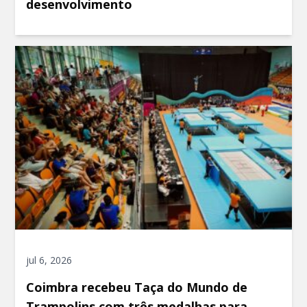
desenvolvimento
jul 6, 2026
Coimbra recebeu Taça do Mundo de
Trampolins com três medalhas para