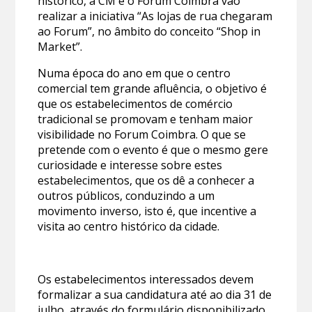
histórico, a CM e o Forum Coimbra vão
realizar a iniciativa “As lojas de rua chegaram
ao Forum”, no âmbito do conceito “Shop in
Market”.
Numa época do ano em que o centro
comercial tem grande afluência, o objetivo é
que os estabelecimentos de comércio
tradicional se promovam e tenham maior
visibilidade no Forum Coimbra. O que se
pretende com o evento é que o mesmo gere
curiosidade e interesse sobre estes
estabelecimentos, que os dê a conhecer a
outros públicos, conduzindo a um
movimento inverso, isto é, que incentive a
visita ao centro histórico da cidade.
Os estabelecimentos interessados devem
formalizar a sua candidatura até ao dia 31 de
julho, através do formulário disponibilizado