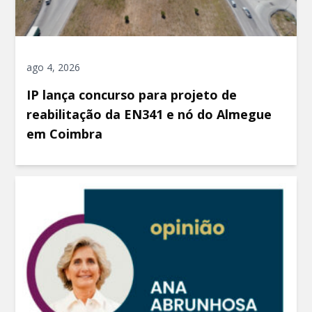
ago 4, 2026
IP lança concurso para projeto de
reabilitação da EN341 e nó do Almegue
em Coimbra