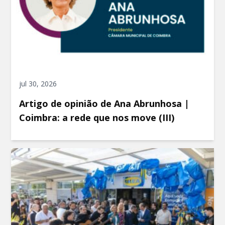
jul 30, 2026
Artigo de opinião de Ana Abrunhosa |
Coimbra: a rede que nos move (III)