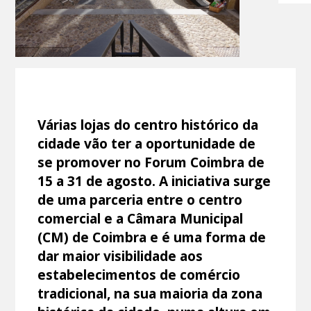
Várias lojas do centro histórico da
cidade vão ter a oportunidade de
se promover no Forum Coimbra de
15 a 31 de agosto. A iniciativa surge
de uma parceria entre o centro
comercial e a Câmara Municipal
(CM) de Coimbra e é uma forma de
dar maior visibilidade aos
estabelecimentos de comércio
tradicional, na sua maioria da zona