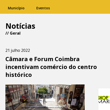
Município
Eventos
Notícias
//
Geral
21 julho 2022
Câmara e Forum Coimbra
incentivam comércio do centro
histórico