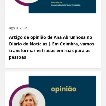
ago 4, 2026
Artigo de opinião de Ana Abrunhosa no
Diário de Notícias | Em Coimbra, vamos
transformar estradas em ruas para as
pessoas