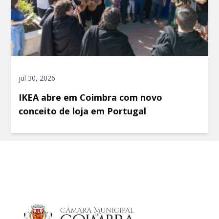
jul 30, 2026
IKEA abre em Coimbra com novo
conceito de loja em Portugal