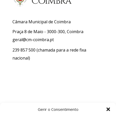
Câmara Municipal de Coimbra
Praça 8 de Maio - 3000-300, Coimbra
geral@cm-coimbra.pt
239 857 500
(chamada para a rede fixa
nacional)
Gerir o Consentimento