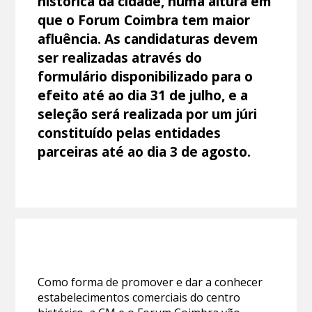
histórica da cidade, numa altura em
que o Forum Coimbra tem maior
afluência. As candidaturas devem
ser realizadas através do
formulário disponibilizado para o
efeito até ao dia 31 de julho, e a
seleção será realizada por um júri
constituído pelas entidades
parceiras até ao dia 3 de agosto.
Como forma de promover e dar a conhecer
estabelecimentos comerciais do centro