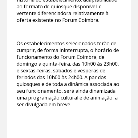
ao formato de quiosque disponível; e
vertente diferenciadora relativamente à
oferta existente no Forum Coimbra.
Os estabelecimentos selecionados terão de
cumprir, de forma ininterrupta, o horário de
funcionamento do Forum Coimbra, de
domingo a quinta-feira, das 10h00 às 23h00,
e sextas-feiras, sábados e vésperas de
feriados das 10h00 às 24h00. A par dos
quiosques e de toda a dinâmica associada ao
seu funcionamento, será ainda dinamizada
uma programação cultural e de animação, a
ser divulgada em breve.