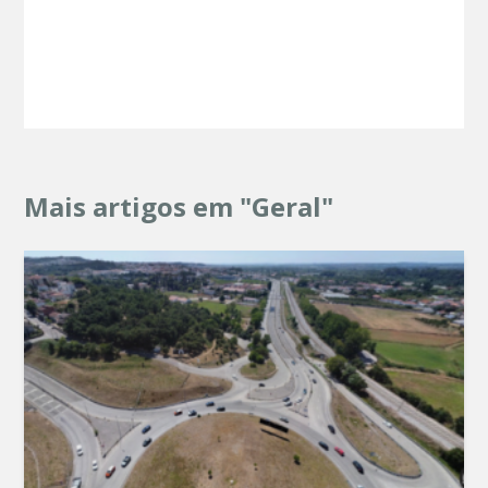
Mais artigos em "Geral"