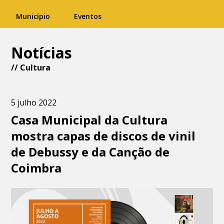
Município
Eventos
Notícias
//
Cultura
5 julho 2022
Casa Municipal da Cultura
mostra capas de discos de vinil
de Debussy e da Canção de
Coimbra