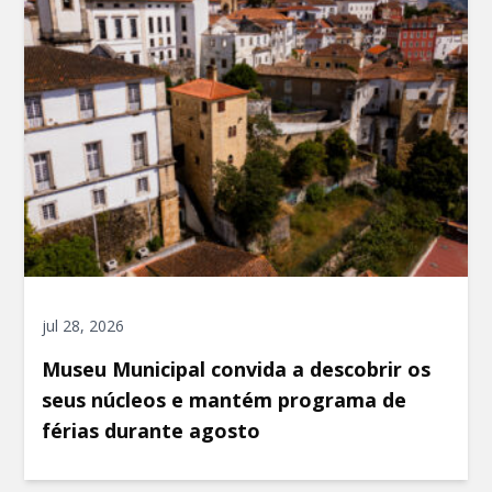
jul 28, 2026
Museu Municipal convida a descobrir os
seus núcleos e mantém programa de
férias durante agosto