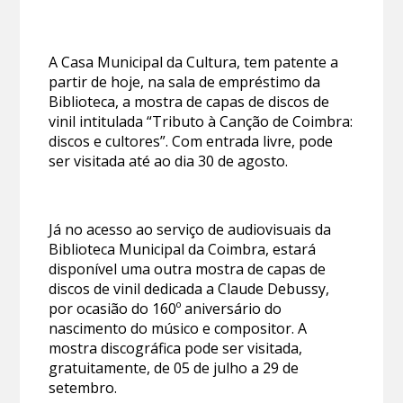
A Casa Municipal da Cultura, tem patente a
partir de hoje, na sala de empréstimo da
Biblioteca, a mostra de capas de discos de
vinil intitulada “Tributo à Canção de Coimbra:
discos e cultores”. Com entrada livre, pode
ser visitada até ao dia 30 de agosto.
Já no acesso ao serviço de audiovisuais da
Biblioteca Municipal da Coimbra, estará
disponível uma outra mostra de capas de
discos de vinil dedicada a Claude Debussy,
por ocasião do 160º aniversário do
nascimento do músico e compositor. A
mostra discográfica pode ser visitada,
gratuitamente, de 05 de julho a 29 de
setembro.