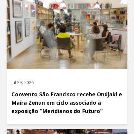
jul 29, 2026
Convento São Francisco recebe Ondjaki e
Maíra Zenun em ciclo associado à
exposição “Meridianos do Futuro”