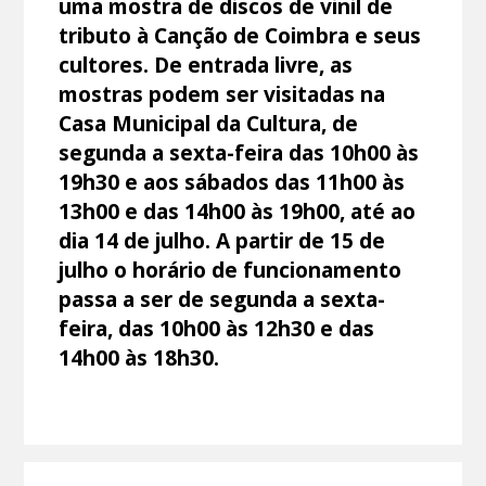
uma mostra de discos de vinil de
tributo à Canção de Coimbra e seus
cultores. De entrada livre, as
mostras podem ser visitadas na
Casa Municipal da Cultura, de
segunda a sexta-feira das 10h00 às
19h30 e aos sábados das 11h00 às
13h00 e das 14h00 às 19h00, até ao
dia 14 de julho. A partir de 15 de
julho o horário de funcionamento
passa a ser de segunda a sexta-
feira, das 10h00 às 12h30 e das
14h00 às 18h30.