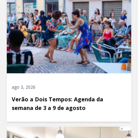
ago 3, 2026
Verão a Dois Tempos: Agenda da
semana de 3 a 9 de agosto