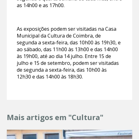
as 14h00 e as 17h00.
As exposições podem ser visitadas na Casa
Municipal da Cultura de Coimbra, de
segunda a sexta-feira, das 10h00 às 19h30, e
ao sábado, das 11h00 às 13h00 e das 14h00
às 19h00, até ao dia 14 julho. Entre 15 de
julho e 15 de setembro, podem ser visitadas
de segunda a sexta-feira, das 10h00 às
12h30 e das 14h00 às 18h30.
Mais artigos em "Cultura"