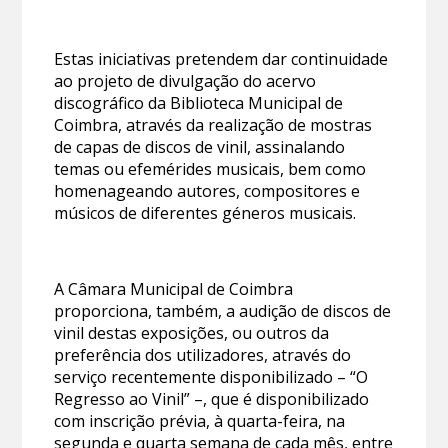
Estas iniciativas pretendem dar continuidade
ao projeto de divulgação do acervo
discográfico da Biblioteca Municipal de
Coimbra, através da realização de mostras
de capas de discos de vinil, assinalando
temas ou efemérides musicais, bem como
homenageando autores, compositores e
músicos de diferentes géneros musicais.
A Câmara Municipal de Coimbra
proporciona, também, a audição de discos de
vinil destas exposições, ou outros da
preferência dos utilizadores, através do
serviço recentemente disponibilizado – “O
Regresso ao Vinil” –, que é disponibilizado
com inscrição prévia, à quarta-feira, na
segunda e quarta semana de cada mês, entre