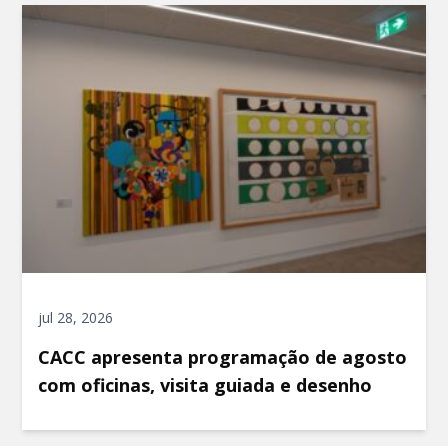
jul 28, 2026
CACC apresenta programação de agosto
com oficinas, visita guiada e desenho