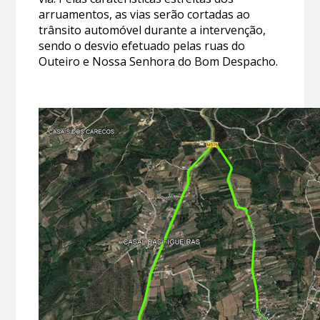
arruamentos, as vias serão cortadas ao
trânsito automóvel durante a intervenção,
sendo o desvio efetuado pelas ruas do
Outeiro e Nossa Senhora do Bom Despacho.