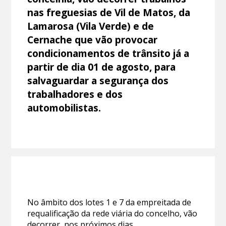
nas freguesias de Vil de Matos, da
Lamarosa (Vila Verde) e de
Cernache que vão provocar
condicionamentos de trânsito já a
partir de dia 01 de agosto, para
salvaguardar a segurança dos
trabalhadores e dos
automobilistas.
No âmbito dos lotes 1 e 7 da empreitada de
requalificação da rede viária do concelho, vão
decorrer, nos próximos dias,