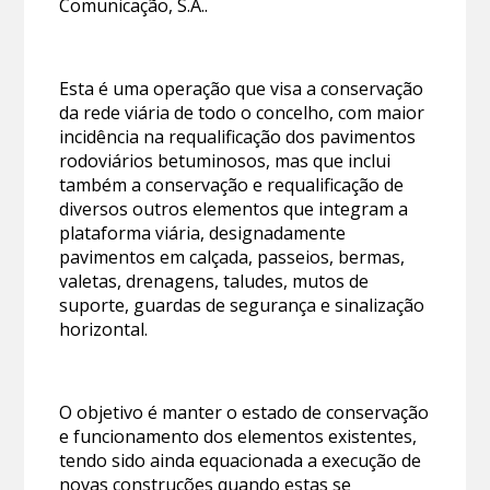
Comunicação, S.A..
Esta é uma operação que visa a conservação
da rede viária de todo o concelho, com maior
incidência na requalificação dos pavimentos
rodoviários betuminosos, mas que inclui
também a conservação e requalificação de
diversos outros elementos que integram a
plataforma viária, designadamente
pavimentos em calçada, passeios, bermas,
valetas, drenagens, taludes, mutos de
suporte, guardas de segurança e sinalização
horizontal.
O objetivo é manter o estado de conservação
e funcionamento dos elementos existentes,
tendo sido ainda equacionada a execução de
novas construções quando estas se