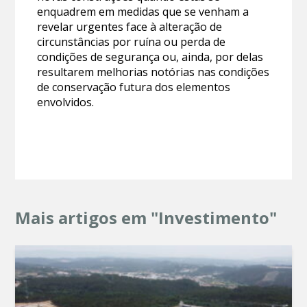
enquadrem em medidas que se venham a
revelar urgentes face à alteração de
circunstâncias por ruína ou perda de
condições de segurança ou, ainda, por delas
resultarem melhorias notórias nas condições
de conservação futura dos elementos
envolvidos.
Mais artigos em "Investimento"