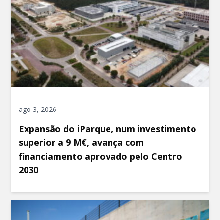
ago 3, 2026
Expansão do iParque, num investimento
superior a 9 M€, avança com
financiamento aprovado pelo Centro
2030