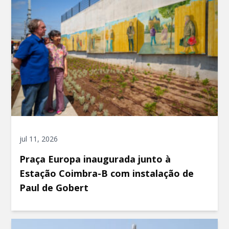
jul 11, 2026
Praça Europa inaugurada junto à
Estação Coimbra-B com instalação de
Paul de Gobert