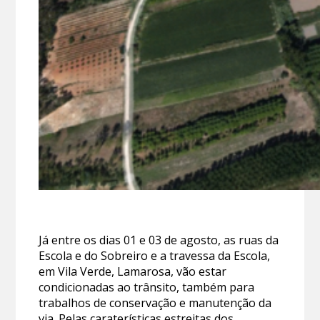
Já entre os dias 01 e 03 de agosto, as ruas da
Escola e do Sobreiro e a travessa da Escola,
em Vila Verde, Lamarosa, vão estar
condicionadas ao trânsito, também para
trabalhos de conservação e manutenção da
via. Pelas caraterísticas estreitas dos