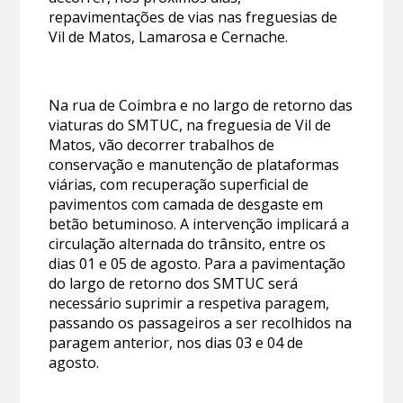
repavimentações de vias nas freguesias de
Vil de Matos, Lamarosa e Cernache.
Na rua de Coimbra e no largo de retorno das
viaturas do SMTUC, na freguesia de Vil de
Matos, vão decorrer trabalhos de
conservação e manutenção de plataformas
viárias, com recuperação superficial de
pavimentos com camada de desgaste em
betão betuminoso. A intervenção implicará a
circulação alternada do trânsito, entre os
dias 01 e 05 de agosto. Para a pavimentação
do largo de retorno dos SMTUC será
necessário suprimir a respetiva paragem,
passando os passageiros a ser recolhidos na
paragem anterior, nos dias 03 e 04 de
agosto.