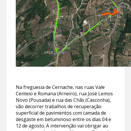
Na freguesia de Cernache, nas ruas Vale
Centeio e Romana (Arneiro), rua José Lemos
Novo (Pousada) e rua das Chãs (Casconha),
vão decorrer trabalhos de recuperação
superficial de pavimentos com camada de
desgaste em betuminoso entre os dias 04 e
12 de agosto. A intervenção vai obrigar ao