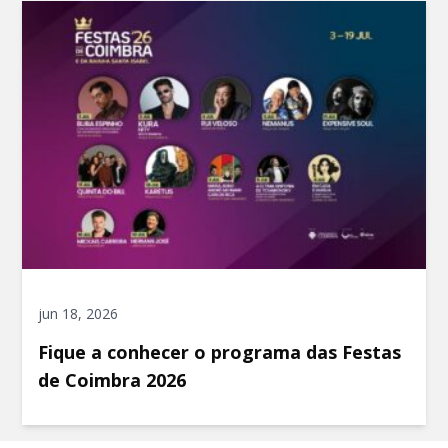
jun 18, 2026
Fique a conhecer o programa das Festas
de Coimbra 2026