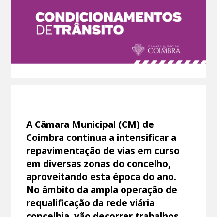
A Câmara Municipal (CM) de
Coimbra continua a intensificar a
repavimentação de vias em curso
em diversas zonas do concelho,
aproveitando esta época do ano.
No âmbito da ampla operação de
requalificação da rede viária
concelhia, vão decorrer trabalhos