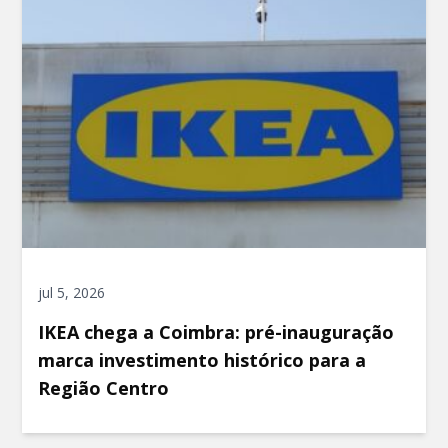
jul 5, 2026
IKEA chega a Coimbra: pré-inauguração
marca investimento histórico para a
Região Centro