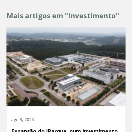
Mais artigos em "Investimento"
ago 3, 2026
Expansão do iParque, num investimento