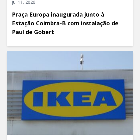
jul 11, 2026
Praça Europa inaugurada junto à
Estação Coimbra-B com instalação de
Paul de Gobert