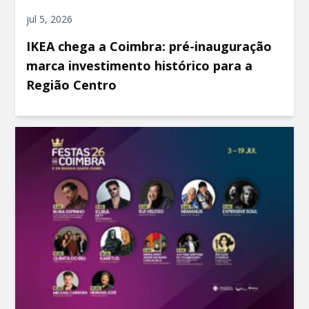
jul 5, 2026
IKEA chega a Coimbra: pré-inauguração
marca investimento histórico para a
Região Centro