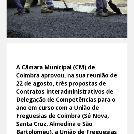
A Câmara Municipal (CM) de
Coimbra aprovou, na sua reunião de
22 de agosto, três propostas de
Contratos Interadministrativos de
Delegação de Competências para o
ano em curso com a União de
Freguesias de Coimbra (Sé Nova,
Santa Cruz, Almedina e São
Bartolomeu), a União de Freguesias