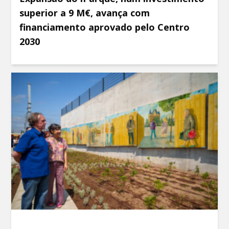
superior a 9 M€, avança com
financiamento aprovado pelo Centro
2030