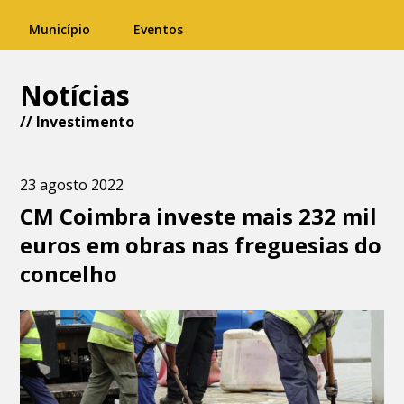
Município
Eventos
Notícias
//
Investimento
23 agosto 2022
CM Coimbra investe mais 232 mil
euros em obras nas freguesias do
concelho