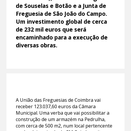
de Souselas e Botão e a Junta de
Freguesia de São João do Campo.
Um investimento global de cerca
de 232 mil euros que será
encaminhado para a execução de
diversas obras.
A União das Freguesias de Coimbra vai
receber 123.037,60 euros da Câmara
Municipal. Uma verba que vai possibilitar a
construção de um armazém na Pedrulha,
com cerca de 500 m2, num local pertencente