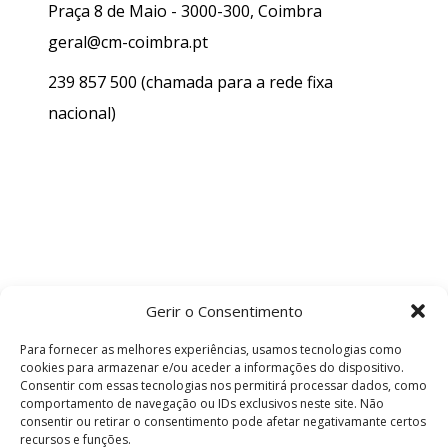
Praça 8 de Maio - 3000-300, Coimbra
geral@cm-coimbra.pt
239 857 500
(chamada para a rede fixa
nacional)
Gerir o Consentimento
Para fornecer as melhores experiências, usamos tecnologias como
cookies para armazenar e/ou aceder a informações do dispositivo.
Consentir com essas tecnologias nos permitirá processar dados, como
comportamento de navegação ou IDs exclusivos neste site. Não
consentir ou retirar o consentimento pode afetar negativamante certos
recursos e funções.