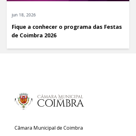
jun 18, 2026
Fique a conhecer o programa das Festas
de Coimbra 2026
Câmara Municipal de Coimbra