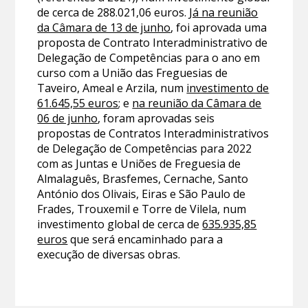
de cerca de 288.021,06 euros.
Já na reunião
da Câmara de 13 de junho
, foi aprovada uma
proposta de Contrato Interadministrativo de
Delegação de Competências para o ano em
curso com a União das Freguesias de
Taveiro, Ameal e Arzila, num
investimento de
61.645,55 euros
; e
na reunião da Câmara de
06 de junho
, foram aprovadas seis
propostas de Contratos Interadministrativos
de Delegação de Competências para 2022
com as Juntas e Uniões de Freguesia de
Almalaguês, Brasfemes, Cernache, Santo
António dos Olivais, Eiras e São Paulo de
Frades, Trouxemil e Torre de Vilela, num
investimento global de cerca de
635.935,85
euros
que será encaminhado para a
execução de diversas obras.