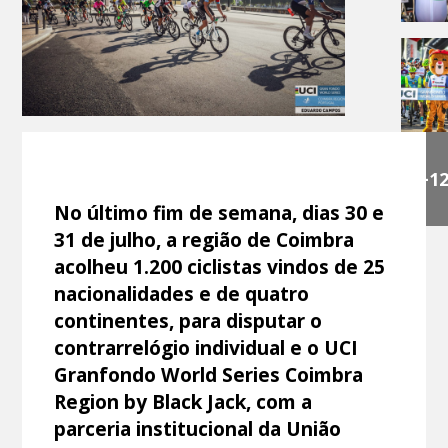
+1
No último fim de semana, dias 30 e
31 de julho, a região de Coimbra
acolheu 1.200 ciclistas vindos de 25
nacionalidades e de quatro
continentes, para disputar o
contrarrelógio individual e o UCI
Granfondo World Series Coimbra
Region by Black Jack, com a
parceria institucional da União