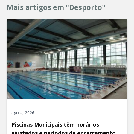
Mais artigos em "Desporto"
ago 4, 2026
Piscinas Municipais têm horários
ajustados e períodos de encerramento