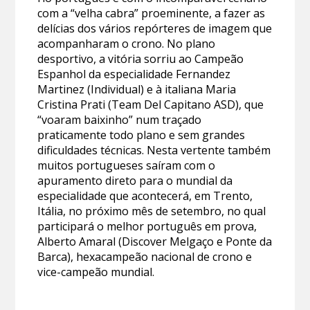
com a “velha cabra” proeminente, a fazer as
delícias dos vários repórteres de imagem que
acompanharam o crono. No plano
desportivo, a vitória sorriu ao Campeão
Espanhol da especialidade Fernandez
Martinez (Individual) e à italiana Maria
Cristina Prati (Team Del Capitano ASD), que
“voaram baixinho” num traçado
praticamente todo plano e sem grandes
dificuldades técnicas. Nesta vertente também
muitos portugueses saíram com o
apuramento direto para o mundial da
especialidade que acontecerá, em Trento,
Itália, no próximo mês de setembro, no qual
participará o melhor português em prova,
Alberto Amaral (Discover Melgaço e Ponte da
Barca), hexacampeão nacional de crono e
vice-campeão mundial.