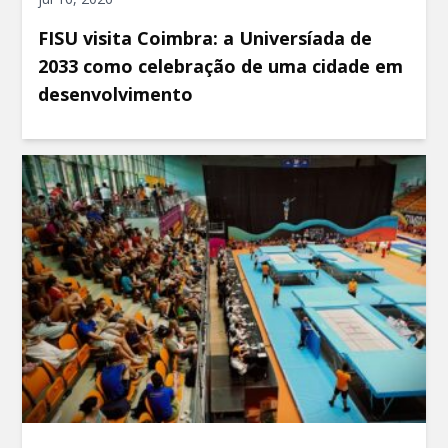
FISU visita Coimbra: a Universíada de
2033 como celebração de uma cidade em
desenvolvimento