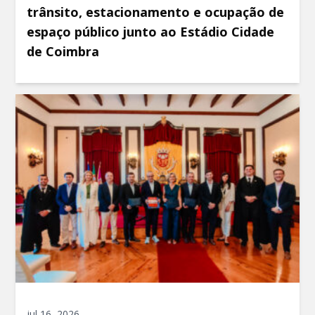
trânsito, estacionamento e ocupação de
espaço público junto ao Estádio Cidade
de Coimbra
jul 16, 2026