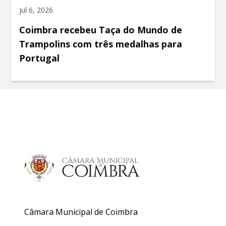
jul 6, 2026
Coimbra recebeu Taça do Mundo de
Trampolins com três medalhas para
Portugal
Câmara Municipal de Coimbra