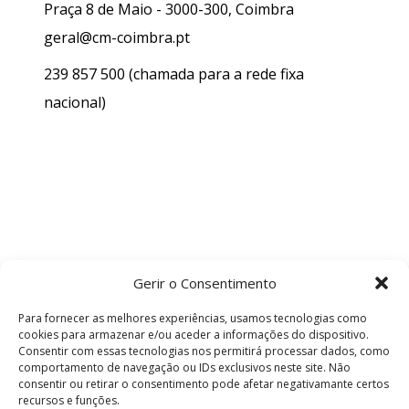
Praça 8 de Maio - 3000-300, Coimbra
geral@cm-coimbra.pt
239 857 500
(chamada para a rede fixa
nacional)
Gerir o Consentimento
Para fornecer as melhores experiências, usamos tecnologias como
cookies para armazenar e/ou aceder a informações do dispositivo.
Consentir com essas tecnologias nos permitirá processar dados, como
comportamento de navegação ou IDs exclusivos neste site. Não
consentir ou retirar o consentimento pode afetar negativamante certos
recursos e funções.