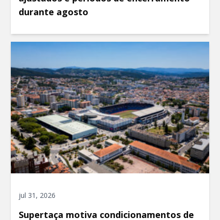
durante agosto
jul 31, 2026
Supertaça motiva condicionamentos de