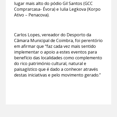
lugar mais alto do pódio Gil Santos (GCC
Comprarcasa- Évora) e Iulia Legkova (Korpo
Ativo – Penacova).
Carlos Lopes, vereador do Desporto da
Câmara Municipal de Coimbra, foi perentório
em afirmar que “faz cada vez mais sentido
implementar o apoio a estes eventos para
benefício das localidades como complemento
do rico património cultural, natural e
paisagístico que é dado a conhecer através
destas iniciativas e pelo movimento gerado.”