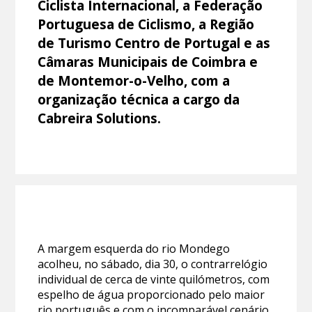
Ciclista Internacional, a Federação
Portuguesa de Ciclismo, a Região
de Turismo Centro de Portugal e as
Câmaras Municipais de Coimbra e
de Montemor-o-Velho, com a
organização técnica a cargo da
Cabreira Solutions.
A margem esquerda do rio Mondego
acolheu, no sábado, dia 30, o contrarrelógio
individual de cerca de vinte quilómetros, com
espelho de água proporcionado pelo maior
rio português e com o incomparável cenário