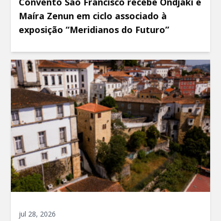
Convento São Francisco recebe Ondjaki e
Maíra Zenun em ciclo associado à
exposição “Meridianos do Futuro”
jul 28, 2026