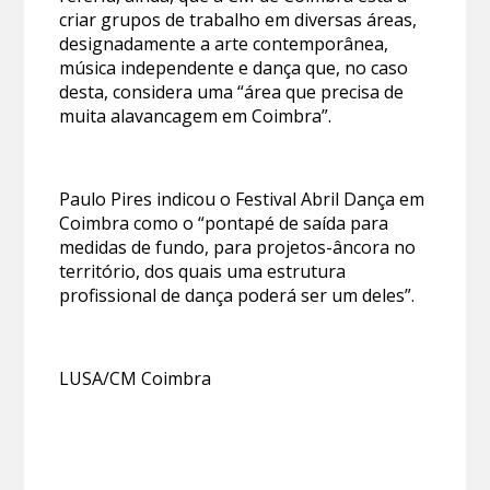
criar grupos de trabalho em diversas áreas,
designadamente a arte contemporânea,
música independente e dança que, no caso
desta, considera uma “área que precisa de
muita alavancagem em Coimbra”.
Paulo Pires indicou o Festival Abril Dança em
Coimbra como o “pontapé de saída para
medidas de fundo, para projetos-âncora no
território, dos quais uma estrutura
profissional de dança poderá ser um deles”.
LUSA/CM Coimbra