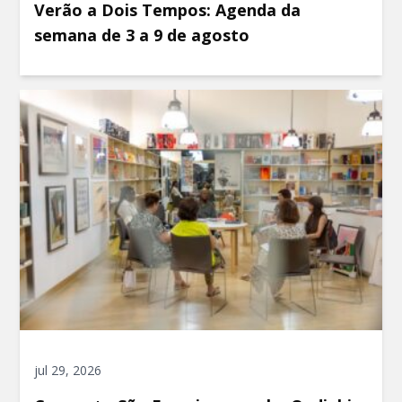
Verão a Dois Tempos: Agenda da
semana de 3 a 9 de agosto
jul 29, 2026