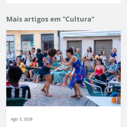
Mais artigos em "Cultura"
ago 3, 2026