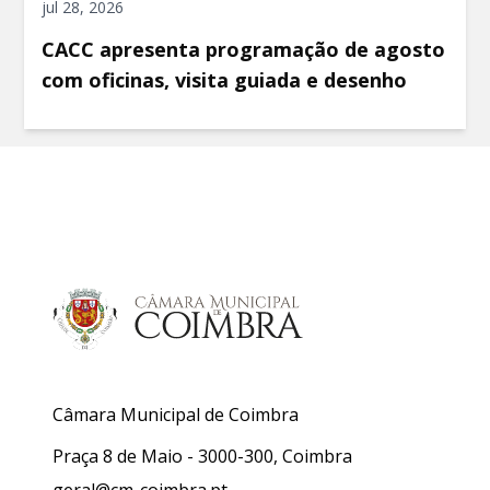
jul 28, 2026
CACC apresenta programação de agosto
com oficinas, visita guiada e desenho
Câmara Municipal de Coimbra
Praça 8 de Maio - 3000-300, Coimbra