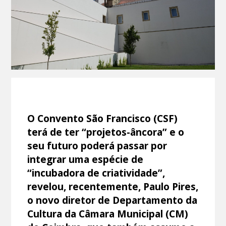
O Convento São Francisco (CSF)
terá de ter “projetos-âncora” e o
seu futuro poderá passar por
integrar uma espécie de
“incubadora de criatividade”,
revelou, recentemente, Paulo Pires,
o novo diretor de Departamento da
Cultura da Câmara Municipal (CM)