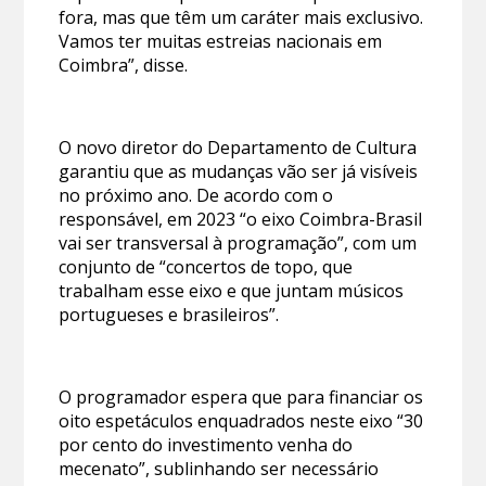
fora, mas que têm um caráter mais exclusivo.
Vamos ter muitas estreias nacionais em
Coimbra”, disse.
O novo diretor do Departamento de Cultura
garantiu que as mudanças vão ser já visíveis
no próximo ano. De acordo com o
responsável, em 2023 “o eixo Coimbra-Brasil
vai ser transversal à programação”, com um
conjunto de “concertos de topo, que
trabalham esse eixo e que juntam músicos
portugueses e brasileiros”.
O programador espera que para financiar os
oito espetáculos enquadrados neste eixo “30
por cento do investimento venha do
mecenato”, sublinhando ser necessário