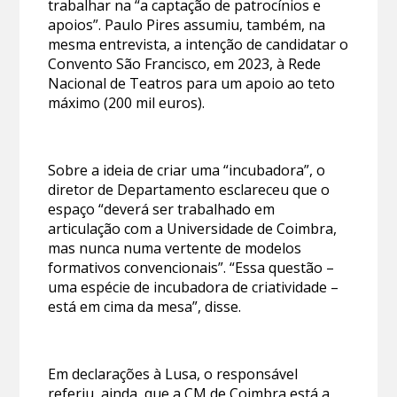
trabalhar na “a captação de patrocínios e
apoios”. Paulo Pires assumiu, também, na
mesma entrevista, a intenção de candidatar o
Convento São Francisco, em 2023, à Rede
Nacional de Teatros para um apoio ao teto
máximo (200 mil euros).
Sobre a ideia de criar uma “incubadora”, o
diretor de Departamento esclareceu que o
espaço “deverá ser trabalhado em
articulação com a Universidade de Coimbra,
mas nunca numa vertente de modelos
formativos convencionais”. “Essa questão –
uma espécie de incubadora de criatividade –
está em cima da mesa”, disse.
Em declarações à Lusa, o responsável
referiu, ainda, que a CM de Coimbra está a