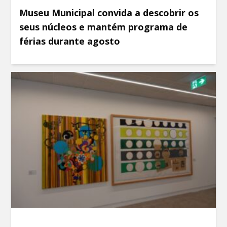
Museu Municipal convida a descobrir os
seus núcleos e mantém programa de
férias durante agosto