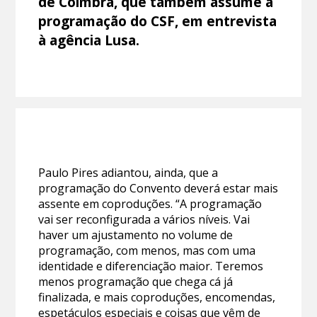
de Coimbra, que também assume a
programação do CSF, em entrevista
à agência Lusa.
Paulo Pires adiantou, ainda, que a
programação do Convento deverá estar mais
assente em coproduções. “A programação
vai ser reconfigurada a vários níveis. Vai
haver um ajustamento no volume de
programação, com menos, mas com uma
identidade e diferenciação maior. Teremos
menos programação que chega cá já
finalizada, e mais coproduções, encomendas,
espetáculos especiais e coisas que vêm de