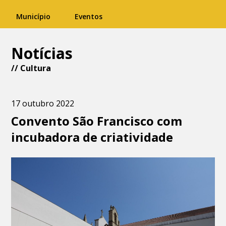
Município
Eventos
Notícias
//
Cultura
17 outubro 2022
Convento São Francisco com
incubadora de criatividade