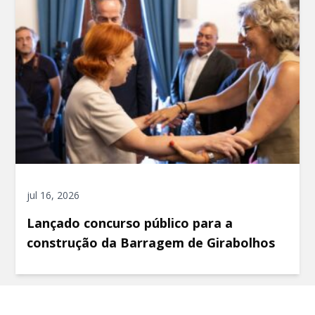
jul 16, 2026
Lançado concurso público para a
construção da Barragem de Girabolhos