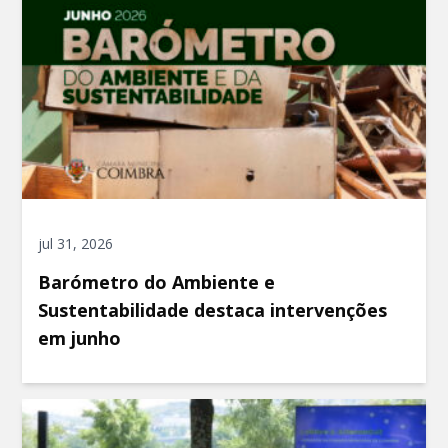
jul 31, 2026
Barómetro do Ambiente e
Sustentabilidade destaca intervenções
em junho