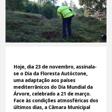
Hoje, dia 23 de novembro, assinala-
se o Dia da Floresta Autóctone,
uma adaptação aos países
mediterrânicos do Dia Mundial da
Árvore, celebrado a 21 de março.
Face às condições atmosféricas dos
últimos dias, a Câmara Municipal