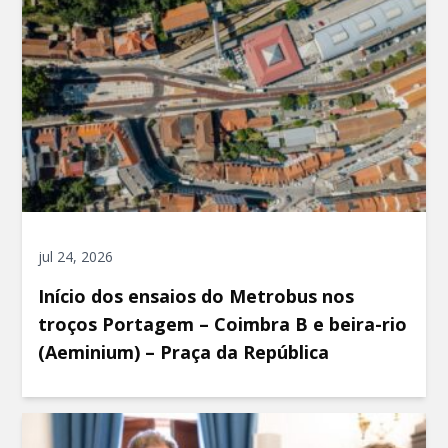
jul 24, 2026
Início dos ensaios do Metrobus nos
troços Portagem – Coimbra B e beira-rio
(Aeminium) – Praça da República