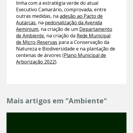
linha com a estratégia verde do atual
Executivo Camarário, comprovada, entre
outras medidas, na
adesão ao Pacto de
Autarcas
, na
pedonalização da Avenida
Aeminium
, na criação de um
Departamento
de Ambiente
, na criação da
Rede Municipal
de Micro-Reservas
para a Conservação da
Natureza e Biodiversidade e na plantação de
centenas de árvores (
Plano Municipal de
Arborização 2022
).
Mais artigos em "Ambiente"