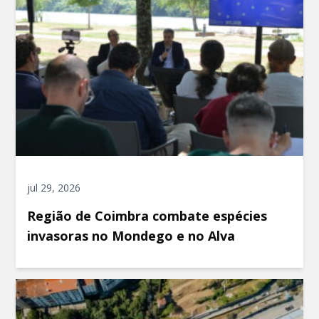
jul 29, 2026
Região de Coimbra combate espécies
invasoras no Mondego e no Alva