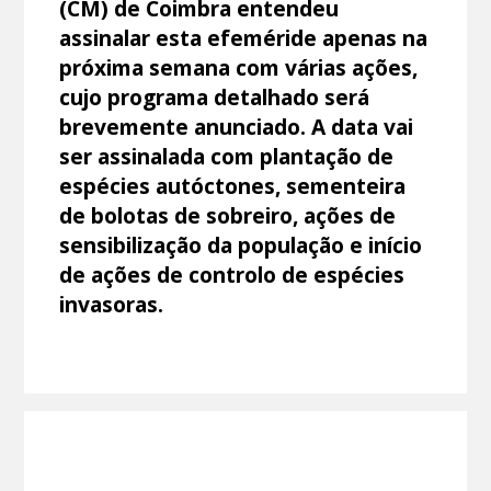
(CM) de Coimbra entendeu
assinalar esta efeméride apenas na
próxima semana com várias ações,
cujo programa detalhado será
brevemente anunciado. A data vai
ser assinalada com plantação de
espécies autóctones, sementeira
de bolotas de sobreiro, ações de
sensibilização da população e início
de ações de controlo de espécies
invasoras.