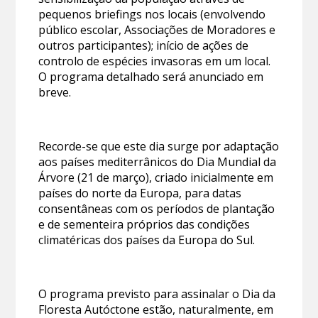
pequenos briefings nos locais (envolvendo
público escolar, Associações de Moradores e
outros participantes); início de ações de
controlo de espécies invasoras em um local.
O programa detalhado será anunciado em
breve.
Recorde-se que este dia surge por adaptação
aos países mediterrânicos do Dia Mundial da
Árvore (21 de março), criado inicialmente em
países do norte da Europa, para datas
consentâneas com os períodos de plantação
e de sementeira próprios das condições
climatéricas dos países da Europa do Sul.
O programa previsto para assinalar o Dia da
Floresta Autóctone estão, naturalmente, em