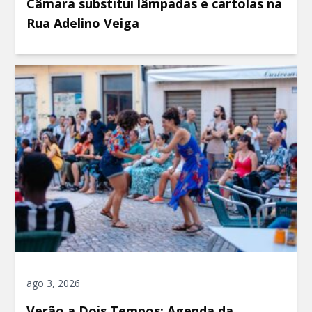
Câmara substitui lâmpadas e cartolas na
Rua Adelino Veiga
ago 3, 2026
Verão a Dois Tempos: Agenda da