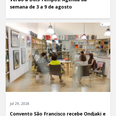
semana de 3 a 9 de agosto
jul 29, 2026
Convento São Francisco recebe Ondjaki e