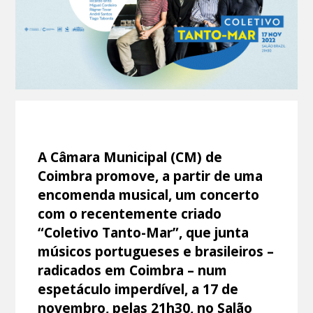
A Câmara Municipal (CM) de
Coimbra promove, a partir de uma
encomenda musical, um concerto
com o recentemente criado
“Coletivo Tanto-Mar”, que junta
músicos portugueses e brasileiros –
radicados em Coimbra – num
espetáculo imperdível, a 17 de
novembro, pelas 21h30, no Salão