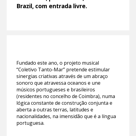
Brazil, com entrada livre.
Fundado este ano, o projeto musical
“Coletivo Tanto-Mar” pretende estimular
sinergias criativas através de um abraço
sonoro que atravessa oceanos e une
músicos portugueses e brasileiros
(residentes no concelho de Coimbra), numa
lógica constante de construção conjunta e
aberta a outras terras, latitudes e
nacionalidades, na imensidão que é a língua
portuguesa.