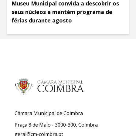
Museu Municipal convida a descobrir os
seus núcleos e mantém programa de
férias durante agosto
Câmara Municipal de Coimbra
Praça 8 de Maio - 3000-300, Coimbra
geral@cm-coimbra.pt