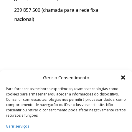
239 857 500
(chamada para a rede fixa
nacional)
Gerir o Consentimento
Para fornecer as melhores experiências, usamos tecnologias como
cookies para armazenar e/ou aceder a informações do dispositivo.
Consentir com essas tecnologias nos permitirá processar dados, como
comportamento de navegação ou IDs exclusivos neste site. Não
consentir ou retirar o consentimento pode afetar negativamante certos
recursos e funções.
Termos e Condições
Gerir serviços