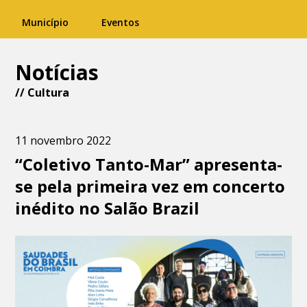
Município
Eventos
Notícias
//
Cultura
11 novembro 2022
“Coletivo Tanto-Mar” apresenta-
se pela primeira vez em concerto
inédito no Salão Brazil