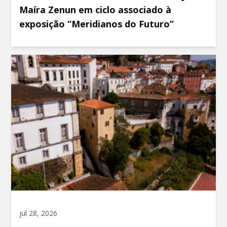
Maíra Zenun em ciclo associado à
exposição “Meridianos do Futuro”
jul 28, 2026