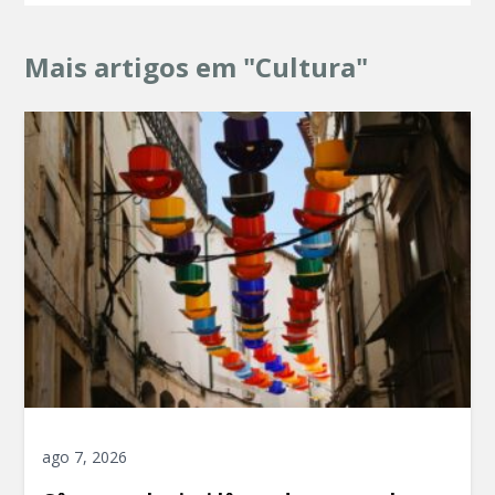
Mais artigos em "Cultura"
ago 7, 2026