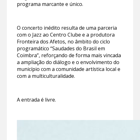
programa marcante e único.
O concerto inédito resulta de uma parceria
com o Jazz ao Centro Clube e a produtora
Fronteira dos Afetos, no âmbito do ciclo
programático “Saudades do Brasil em
Coimbra”, reforçando de forma mais vincada
a ampliação do diálogo e o envolvimento do
município com a comunidade artística local e
com a multiculturalidade.
A entrada é livre.