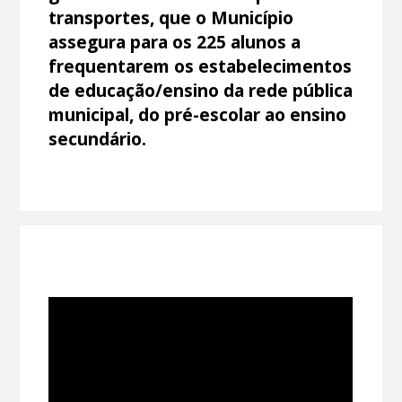
transportes, que o Município
assegura para os 225 alunos a
frequentarem os estabelecimentos
de educação/ensino da rede pública
municipal, do pré-escolar ao ensino
secundário.