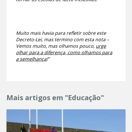
Muito mais havia para refletir sobre este
Decreto-Lei, mas termino com esta nota –
Vemos muito, mas olhamos pouco,
urge
olhar para a diferença, como olhamos para
a semelhança
!”
Mais artigos em "Educação"