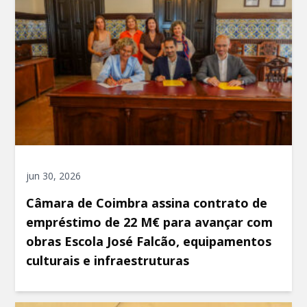
jun 30, 2026
Câmara de Coimbra assina contrato de
empréstimo de 22 M€ para avançar com
obras Escola José Falcão, equipamentos
culturais e infraestruturas