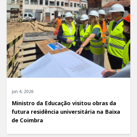
jun 4, 2026
Ministro da Educação visitou obras da
futura residência universitária na Baixa
de Coimbra