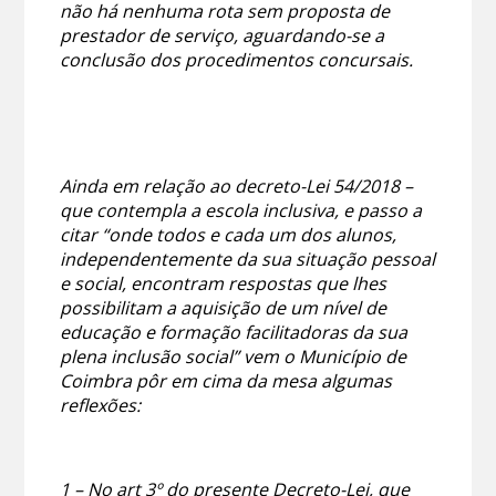
não há nenhuma rota sem proposta de
prestador de serviço, aguardando-se a
conclusão dos procedimentos concursais.
Ainda em relação ao decreto-Lei 54/2018 –
que contempla a escola inclusiva, e passo a
citar “onde todos e cada um dos alunos,
independentemente da sua situação pessoal
e social, encontram respostas que lhes
possibilitam a aquisição de um nível de
educação e formação facilitadoras da sua
plena inclusão social” vem o Município de
Coimbra pôr em cima da mesa algumas
reflexões:
1 – No art 3º do presente Decreto-Lei, que