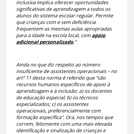
inclusiva implica oferecer oportunidades
significativas de aprendizagem a todos os
alunos do sistema escolar regular. Permite
que crianças com e sem deficiência
frequentem as mesmas aulas apropriadas
para a idade na escola local, com
apoio
adicional personalizado
.”
Ainda no que diz respeito ao número
insuficiente de assistentes operacionais – no
artº 11 desta norma é referido que “são
recursos humanos específicos de apoio à
aprendizagem e à inclusão: a) os docentes
de educação especial; b) os técnicos
especializados; c) os assistentes
operacionais, preferencialmente com
formação específica”. Ora, nos tempos que
correm, felizmente com uma mais elevada
identificação e sinalização de crianças e