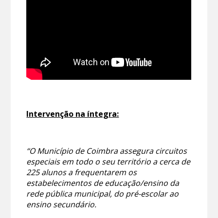
Intervenção na íntegra:
“O Município de Coimbra assegura circuitos
especiais em todo o seu território a cerca de
225 alunos a frequentarem os
estabelecimentos de educação/ensino da
rede pública municipal, do pré-escolar ao
ensino secundário.