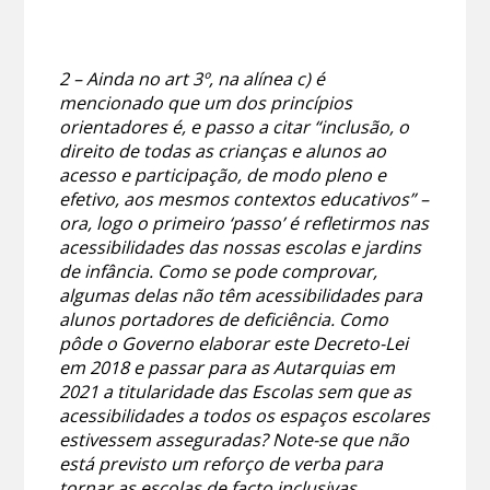
2 – Ainda no art 3º, na alínea c) é
mencionado que um dos princípios
orientadores é, e passo a citar “inclusão, o
direito de todas as crianças e alunos ao
acesso e participação, de modo pleno e
efetivo, aos mesmos contextos educativos” –
ora, logo o primeiro ‘passo’ é refletirmos nas
acessibilidades das nossas escolas e jardins
de infância. Como se pode comprovar,
algumas delas não têm acessibilidades para
alunos portadores de deficiência. Como
pôde o Governo elaborar este Decreto-Lei
em 2018 e passar para as Autarquias em
2021 a titularidade das Escolas sem que as
acessibilidades a todos os espaços escolares
estivessem asseguradas? Note-se que não
está previsto um reforço de verba para
tornar as escolas de facto inclusivas.