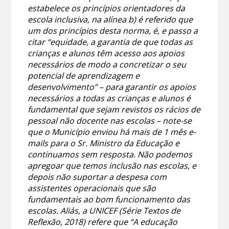
estabelece os princípios orientadores da
escola inclusiva, na alínea b) é referido que
um dos princípios desta norma, é, e passo a
citar “equidade, a garantia de que todas as
crianças e alunos têm acesso aos apoios
necessários de modo a concretizar o seu
potencial de aprendizagem e
desenvolvimento” – para garantir os apoios
necessários a todas as crianças e alunos é
fundamental que sejam revistos os rácios de
pessoal não docente nas escolas – note-se
que o Município enviou há mais de 1 mês e-
mails para o Sr. Ministro da Educação e
continuamos sem resposta. Não podemos
apregoar que temos inclusão nas escolas, e
depois não suportar a despesa com
assistentes operacionais que são
fundamentais ao bom funcionamento das
escolas. Aliás, a UNICEF (Série Textos de
Reflexão, 2018) refere que “A educação