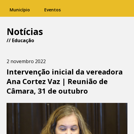
Município
Eventos
Notícias
//
Educação
2 novembro 2022
Intervenção inicial da vereadora
Ana Cortez Vaz | Reunião de
Câmara, 31 de outubro