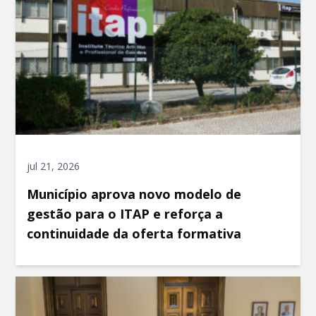
jul 21, 2026
Município aprova novo modelo de
gestão para o ITAP e reforça a
continuidade da oferta formativa