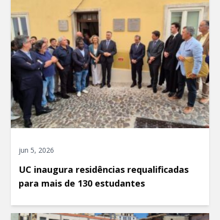
jun 5, 2026
UC inaugura residências requalificadas
para mais de 130 estudantes