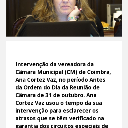
Intervenção da vereadora da
Câmara Municipal (CM) de Coimbra,
Ana Cortez Vaz, no período Antes
da Ordem do Dia da Reunião de
Câmara de 31 de outubro. Ana
Cortez Vaz usou o tempo da sua
intervenção para esclarecer os
atrasos que se têm verificado na
garantia dos circuitos especiais de