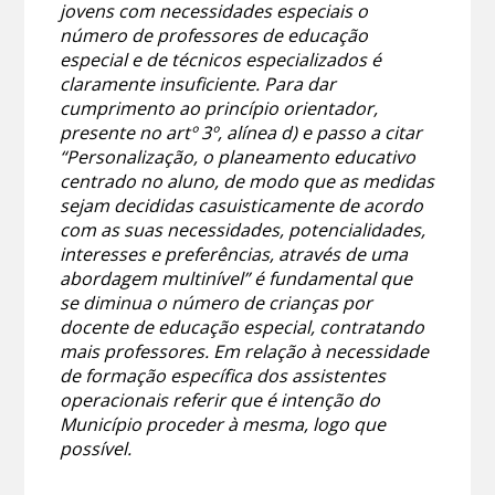
jovens com necessidades especiais o
número de professores de educação
especial e de técnicos especializados é
claramente insuficiente. Para dar
cumprimento ao princípio orientador,
presente no artº 3º, alínea d) e passo a citar
“Personalização, o planeamento educativo
centrado no aluno, de modo que as medidas
sejam decididas casuisticamente de acordo
com as suas necessidades, potencialidades,
interesses e preferências, através de uma
abordagem multinível” é fundamental que
se diminua o número de crianças por
docente de educação especial, contratando
mais professores. Em relação à necessidade
de formação específica dos assistentes
operacionais referir que é intenção do
Município proceder à mesma, logo que
possível.