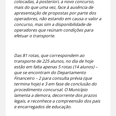
colocadas, à posteriori, a novo concurso,
mais do que uma vez, face à ausência de
apresentação de propostas por parte dos
operadores, não estando em causa o valor a
concurso, mas sim a disponibilidade de
operadores que reúnam condições para
efetuar o transporte.
Das 81 rotas, que correspondem ao
transporte de 225 alunos, no dia de hoje
estão em falta apenas 5 rotas (14 alunos) –
que se encontram do Departamento
Financeiro – 2 para consulta prévia (que
termina hoje) e 3 em fase de conclusão do
procedimento concursal. O Município
lamenta a demora, decorrente dos prazos
legais, e reconhece a compreensão dos pais
e encarregados de educação.