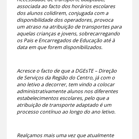
associada ao facto dos horários escolares
dos alunos colidirem, conjugada com a
disponibilidade dos operadores, provoca
um atraso na atribuição de transportes para
aquelas crianças e jovens, sobrecarregando
os Pais e Encarregados de Educação até à
data em que forem disponibilizados.
Acresce o facto de que a DGEsTE – Direção
de Serviços da Região do Centro, já com o
ano letivo a decorrer, tem vindo a colocar
administrativamente alunos nos diferentes
estabelecimentos escolares, pelo que a
atribuição de transporte adaptado é um
processo contínuo ao longo do ano letivo.
Realçamos mais uma vez que atualmente