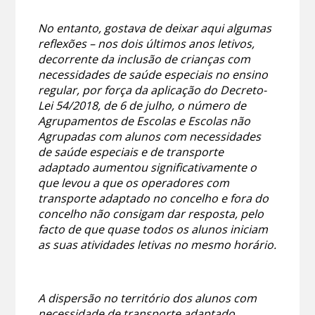
No entanto, gostava de deixar aqui algumas
reflexões – nos dois últimos anos letivos,
decorrente da inclusão de crianças com
necessidades de saúde especiais no ensino
regular, por força da aplicação do Decreto-
Lei 54/2018, de 6 de julho, o número de
Agrupamentos de Escolas e Escolas não
Agrupadas com alunos com necessidades
de saúde especiais e de transporte
adaptado aumentou significativamente o
que levou a que os operadores com
transporte adaptado no concelho e fora do
concelho não consigam dar resposta, pelo
facto de que quase todos os alunos iniciam
as suas atividades letivas no mesmo horário.
A dispersão no território dos alunos com
necessidade de transporte adaptado,