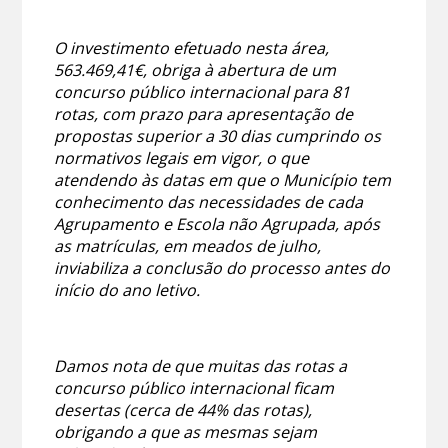
O investimento efetuado nesta área,
563.469,41€, obriga à abertura de um
concurso público internacional para 81
rotas, com prazo para apresentação de
propostas superior a 30 dias cumprindo os
normativos legais em vigor, o que
atendendo às datas em que o Município tem
conhecimento das necessidades de cada
Agrupamento e Escola não Agrupada, após
as matrículas, em meados de julho,
inviabiliza a conclusão do processo antes do
início do ano letivo.
Damos nota de que muitas das rotas a
concurso público internacional ficam
desertas (cerca de 44% das rotas),
obrigando a que as mesmas sejam