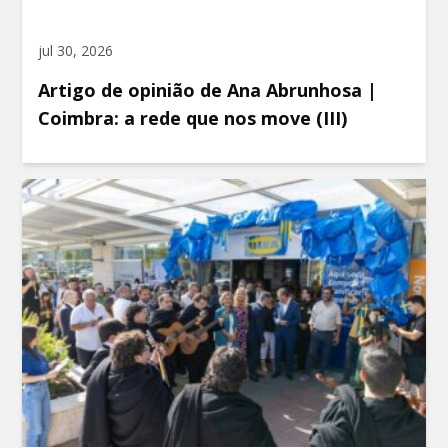
jul 30, 2026
Artigo de opinião de Ana Abrunhosa |
Coimbra: a rede que nos move (III)