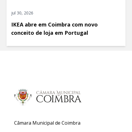
jul 30, 2026
IKEA abre em Coimbra com novo
conceito de loja em Portugal
Câmara Municipal de Coimbra