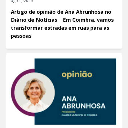
ago 4, 2026
Artigo de opinião de Ana Abrunhosa no
Diário de Notícias | Em Coimbra, vamos
transformar estradas em ruas para as
pessoas