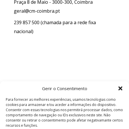
Praça 8 de Maio - 3000-300, Coimbra
geral@cm-coimbra.pt
239 857 500
(chamada para a rede fixa
nacional)
Gerir o Consentimento
Para fornecer as melhores experiências, usamos tecnologias como
cookies para armazenar e/ou aceder a informações do dispositivo.
Consentir com essas tecnologias nos permitirá processar dados, como
comportamento de navegação ou IDs exclusivos neste site. Não
consentir ou retirar o consentimento pode afetar negativamante certos
recursos e funções.