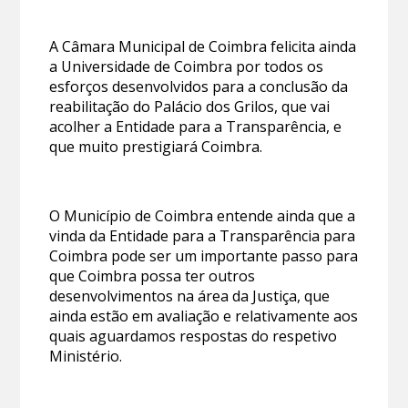
A Câmara Municipal de Coimbra felicita ainda
a Universidade de Coimbra por todos os
esforços desenvolvidos para a conclusão da
reabilitação do Palácio dos Grilos, que vai
acolher a Entidade para a Transparência, e
que muito prestigiará Coimbra.
O Município de Coimbra entende ainda que a
vinda da Entidade para a Transparência para
Coimbra pode ser um importante passo para
que Coimbra possa ter outros
desenvolvimentos na área da Justiça, que
ainda estão em avaliação e relativamente aos
quais aguardamos respostas do respetivo
Ministério.