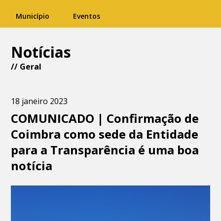
Município
Eventos
Notícias
//
Geral
18 janeiro 2023
COMUNICADO | Confirmação de
Coimbra como sede da Entidade
para a Transparência é uma boa
notícia