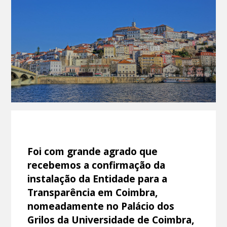
Foi com grande agrado que
recebemos a confirmação da
instalação da Entidade para a
Transparência em Coimbra,
nomeadamente no Palácio dos
Grilos da Universidade de Coimbra,