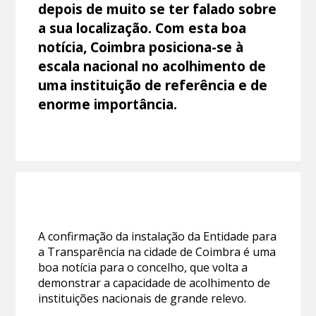
depois de muito se ter falado sobre
a sua localização. Com esta boa
notícia, Coimbra posiciona-se à
escala nacional no acolhimento de
uma instituição de referência e de
enorme importância.
A confirmação da instalação da Entidade para
a Transparência na cidade de Coimbra é uma
boa notícia para o concelho, que volta a
demonstrar a capacidade de acolhimento de
instituições nacionais de grande relevo.