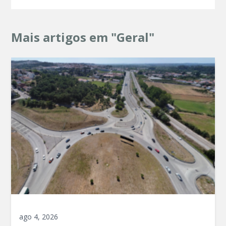
Mais artigos em "Geral"
ago 4, 2026