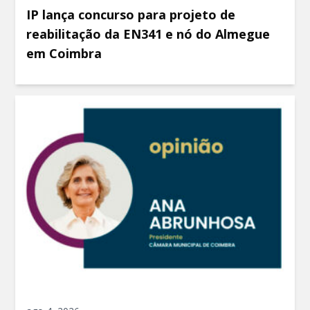
IP lança concurso para projeto de
reabilitação da EN341 e nó do Almegue
em Coimbra