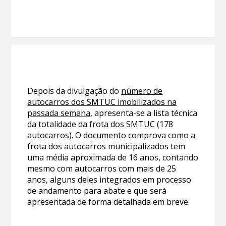
Depois da divulgação do
número de
autocarros dos SMTUC imobilizados na
passada semana
, apresenta-se a lista técnica
da totalidade da frota dos SMTUC (178
autocarros). O documento comprova como a
frota dos autocarros municipalizados tem
uma média aproximada de 16 anos, contando
mesmo com autocarros com mais de 25
anos, alguns deles integrados em processo
de andamento para abate e que será
apresentada de forma detalhada em breve.