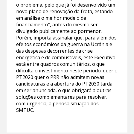
o problema, pelo que já foi desenvolvido um
novo plano de renovação da frota, estando
em análise o melhor modelo de
financiamento”, antes do mesmo ser
divulgado publicamente ao pormenor.
Porém, importa assinalar que, para além dos
efeitos económicos da guerra na Ucrânia e
das despesas decorrentes da crise
energética e de combustíveis, este Executivo
está entre quadros comunitários, o que
dificulta o investimento neste período: quer o
PT2020 quer o PRR não admitem novas
candidaturas e a abertura do PT2030 tarda
em ser anunciada, o que obrigará a outras
soluções complementares para resolver,
com urgência, a penosa situação dos
SMTUC.