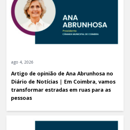
ago 4, 2026
Artigo de opinião de Ana Abrunhosa no
Diário de Notícias | Em Coimbra, vamos
transformar estradas em ruas para as
pessoas