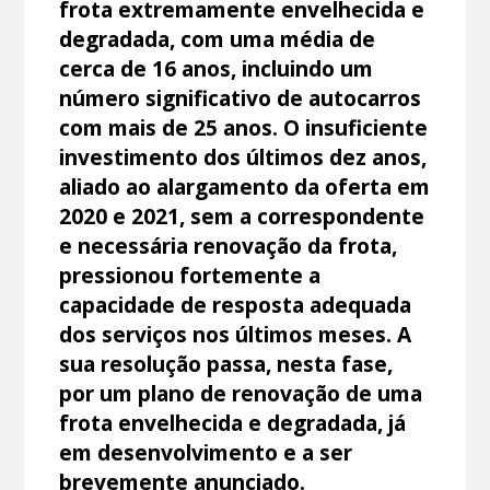
frota extremamente envelhecida e
degradada, com uma média de
cerca de 16 anos, incluindo um
número significativo de autocarros
com mais de 25 anos. O insuficiente
investimento dos últimos dez anos,
aliado ao alargamento da oferta em
2020 e 2021, sem a correspondente
e necessária renovação da frota,
pressionou fortemente a
capacidade de resposta adequada
dos serviços nos últimos meses. A
sua resolução passa, nesta fase,
por um plano de renovação de uma
frota envelhecida e degradada, já
em desenvolvimento e a ser
brevemente anunciado.