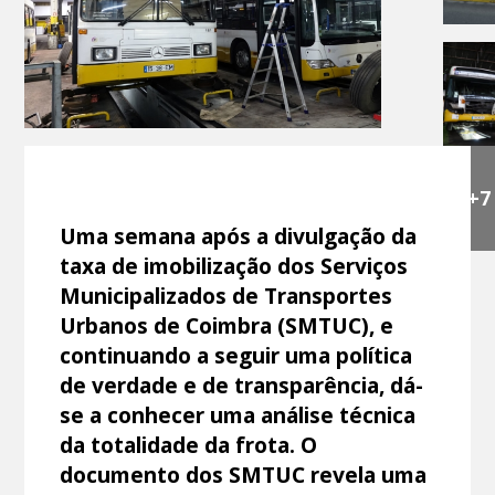
+7
Uma semana após a divulgação da
taxa de imobilização dos Serviços
Municipalizados de Transportes
Urbanos de Coimbra (SMTUC), e
continuando a seguir uma política
de verdade e de transparência, dá-
se a conhecer uma análise técnica
da totalidade da frota. O
documento dos SMTUC revela uma