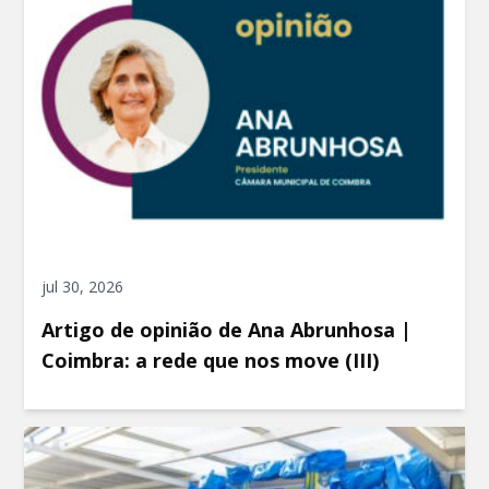
jul 30, 2026
Artigo de opinião de Ana Abrunhosa |
Coimbra: a rede que nos move (III)