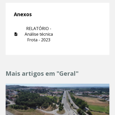
Anexos
RELATÓRIO -
Análise técnica
Frota - 2023
Mais artigos em "Geral"