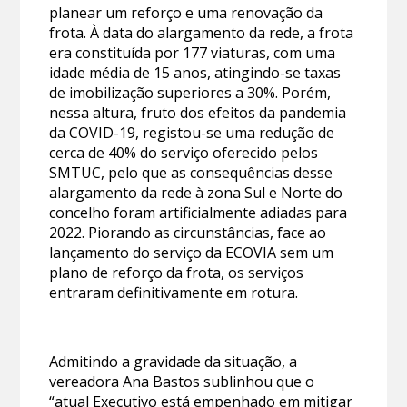
planear um reforço e uma renovação da
frota. À data do alargamento da rede, a frota
era constituída por 177 viaturas, com uma
idade média de 15 anos, atingindo-se taxas
de imobilização superiores a 30%. Porém,
nessa altura, fruto dos efeitos da pandemia
da COVID-19, registou-se uma redução de
cerca de 40% do serviço oferecido pelos
SMTUC, pelo que as consequências desse
alargamento da rede à zona Sul e Norte do
concelho foram artificialmente adiadas para
2022. Piorando as circunstâncias, face ao
lançamento do serviço da ECOVIA sem um
plano de reforço da frota, os serviços
entraram definitivamente em rotura.
Admitindo a gravidade da situação, a
vereadora Ana Bastos sublinhou que o
“atual Executivo está empenhado em mitigar