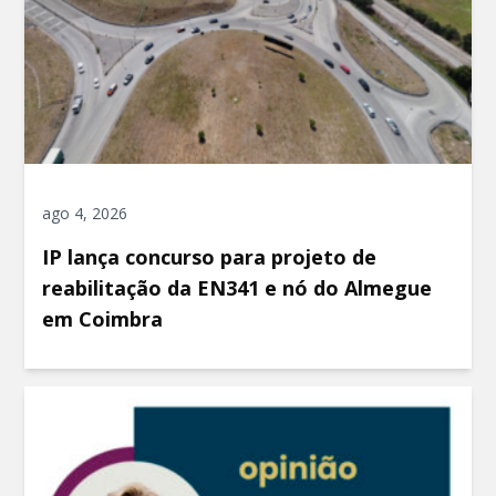
ago 4, 2026
IP lança concurso para projeto de
reabilitação da EN341 e nó do Almegue
em Coimbra