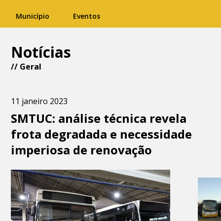
Município
Eventos
Notícias
//
Geral
11 janeiro 2023
SMTUC: análise técnica revela
frota degradada e necessidade
imperiosa de renovação