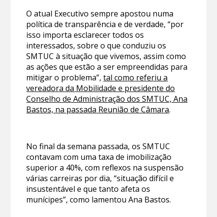
O atual Executivo sempre apostou numa
política de transparência e de verdade, “por
isso importa esclarecer todos os
interessados, sobre o que conduziu os
SMTUC à situação que vivemos, assim como
as ações que estão a ser empreendidas para
mitigar o problema”,
tal como referiu a
vereadora da Mobilidade e presidente do
Conselho de Administração dos SMTUC, Ana
Bastos, na passada Reunião de Câmara
.
No final da semana passada, os SMTUC
contavam com uma taxa de imobilização
superior a 40%, com reflexos na suspensão
várias carreiras por dia, “situação difícil e
insustentável e que tanto afeta os
munícipes”, como lamentou Ana Bastos.