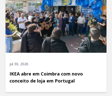
jul 30, 2026
IKEA abre em Coimbra com novo
conceito de loja em Portugal