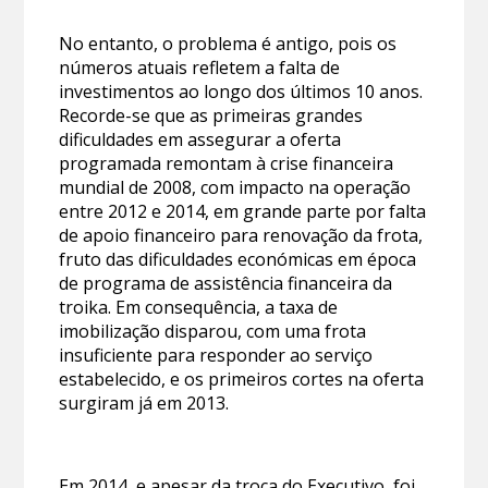
No entanto, o problema é antigo, pois os
números atuais refletem a falta de
investimentos ao longo dos últimos 10 anos.
Recorde-se que as primeiras grandes
dificuldades em assegurar a oferta
programada remontam à crise financeira
mundial de 2008, com impacto na operação
entre 2012 e 2014, em grande parte por falta
de apoio financeiro para renovação da frota,
fruto das dificuldades económicas em época
de programa de assistência financeira da
troika. Em consequência, a taxa de
imobilização disparou, com uma frota
insuficiente para responder ao serviço
estabelecido, e os primeiros cortes na oferta
surgiram já em 2013.
Em 2014, e apesar da troca do Executivo, foi