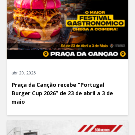
abr 20, 2026
Praça da Canção recebe “Portugal
Burger Cup 2026” de 23 de abril a 3 de
maio