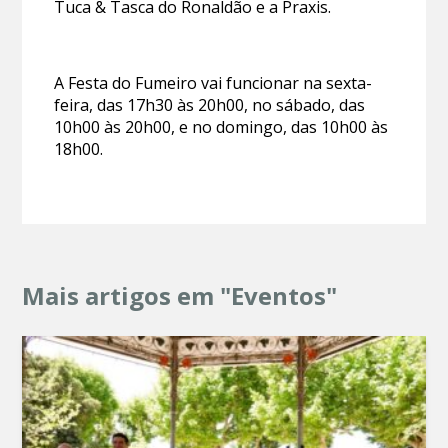
Tuca & Tasca do Ronaldão e a Praxis.
A Festa do Fumeiro vai funcionar na sexta-
feira, das 17h30 às 20h00, no sábado, das
10h00 às 20h00, e no domingo, das 10h00 às
18h00.
Mais artigos em "Eventos"