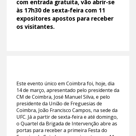
com entrada gratuita, vão abrir-se
às 17h30 de sexta-feira com 11
expositores apostos para receber
os visitantes.
Este evento único em Coimbra foi, hoje, dia
14 de março, apresentado pelo presidente da
CM de Coimbra, José Manuel Silva, e pelo
presidente da União de Freguesias de
Coimbra, João Francisco Campos, na sede da
UFC. Já a partir de sexta-feira e até domingo,
o Quartel da Brigada de Intervenção abre as
portas para receber a primeira Festa do