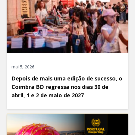
mai 5, 2026
Depois de mais uma edição de sucesso, o
Coimbra BD regressa nos dias 30 de
abril, 1 e 2 de maio de 2027