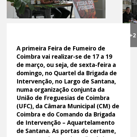
+2
A primeira Feira de Fumeiro de
Coimbra vai realizar-se de 17 a 19
de março, ou seja, de sexta-feira a
domingo, no Quartel da Brigada de
Intervenção, no Largo de Santana,
numa organização conjunta da
União de Freguesias de Coimbra
(UFC), da Câmara Municipal (CM) de
Coimbra e do Comando da Brigada
de Intervenção – Aquartelamento
de Santana. As portas do certame,