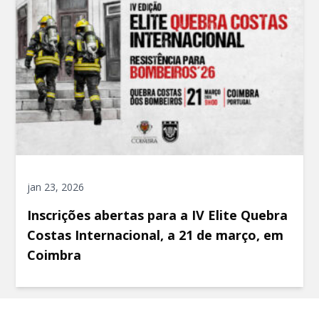
jan 23, 2026
Inscrições abertas para a IV Elite Quebra
Costas Internacional, a 21 de março, em
Coimbra