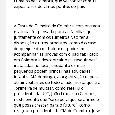
Fumeiro de Coimbra, que vai contar com 11
expositores de vários pontos do país.
A Festa do Fumeiro de Coimbra, com entrada
gratuita, foi pensada para as famílias que,
juntamente com os fumeiros, vão ter à
disposição outros produtos, como é o caso
do queijo e do mel, além de poderem
acompanhar as provas com o pão fabricado
em Coimbra e descontrair nas “tasquinhas”
instaladas no local, enquanto os mais
pequenos podem brincar nas atividades
infantis. Até domingo, a organização espera
atrair visitantes de todo o lado, nesta que é a
“primeira de muitas”, como referiu o
presidente da UFC, João Francisco Campos,
neste evento que “se espera que se afirme e
que possa crescer para o futuro”, como
realçou o presidente da CM de Coimbra, José