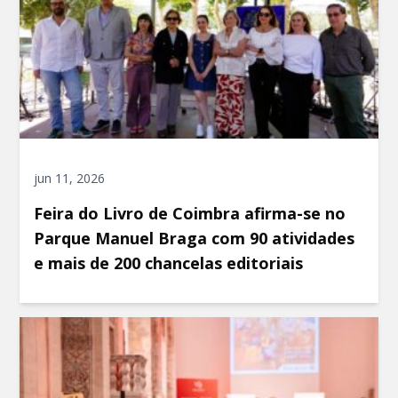
jun 11, 2026
Feira do Livro de Coimbra afirma-se no
Parque Manuel Braga com 90 atividades
e mais de 200 chancelas editoriais