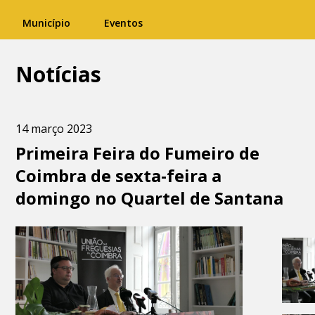
Município
Eventos
Notícias
14 março 2023
Primeira Feira do Fumeiro de
Coimbra de sexta-feira a
domingo no Quartel de Santana