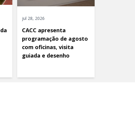
jul 28, 2026
ida
CACC apresenta
programação de agosto
com oficinas, visita
guiada e desenho