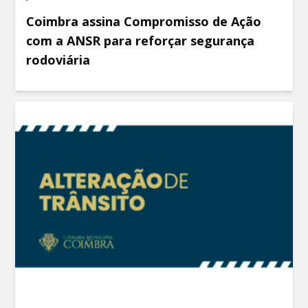
Coimbra assina Compromisso de Ação
com a ANSR para reforçar segurança
rodoviária