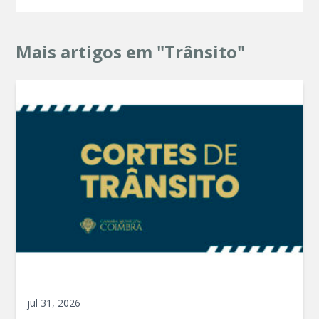
Mais artigos em "Trânsito"
jul 31, 2026