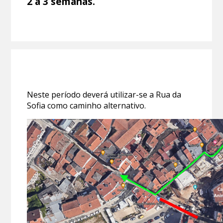
2 a 3 semanas.
Neste período deverá utilizar-se a Rua da
Sofia como caminho alternativo.