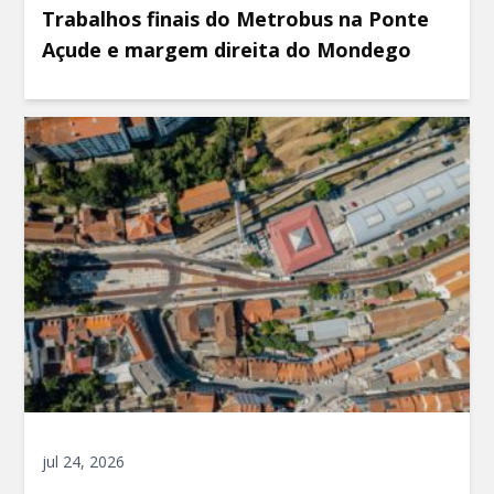
Trabalhos finais do Metrobus na Ponte
Açude e margem direita do Mondego
jul 24, 2026