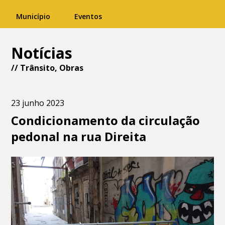
Município
Eventos
Notícias
//
Trânsito
,
Obras
23 junho 2023
Condicionamento da circulação
pedonal na rua Direita