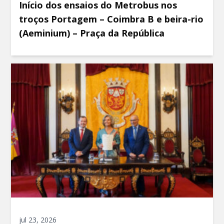
Início dos ensaios do Metrobus nos
troços Portagem – Coimbra B e beira-rio
(Aeminium) – Praça da República
jul 23, 2026