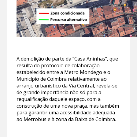
A demolição de parte da “Casa Aninhas”, que
resulta do protocolo de colaboração
estabelecido entre a Metro Mondego e o
Município de Coimbra relativamente ao
arranjo urbanístico da Via Central, revela-se
de grande importância não só para a
requalificação daquele espaço, com a
construção de uma nova praça, mas também
para garantir uma acessibilidade adequada
ao Metrobus e à zona da Baixa de Coimbra.