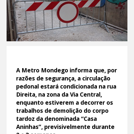
A Metro Mondego informa que, por
razões de segurança, a circulação
pedonal estará condicionada na rua
Direita, na zona da Via Central,
enquanto estiverem a decorrer os
trabalhos de demolição do corpo
tardoz da denominada “Casa
Aninhas”, previsivelmente durante