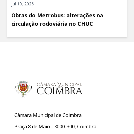
jul 10, 2026
Obras do Metrobus: alterações na
circulação rodoviária no CHUC
Câmara Municipal de Coimbra
Praça 8 de Maio - 3000-300, Coimbra