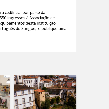
 a cedência, por parte da
 550 ingressos à Associação de
equipamentos desta instituição
 Português do Sangue, e publique uma