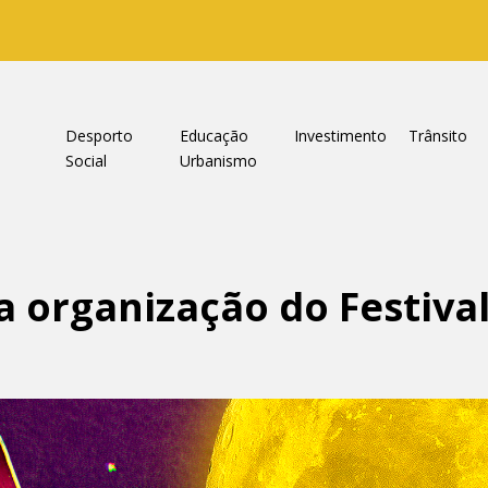
a
Desporto
Educação
Investimento
Trânsito
Social
Urbanismo
 organização do Festival