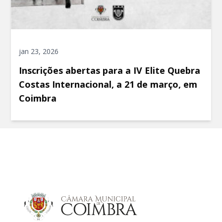
jan 23, 2026
Inscrições abertas para a IV Elite Quebra
Costas Internacional, a 21 de março, em
Coimbra