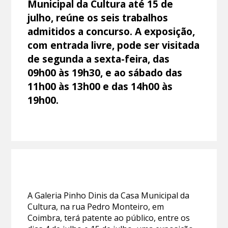
Municipal da Cultura até 15 de
julho, reúne os seis trabalhos
admitidos a concurso. A exposição,
com entrada livre, pode ser visitada
de segunda a sexta-feira, das
09h00 às 19h30, e ao sábado das
11h00 às 13h00 e das 14h00 às
19h00.
A Galeria Pinho Dinis da Casa Municipal da
Cultura, na rua Pedro Monteiro, em
Coimbra, terá patente ao público, entre os