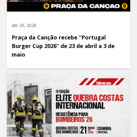
abr 20, 2026
Praça da Canção recebe “Portugal
Burger Cup 2026” de 23 de abril a 3 de
maio