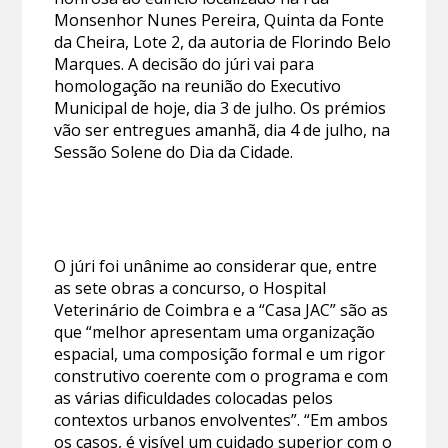
Monsenhor Nunes Pereira, Quinta da Fonte
da Cheira, Lote 2, da autoria de Florindo Belo
Marques. A decisão do júri vai para
homologação na reunião do Executivo
Municipal de hoje, dia 3 de julho. Os prémios
vão ser entregues amanhã, dia 4 de julho, na
Sessão Solene do Dia da Cidade.
O júri foi unânime ao considerar que, entre
as sete obras a concurso, o Hospital
Veterinário de Coimbra e a “Casa JAC” são as
que “melhor apresentam uma organização
espacial, uma composição formal e um rigor
construtivo coerente com o programa e com
as várias dificuldades colocadas pelos
contextos urbanos envolventes”. “Em ambos
os casos, é visível um cuidado superior com o