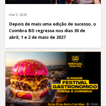
mai 5, 2026
Depois de mais uma edição de sucesso, o
Coimbra BD regressa nos dias 30 de
abril, 1 e 2 de maio de 2027