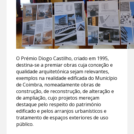
O Prémio Diogo Castilho, criado em 1995,
destina-se a premiar obras cuja conceção e
qualidade arquitetónica sejam relevantes,
exemplos na realidade edificada do Município
de Coimbra, nomeadamente obras de
construção, de reconstrução, de alteração e
de ampliação, cujo projetos mereçam
destaque pelo respeito do património
edificado e pelos arranjos urbanísticos e
tratamento de espaços exteriores de uso
público.