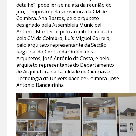
detalhe”, pode ler-se na ata da reunião do
júri, composto pela vereadora da CM de
Coimbra, Ana Bastos, pelo arquiteto
designado pela Assembleia Municipal,
António Monteiro, pelo arquiteto indicado
pela CM de Coimbra, Luís Miguel Correia,
pelo arquiteto representante da Secção
Regional do Centro da Ordem dos
Arquitetos, José António da Costa, e pelo
arquiteto representante do Departamento
de Arquitetura da Faculdade de Ciências e
Tecnologia da Universidade de Coimbra, José
António Bandeirinha.