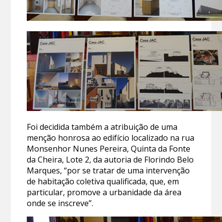
Foi decidida também a atribuição de uma
menção honrosa ao edifício localizado na rua
Monsenhor Nunes Pereira, Quinta da Fonte
da Cheira, Lote 2, da autoria de Florindo Belo
Marques, “por se tratar de uma intervenção
de habitação coletiva qualificada, que, em
particular, promove a urbanidade da área
onde se inscreve”.