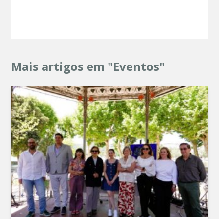
Mais artigos em "Eventos"