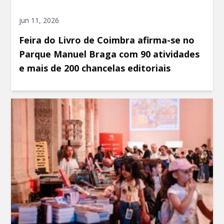
jun 11, 2026
Feira do Livro de Coimbra afirma-se no
Parque Manuel Braga com 90 atividades
e mais de 200 chancelas editoriais