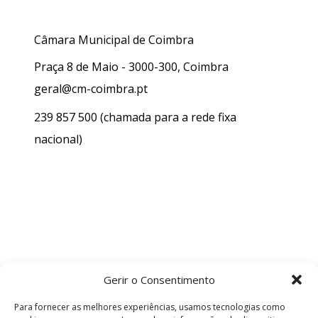
Câmara Municipal de Coimbra
Praça 8 de Maio - 3000-300, Coimbra
geral@cm-coimbra.pt
239 857 500
(chamada para a rede fixa
nacional)
Gerir o Consentimento
Para fornecer as melhores experiências, usamos tecnologias como