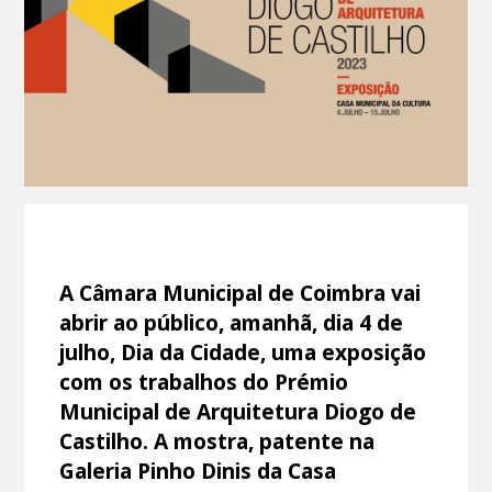
A Câmara Municipal de Coimbra vai
abrir ao público, amanhã, dia 4 de
julho, Dia da Cidade, uma exposição
com os trabalhos do Prémio
Municipal de Arquitetura Diogo de
Castilho. A mostra, patente na
Galeria Pinho Dinis da Casa