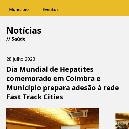
Município
Eventos
Notícias
//
Saúde
28 julho 2023
Dia Mundial de Hepatites
comemorado em Coimbra e
Município prepara adesão à rede
Fast Track Cities