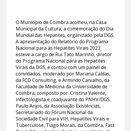
O Município de Coimbra acolheu, na Casa
Municipal da Cultura, a comemoração do Dia
Mundial das Hepatites, organizado pela DGS.
A apresentação do Relatório do Programa
Nacional para as Hepatites Virais 2023
esteve a cargo de Rui Tato Marinho, diretor
do Programa Nacional para as Hepatites
Virais da DGS, e contou com um painel de
convidados, moderado por Mariana Caldas,
da FCD Consulting, e Armindo Carvalho, da
Faculdade de Medicina da Universidade de
Coimbra, composto por Cristina Valente,
infectologista e coadjuvante do PNHV/DGS,
Paulo Anjos, da Associação Existências,
Secretariado do Fórum Nacional da
Sociedade Civil para VIH, Hepatites Virais e
Tuberculose, Tiago Morais, da Coimbra, Fast