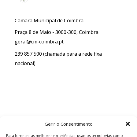
Câmara Municipal de Coimbra
Praça 8 de Maio - 3000-300, Coimbra
geral@cm-coimbra.pt
239 857 500
(chamada para a rede fixa
nacional)
Gerir o Consentimento
Para fornecer as melhores experiências, usamos tecnologias como