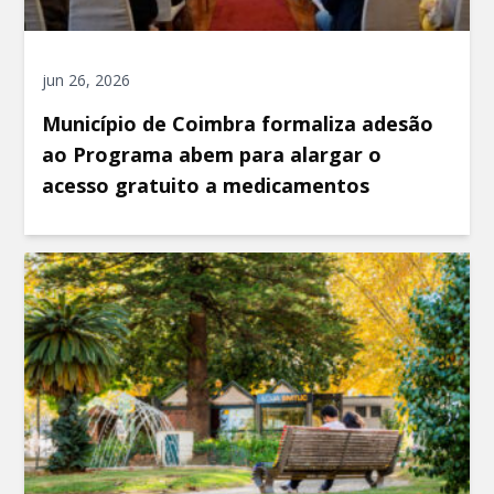
jun 26, 2026
Município de Coimbra formaliza adesão
ao Programa abem para alargar o
acesso gratuito a medicamentos