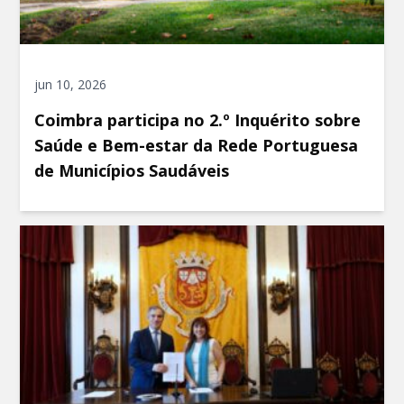
jun 10, 2026
Coimbra participa no 2.º Inquérito sobre
Saúde e Bem-estar da Rede Portuguesa
de Municípios Saudáveis