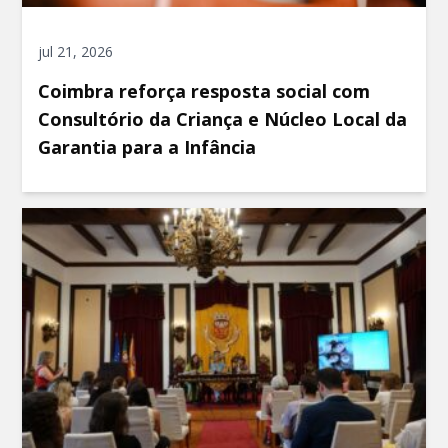
jul 21, 2026
Coimbra reforça resposta social com
Consultório da Criança e Núcleo Local da
Garantia para a Infância