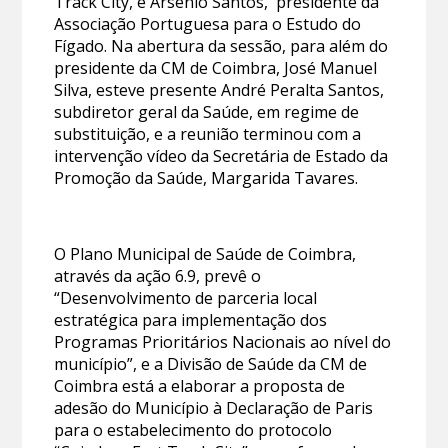
Track City, e Arsénio Santos, presidente da
Associação Portuguesa para o Estudo do
Fígado. Na abertura da sessão, para além do
presidente da CM de Coimbra, José Manuel
Silva, esteve presente André Peralta Santos,
subdiretor geral da Saúde, em regime de
substituição, e a reunião terminou com a
intervenção vídeo da Secretária de Estado da
Promoção da Saúde, Margarida Tavares.
O Plano Municipal de Saúde de Coimbra,
através da ação 6.9, prevê o
“Desenvolvimento de parceria local
estratégica para implementação dos
Programas Prioritários Nacionais ao nível do
município”, e a Divisão de Saúde da CM de
Coimbra está a elaborar a proposta de
adesão do Município à Declaração de Paris
para o estabelecimento do protocolo