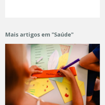
Mais artigos em "Saúde"