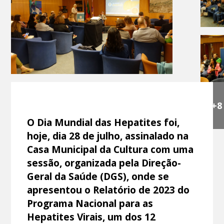
+8
O Dia Mundial das Hepatites foi,
hoje, dia 28 de julho, assinalado na
Casa Municipal da Cultura com uma
sessão, organizada pela Direção-
Geral da Saúde (DGS), onde se
apresentou o Relatório de 2023 do
Programa Nacional para as
Hepatites Virais, um dos 12