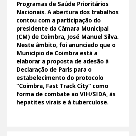
Programas de Saúde Prioritários
Nacionais. A abertura dos trabalhos
contou com a participação do
presidente da Câmara Municipal
(CM) de Coimbra, José Manuel Silva.
Neste âmbito, foi anunciado que o
Município de Coimbra está a
elaborar a proposta de adesão à
Declaração de Paris para o
estabelecimento do protocolo
“Coimbra, Fast Track City” como
forma de combate ao VIH/SIDA, às
hepatites virais e à tuberculose.