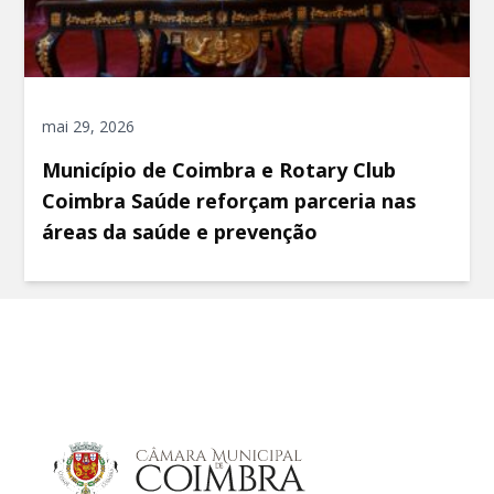
mai 29, 2026
Município de Coimbra e Rotary Club
Coimbra Saúde reforçam parceria nas
áreas da saúde e prevenção