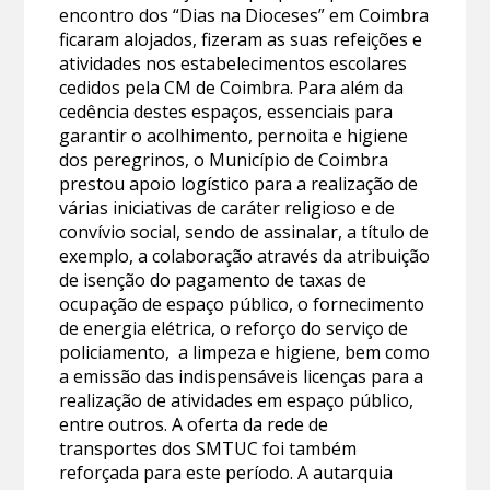
encontro dos “Dias na Dioceses” em Coimbra
ficaram alojados, fizeram as suas refeições e
atividades nos estabelecimentos escolares
cedidos pela CM de Coimbra. Para além da
cedência destes espaços, essenciais para
garantir o acolhimento, pernoita e higiene
dos peregrinos, o Município de Coimbra
prestou apoio logístico para a realização de
várias iniciativas de caráter religioso e de
convívio social, sendo de assinalar, a título de
exemplo, a colaboração através da atribuição
de isenção do pagamento de taxas de
ocupação de espaço público, o fornecimento
de energia elétrica, o reforço do serviço de
policiamento, a limpeza e higiene, bem como
a emissão das indispensáveis licenças para a
realização de atividades em espaço público,
entre outros. A oferta da rede de
transportes dos SMTUC foi também
reforçada para este período. A autarquia