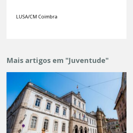
LUSA/CM Coimbra
Mais artigos em "Juventude"