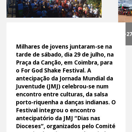
+2
Milhares de jovens juntaram-se na
tarde de sábado, dia 29 de julho, na
Praça da Canção, em Coimbra, para
o For God Shake Festival. A
antecipação da Jornada Mundial da
Juventude (JMJ) celebrou-se num
encontro entre culturas, da salsa
porto-riquenha a danças indianas. O
Festival integrou o encontro
antecipatório da JMJ “Dias nas
Dioceses”, organizados pelo Comité