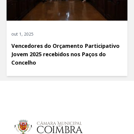
out 1, 2025
Vencedores do Orçamento Participativo
Jovem 2025 recebidos nos Paços do
Concelho