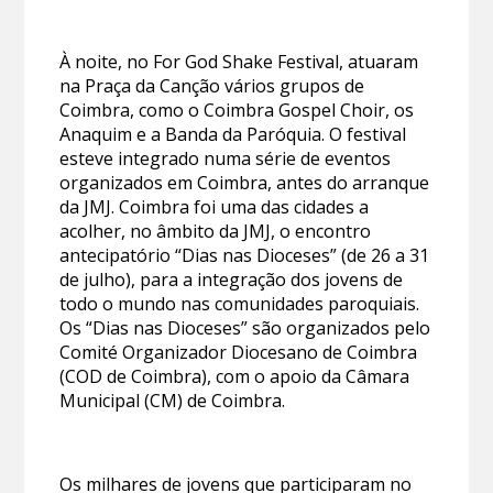
À noite, no For God Shake Festival, atuaram
na Praça da Canção vários grupos de
Coimbra, como o Coimbra Gospel Choir, os
Anaquim e a Banda da Paróquia. O festival
esteve integrado numa série de eventos
organizados em Coimbra, antes do arranque
da JMJ. Coimbra foi uma das cidades a
acolher, no âmbito da JMJ, o encontro
antecipatório “Dias nas Dioceses” (de 26 a 31
de julho), para a integração dos jovens de
todo o mundo nas comunidades paroquiais.
Os “Dias nas Dioceses” são organizados pelo
Comité Organizador Diocesano de Coimbra
(COD de Coimbra), com o apoio da Câmara
Municipal (CM) de Coimbra.
Os milhares de jovens que participaram no