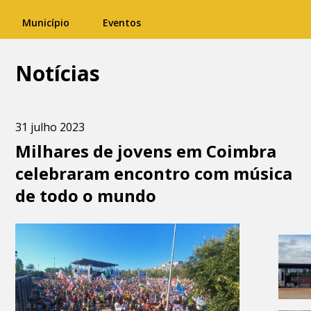
Município
Eventos
Notícias
31 julho 2023
Milhares de jovens em Coimbra
celebraram encontro com música
de todo o mundo