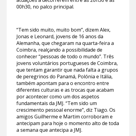
00h30, no palco principal.
“Tem sido muito, muito bom”, dizem Alex,
Jonas e Leonard, jovens de 16 anos da
Alemanha, que chegaram na quarta-feira a
Coimbra, realçando a possibilidade de
conhecer “pessoas de todo o mundo”. Três
jovens voluntários portugueses de Coimbra,
que tentam garantir que nada falta a grupos
de peregrinos do Panamá, Polónia e Itália,
também apontam para o encontro entre
diferentes culturas e as trocas que acabam
por acontecer como um dos aspetos
fundamentais da JMJ. “Tem sido um
crescimento pessoal enorme”, diz Tiago. Os
amigos Guilherme e Martim corroboram e
antecipam para hoje o momento alto de toda
a semana que antecipa a JMJ.