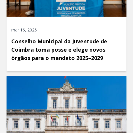
mar 16, 2026
Conselho Municipal da Juventude de
Coimbra toma posse e elege novos
órgãos para o mandato 2025–2029