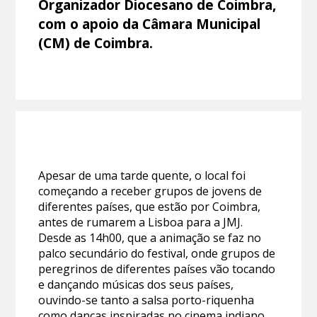
Organizador Diocesano de Coimbra,
com o apoio da Câmara Municipal
(CM) de Coimbra.
Apesar de uma tarde quente, o local foi
começando a receber grupos de jovens de
diferentes países, que estão por Coimbra,
antes de rumarem a Lisboa para a JMJ.
Desde as 14h00, que a animação se faz no
palco secundário do festival, onde grupos de
peregrinos de diferentes países vão tocando
e dançando músicas dos seus países,
ouvindo-se tanto a salsa porto-riquenha
como danças inspiradas no cinema indiano