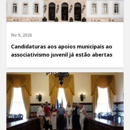
fev 9, 2026
Candidaturas aos apoios municipais ao
associativismo juvenil já estão abertas