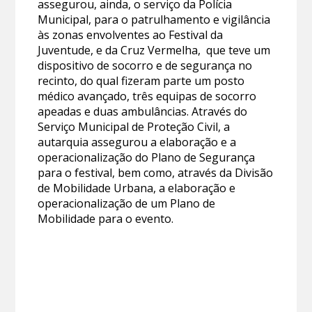
assegurou, ainda, o serviço da Polícia
Municipal, para o patrulhamento e vigilância
às zonas envolventes ao Festival da
Juventude, e da Cruz Vermelha, que teve um
dispositivo de socorro e de segurança no
recinto, do qual fizeram parte um posto
médico avançado, três equipas de socorro
apeadas e duas ambulâncias. Através do
Serviço Municipal de Proteção Civil, a
autarquia assegurou a elaboração e a
operacionalização do Plano de Segurança
para o festival, bem como, através da Divisão
de Mobilidade Urbana, a elaboração e
operacionalização de um Plano de
Mobilidade para o evento.