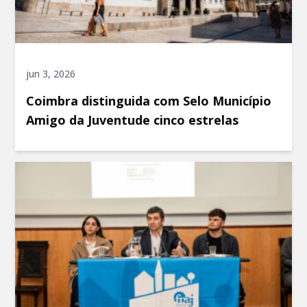
jun 3, 2026
Coimbra distinguida com Selo Município
Amigo da Juventude cinco estrelas