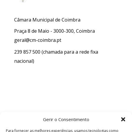
Câmara Municipal de Coimbra
Praça 8 de Maio - 3000-300, Coimbra
geral@cm-coimbra.pt
239 857 500
(chamada para a rede fixa
nacional)
Gerir o Consentimento
Para fornecer as melhores experiências, usamos tecnologias como