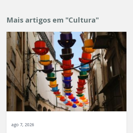
Mais artigos em "Cultura"
ago 7, 2026