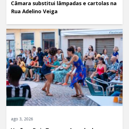
Câmara substitui lâmpadas e cartolas na
Rua Adelino Veiga
ago 3, 2026