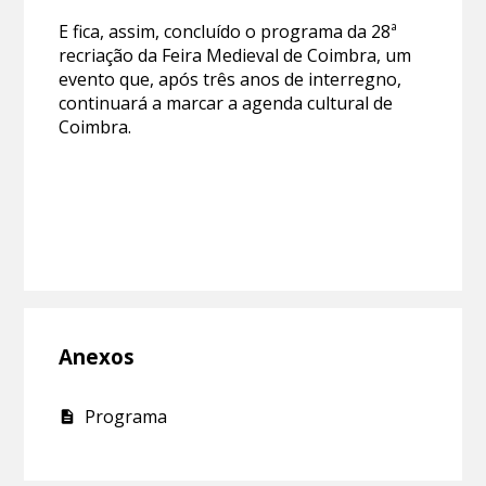
E fica, assim, concluído o programa da 28ª
recriação da Feira Medieval de Coimbra, um
evento que, após três anos de interregno,
continuará a marcar a agenda cultural de
Coimbra.
Anexos
Programa