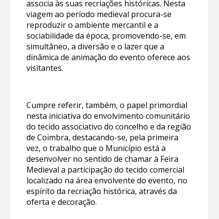
associa às suas recriações históricas. Nesta
viagem ao período medieval procura-se
reproduzir o ambiente mercantil e a
sociabilidade da época, promovendo-se, em
simultâneo, a diversão e o lazer que a
dinâmica de animação do evento oferece aos
visitantes.
Cumpre referir, também, o papel primordial
nesta iniciativa do envolvimento comunitário
do tecido associativo do concelho e da região
de Coimbra, destacando-se, pela primeira
vez, o trabalho que o Município está a
desenvolver no sentido de chamar à Feira
Medieval a participação do tecido comercial
localizado na área envolvente do evento, no
espírito da recriação histórica, através da
oferta e decoração.