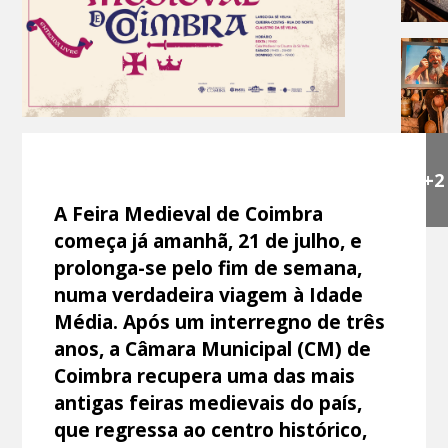
+2
A Feira Medieval de Coimbra
começa já amanhã, 21 de julho, e
prolonga-se pelo fim de semana,
numa verdadeira viagem à Idade
Média. Após um interregno de três
anos, a Câmara Municipal (CM) de
Coimbra recupera uma das mais
antigas feiras medievais do país,
que regressa ao centro histórico,