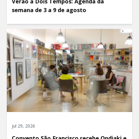
Verão a Dois Tempos: Agenda da
semana de 3 a 9 de agosto
jul 29, 2026
Convento São Francisco recebe Ondjaki e