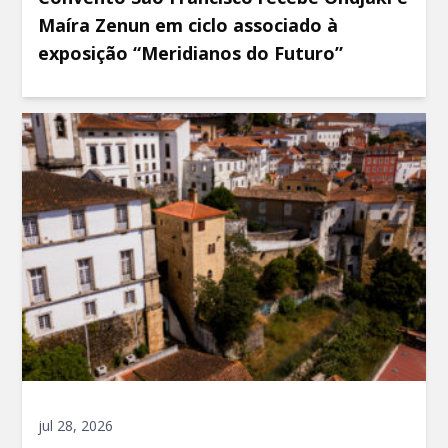
Maíra Zenun em ciclo associado à
exposição “Meridianos do Futuro”
jul 28, 2026