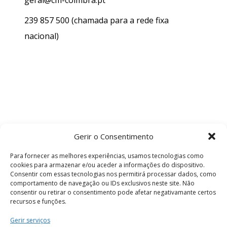
239 857 500
(chamada para a rede fixa
nacional)
Gerir o Consentimento
Para fornecer as melhores experiências, usamos tecnologias como
cookies para armazenar e/ou aceder a informações do dispositivo.
Consentir com essas tecnologias nos permitirá processar dados, como
comportamento de navegação ou IDs exclusivos neste site. Não
consentir ou retirar o consentimento pode afetar negativamante certos
recursos e funções.
Termos e Condições
Gerir serviços