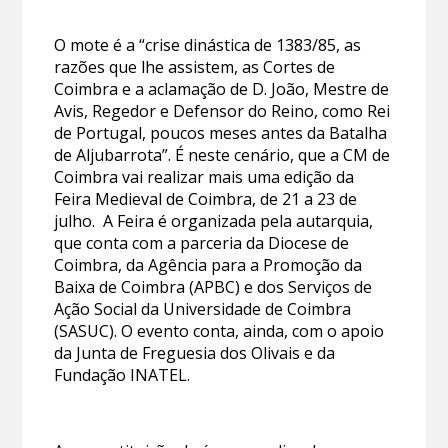
O mote é a “crise dinástica de 1383/85, as
razões que lhe assistem, as Cortes de
Coimbra e a aclamação de D. João, Mestre de
Avis, Regedor e Defensor do Reino, como Rei
de Portugal, poucos meses antes da Batalha
de Aljubarrota”. É neste cenário, que a CM de
Coimbra vai realizar mais uma edição da
Feira Medieval de Coimbra, de 21 a 23 de
julho. A Feira é organizada pela autarquia,
que conta com a parceria da Diocese de
Coimbra, da Agência para a Promoção da
Baixa de Coimbra (APBC) e dos Serviços de
Ação Social da Universidade de Coimbra
(SASUC). O evento conta, ainda, com o apoio
da Junta de Freguesia dos Olivais e da
Fundação INATEL.