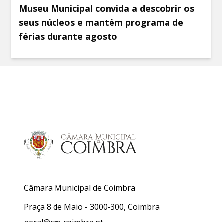
Museu Municipal convida a descobrir os
seus núcleos e mantém programa de
férias durante agosto
Câmara Municipal de Coimbra
Praça 8 de Maio - 3000-300, Coimbra
geral@cm-coimbra.pt