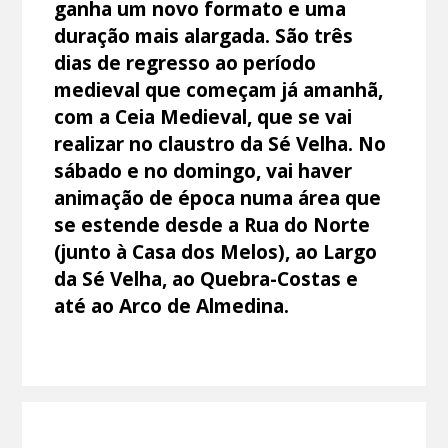
ganha um novo formato e uma
duração mais alargada. São três
dias de regresso ao período
medieval que começam já amanhã,
com a Ceia Medieval, que se vai
realizar no claustro da Sé Velha. No
sábado e no domingo, vai haver
animação de época numa área que
se estende desde a Rua do Norte
(junto à Casa dos Melos), ao Largo
da Sé Velha, ao Quebra-Costas e
até ao Arco de Almedina.