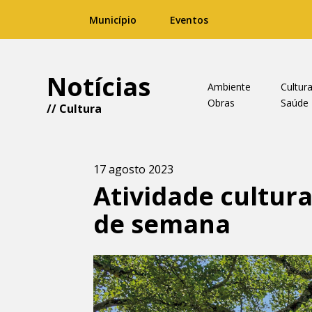
Município
Eventos
Notícias
Ambiente
Cultur
Obras
Saúde
//
Cultura
17 agosto 2023
Atividade cultur
de semana