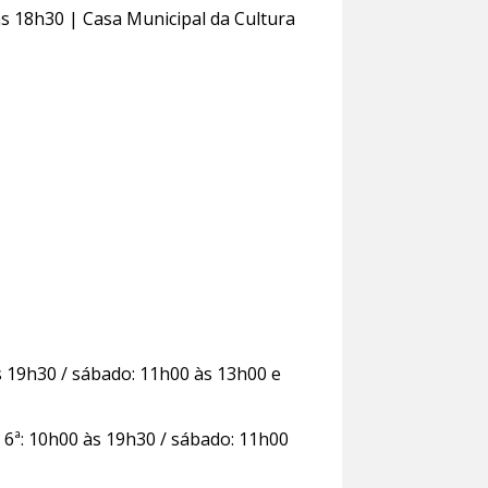
às 18h30 | Casa Municipal da Cultura
s 19h30 / sábado: 11h00 às 13h00 e
 6ª: 10h00 às 19h30 / sábado: 11h00