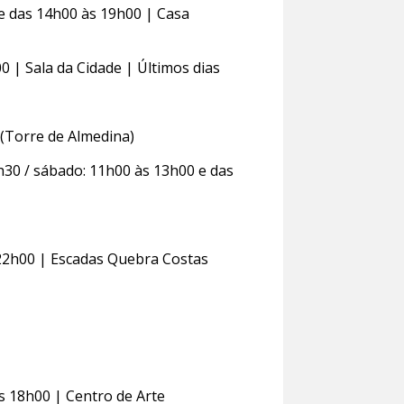
 e das 14h00 às 19h00 | Casa
 | Sala da Cidade | Últimos dias
(Torre de Almedina)
h30 / sábado: 11h00 às 13h00 e das
22h00 | Escadas Quebra Costas
s 18h00 | Centro de Arte