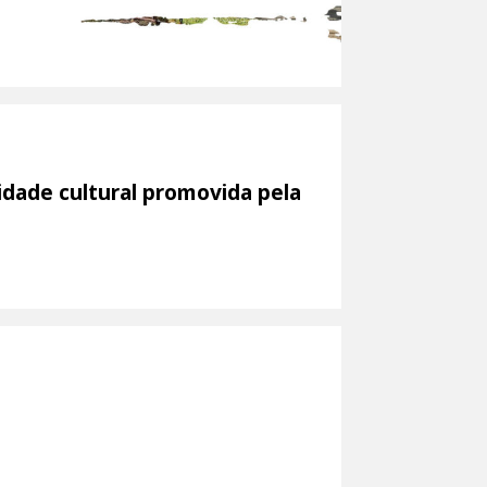
idade cultural promovida pela