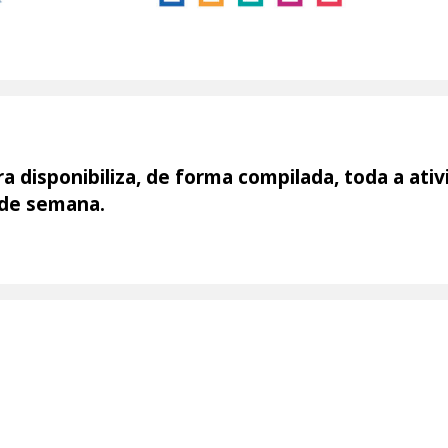
 disponibiliza, de forma compilada, toda a ativ
 de semana.