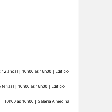
 12 anos] | 10h00 às 16h00 | Edifício
 férias] | 10h00 às 16h00 | Edifício
] | 10h00 às 16h00 | Galeria Almedina