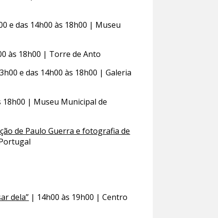
h00 e das 14h00 às 18h00 | Museu
00 às 18h00 | Torre de Anto
3h00 e das 14h00 às 18h00 | Galeria
s 18h00 | Museu Municipal de
ção de Paulo Guerra e fotografia de
 Portugal
ar dela”
| 14h00 às 19h00 | Centro