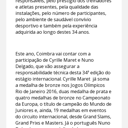
responsáveis, pelo prestígio dos treinadores
e atletas presentes, pela qualidade das
instalações, pelo número de participantes,
pelo ambiente de saudável convívio
desportivo e também pela experiência
adquirida ao longo destes 34 anos.
Este ano, Coimbra vai contar com a
participação de Cyrille Maret e Nuno
Delgado, que vão assegurar a
responsabilidade técnica desta 34ª edição do
estágio internacional. Cyrille Maret já soma
a medalha de bronze nos Jogos Olímpicos
Rio de Janeiro 2016, duas medalha de prata e
quatro medalhas de bronze no Campeonato
da Europa, o título de campeão do Mundo de
Juniores e, ainda, 19 medalhas em eventos
do circuito internacional, desde Grand Slams,
Grand Prixs e Masters. Já o português Nuno