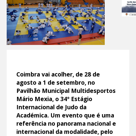
Coimbra vai acolher, de 28 de
agosto a 1 de setembro, no
Pavilhão Municipal Multidesportos
Mário Mexia, o 34º Estágio
Internacional de Judo da
Académica. Um evento que é uma
referência no panorama nacional e
internacional da modalidade, pelo