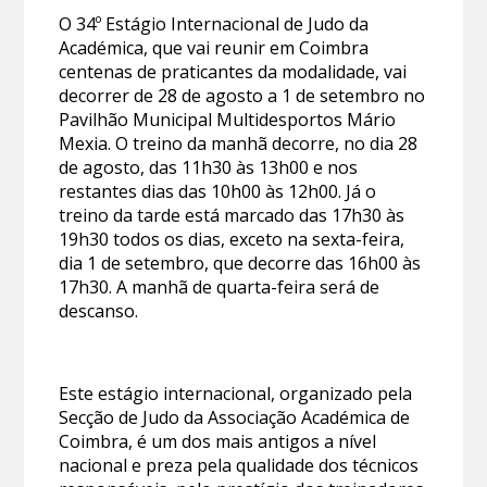
O 34º Estágio Internacional de Judo da
Académica, que vai reunir em Coimbra
centenas de praticantes da modalidade, vai
decorrer de 28 de agosto a 1 de setembro no
Pavilhão Municipal Multidesportos Mário
Mexia. O treino da manhã decorre, no dia 28
de agosto, das 11h30 às 13h00 e nos
restantes dias das 10h00 às 12h00. Já o
treino da tarde está marcado das 17h30 às
19h30 todos os dias, exceto na sexta-feira,
dia 1 de setembro, que decorre das 16h00 às
17h30. A manhã de quarta-feira será de
descanso.
Este estágio internacional, organizado pela
Secção de Judo da Associação Académica de
Coimbra, é um dos mais antigos a nível
nacional e preza pela qualidade dos técnicos