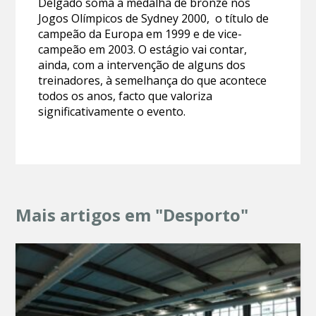
Delgado soma a medalha de bronze nos
Jogos Olímpicos de Sydney 2000, o título de
campeão da Europa em 1999 e de vice-
campeão em 2003. O estágio vai contar,
ainda, com a intervenção de alguns dos
treinadores, à semelhança do que acontece
todos os anos, facto que valoriza
significativamente o evento.
Mais artigos em "Desporto"