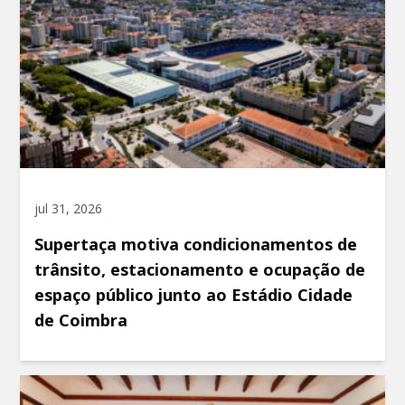
jul 31, 2026
Supertaça motiva condicionamentos de
trânsito, estacionamento e ocupação de
espaço público junto ao Estádio Cidade
de Coimbra