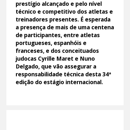
prestígio alcançado e pelo nível
técnico e competitivo dos atletas e
treinadores presentes. É esperada
a presença de mais de uma centena
de participantes, entre atletas
portugueses, espanhóis e
franceses, e dos conceituados
judocas Cyrille Maret e Nuno
Delgado, que vão assegurar a
responsabilidade técnica desta 34ª
edição do estágio internacional.