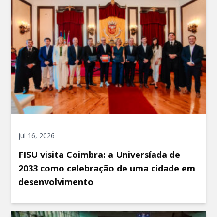
jul 16, 2026
FISU visita Coimbra: a Universíada de
2033 como celebração de uma cidade em
desenvolvimento