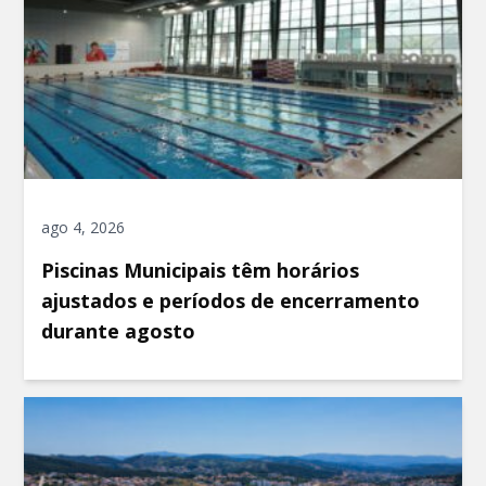
ago 4, 2026
Piscinas Municipais têm horários
ajustados e períodos de encerramento
durante agosto