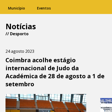
Município
Eventos
Notícias
//
Desporto
24 agosto 2023
Coimbra acolhe estágio
internacional de Judo da
Académica de 28 de agosto a 1 de
setembro