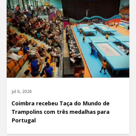
jul 6, 2026
Coimbra recebeu Taça do Mundo de
Trampolins com três medalhas para
Portugal