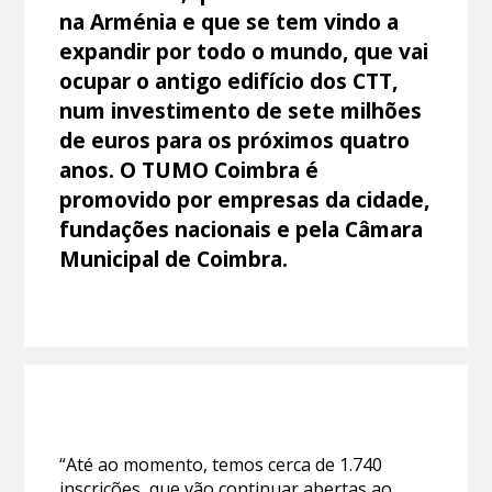
na Arménia e que se tem vindo a
expandir por todo o mundo, que vai
ocupar o antigo edifício dos CTT,
num investimento de sete milhões
de euros para os próximos quatro
anos. O TUMO Coimbra é
promovido por empresas da cidade,
fundações nacionais e pela Câmara
Municipal de Coimbra.
“Até ao momento, temos cerca de 1.740
inscrições, que vão continuar abertas ao