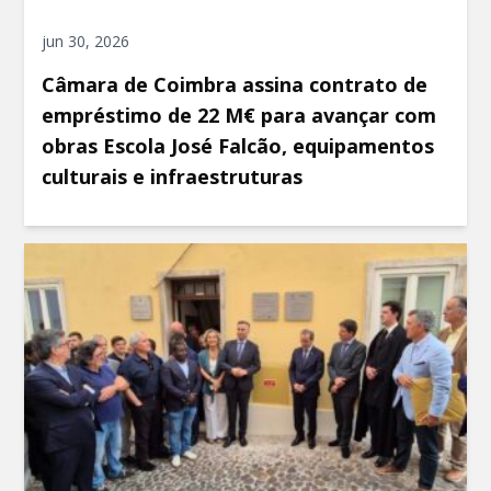
jun 30, 2026
Câmara de Coimbra assina contrato de
empréstimo de 22 M€ para avançar com
obras Escola José Falcão, equipamentos
culturais e infraestruturas