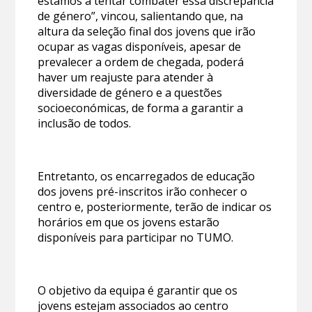
estamos a tentar combater essa discrepância
de género”, vincou, salientando que, na
altura da seleção final dos jovens que irão
ocupar as vagas disponíveis, apesar de
prevalecer a ordem de chegada, poderá
haver um reajuste para atender à
diversidade de género e a questões
socioeconómicas, de forma a garantir a
inclusão de todos.
Entretanto, os encarregados de educação
dos jovens pré-inscritos irão conhecer o
centro e, posteriormente, terão de indicar os
horários em que os jovens estarão
disponíveis para participar no TUMO.
O objetivo da equipa é garantir que os
jovens estejam associados ao centro