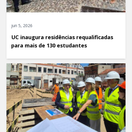
jun 5, 2026
UC inaugura residências requalificadas
para mais de 130 estudantes