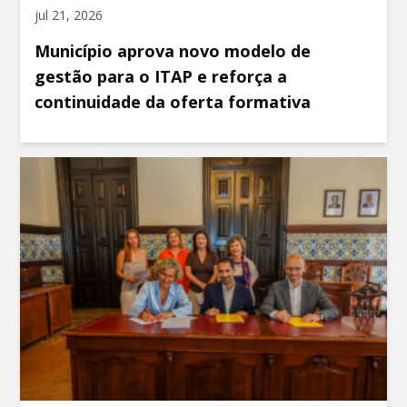
jul 21, 2026
Município aprova novo modelo de
gestão para o ITAP e reforça a
continuidade da oferta formativa