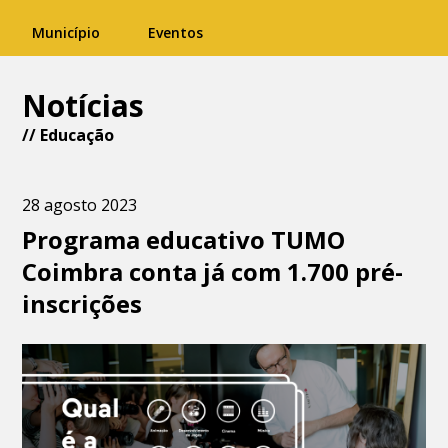
Município
Eventos
Notícias
//
Educação
28 agosto 2023
Programa educativo TUMO
Coimbra conta já com 1.700 pré-
inscrições