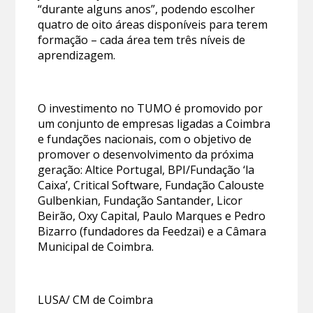
“durante alguns anos”, podendo escolher
quatro de oito áreas disponíveis para terem
formação – cada área tem três níveis de
aprendizagem.
O investimento no TUMO é promovido por
um conjunto de empresas ligadas a Coimbra
e fundações nacionais, com o objetivo de
promover o desenvolvimento da próxima
geração: Altice Portugal, BPI/Fundação ‘la
Caixa’, Critical Software, Fundação Calouste
Gulbenkian, Fundação Santander, Licor
Beirão, Oxy Capital, Paulo Marques e Pedro
Bizarro (fundadores da Feedzai) e a Câmara
Municipal de Coimbra.
LUSA/ CM de Coimbra