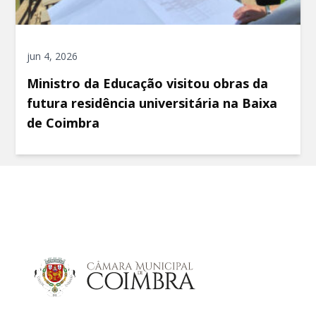
jun 4, 2026
Ministro da Educação visitou obras da
futura residência universitária na Baixa
de Coimbra