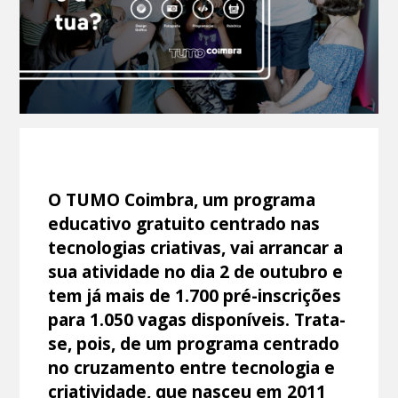
O TUMO Coimbra, um programa
educativo gratuito centrado nas
tecnologias criativas, vai arrancar a
sua atividade no dia 2 de outubro e
tem já mais de 1.700 pré-inscrições
para 1.050 vagas disponíveis. Trata-
se, pois, de um programa centrado
no cruzamento entre tecnologia e
criatividade, que nasceu em 2011