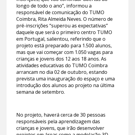
longo de todo o ano”, informou a
responsável de comunicação do TUMO
Coimbra, Rita Almeida Neves. O número de
pré-inscrições “superou as expectativas”
daquele que será o primeiro centro TUMO
em Portugal, salientou, referindo que o
projeto está preparado para 1.500 alunos,
mas que vai começar com 1.050 vagas para
crianças e jovens dos 12 aos 18 anos. As
atividades educativas do TUMO Coimbra
arrancam no dia 02 de outubro, estando
prevista uma inauguração do espaço e uma
introdução dos alunos ao projeto na última
semana de setembro.
No projeto, haverá cerca de 30 pessoas
responsáveis pela aprendizagem das
crianças e jovens, que irão desenvolver
projetos em áreas como a modelação 3D,