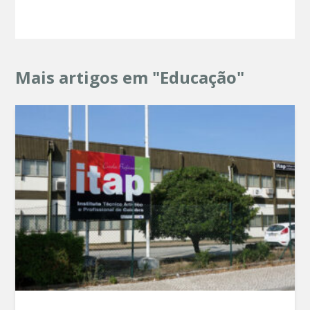
Mais artigos em "Educação"