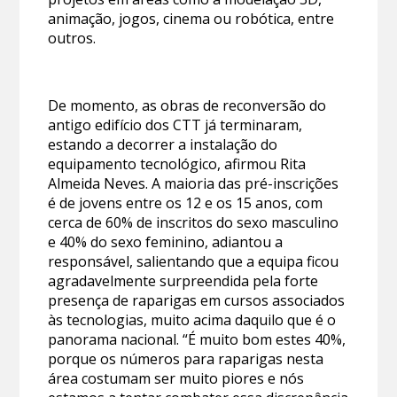
animação, jogos, cinema ou robótica, entre
outros.
De momento, as obras de reconversão do
antigo edifício dos CTT já terminaram,
estando a decorrer a instalação do
equipamento tecnológico, afirmou Rita
Almeida Neves. A maioria das pré-inscrições
é de jovens entre os 12 e os 15 anos, com
cerca de 60% de inscritos do sexo masculino
e 40% do sexo feminino, adiantou a
responsável, salientando que a equipa ficou
agradavelmente surpreendida pela forte
presença de raparigas em cursos associados
às tecnologias, muito acima daquilo que é o
panorama nacional. “É muito bom estes 40%,
porque os números para raparigas nesta
área costumam ser muito piores e nós