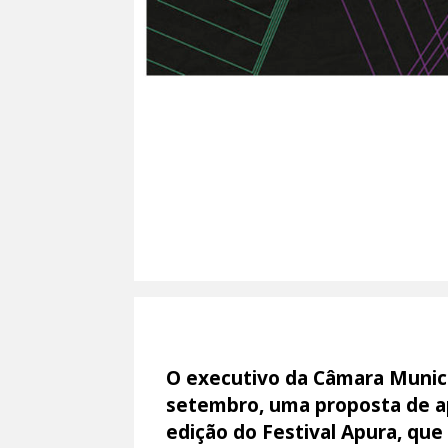
O executivo da Câmara Munici
setembro, uma proposta de apo
edição do Festival Apura, que