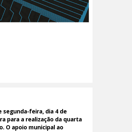
 segunda-feira, dia 4 de
ra para a realização da quarta
o. O apoio municipal ao