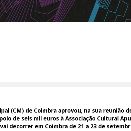
pal (CM) de Coimbra aprovou, na sua reunião de
io de seis mil euros à Associação Cultural Apu
 vai decorrer em Coimbra de 21 a 23 de setembr