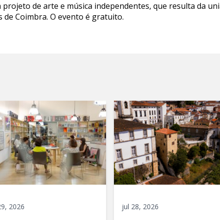
 projeto de arte e música independentes, que resulta da uni
is de Coimbra. O evento é gratuito.
 29, 2026
jul 28, 2026