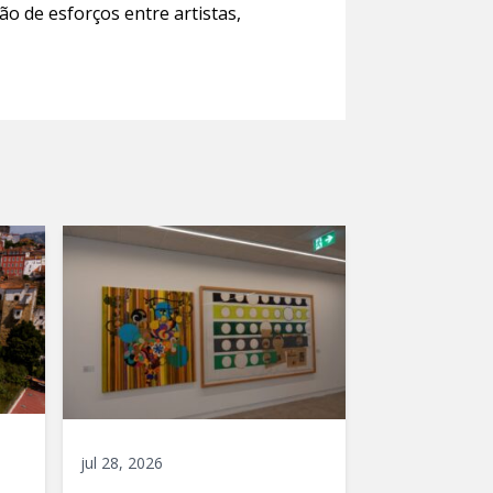
ão de esforços entre artistas,
jul 28, 2026