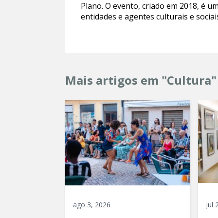
Plano. O evento, criado em 2018, é um
entidades e agentes culturais e socia
Mais artigos em "Cultura"
ago 3, 2026
jul