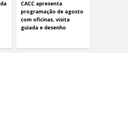
ida
CACC apresenta
programação de agosto
com oficinas, visita
guiada e desenho