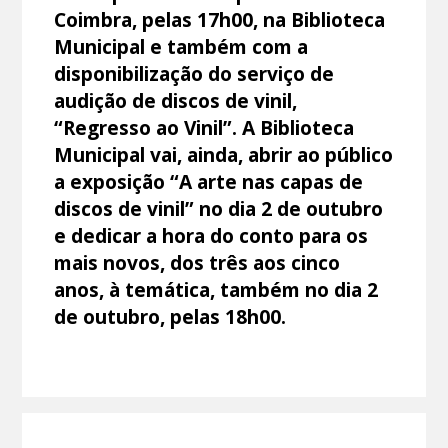
Coimbra, pelas 17h00, na Biblioteca
Municipal e também com a
disponibilização do serviço de
audição de discos de vinil,
“Regresso ao Vinil”. A Biblioteca
Municipal vai, ainda, abrir ao público
a exposição “A arte nas capas de
discos de vinil” no dia 2 de outubro
e dedicar a hora do conto para os
mais novos, dos três aos cinco
anos, à temática, também no dia 2
de outubro, pelas 18h00.