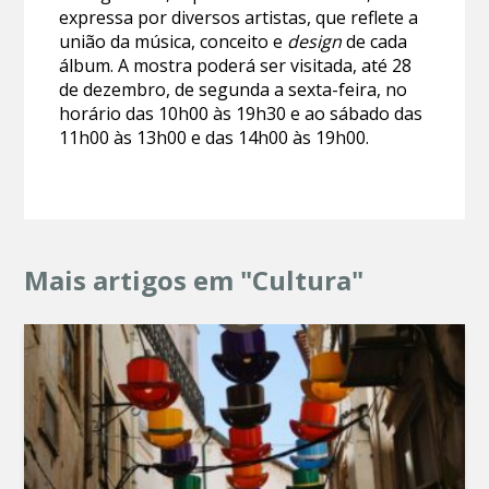
expressa por diversos artistas, que reflete a
união da música, conceito e
design
de cada
álbum. A mostra poderá ser visitada, até 28
de dezembro, de segunda a sexta-feira, no
horário das 10h00 às 19h30 e ao sábado das
11h00 às 13h00 e das 14h00 às 19h00.
Mais artigos em "Cultura"