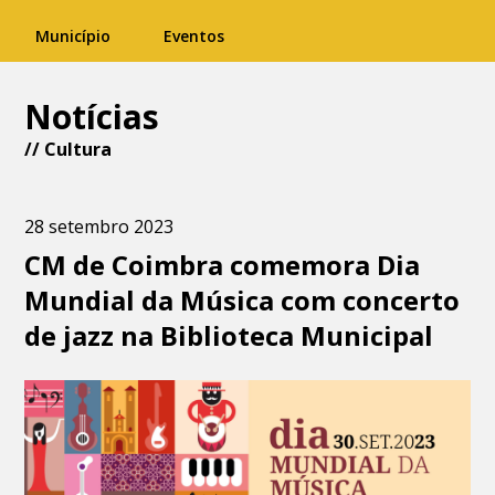
Município
Eventos
Notícias
//
Cultura
28 setembro 2023
CM de Coimbra comemora Dia
Mundial da Música com concerto
de jazz na Biblioteca Municipal