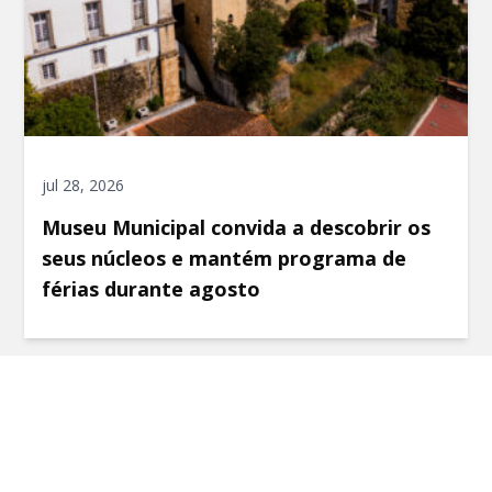
jul 28, 2026
Museu Municipal convida a descobrir os
seus núcleos e mantém programa de
férias durante agosto