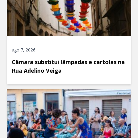
ago 7, 2026
Câmara substitui lâmpadas e cartolas na
Rua Adelino Veiga