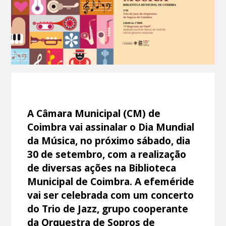
A Câmara Municipal (CM) de
Coimbra vai assinalar o Dia Mundial
da Música, no próximo sábado, dia
30 de setembro, com a realização
de diversas ações na Biblioteca
Municipal de Coimbra. A efeméride
vai ser celebrada com um concerto
do Trio de Jazz, grupo cooperante
da Orquestra de Sopros de