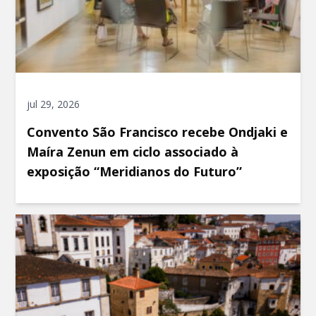
jul 29, 2026
Convento São Francisco recebe Ondjaki e
Maíra Zenun em ciclo associado à
exposição “Meridianos do Futuro”