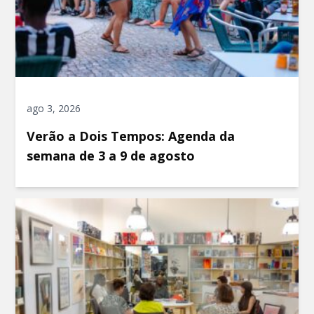
ago 3, 2026
Verão a Dois Tempos: Agenda da
semana de 3 a 9 de agosto