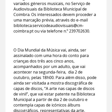
variados géneros musicais, no Serviço de
Audiovisuais da Biblioteca Municipal de
Coimbra. Os interessados devem proceder a
uma marcação prévia, através do e-mail
biblioteca.servicodeaudiovisuais@cm-
coimbra.pt ou via telefone n.º 239702630.
O Dia Mundial da Música vai, ainda, ser
assinalado com uma hora do conto para
crianças dos três aos cinco anos,
acompanhados por um adulto, que vai
acontecer na segunda-feira, dia 2 de
outubro, pelas 18h00. Para além disso, pode
ainda ser visitada a mostra discográfica de
capas de discos, “A arte nas capas de discos
de vinil”, que vai estar patente na Biblioteca
Municipal a partir de dia 2 de outubro e
contempla capas de icónicos álbuns
discográficos, representativas da arte,