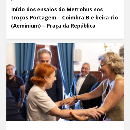
Início dos ensaios do Metrobus nos
troços Portagem – Coimbra B e beira-rio
(Aeminium) – Praça da República