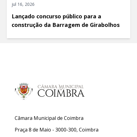
jul 16, 2026
Lançado concurso público para a
construção da Barragem de Girabolhos
Câmara Municipal de Coimbra
Praça 8 de Maio - 3000-300, Coimbra