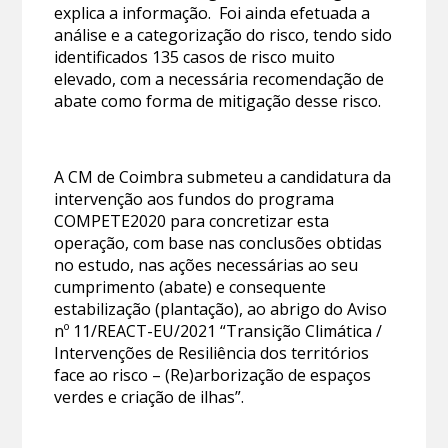
explica a informação. Foi ainda efetuada a
análise e a categorização do risco, tendo sido
identificados 135 casos de risco muito
elevado, com a necessária recomendação de
abate como forma de mitigação desse risco.
A CM de Coimbra submeteu a candidatura da
intervenção aos fundos do programa
COMPETE2020 para concretizar esta
operação, com base nas conclusões obtidas
no estudo, nas ações necessárias ao seu
cumprimento (abate) e consequente
estabilização (plantação), ao abrigo do Aviso
nº 11/REACT-EU/2021 “Transição Climática /
Intervenções de Resiliência dos territórios
face ao risco – (Re)arborização de espaços
verdes e criação de ilhas”.