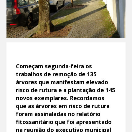
Começam segunda-feira os
trabalhos de remoção de 135
árvores que manifestam elevado
risco de rutura e a plantação de 145
novos exemplares. Recordamos
que as árvores em risco de rutura
foram assinaladas no relatório
fitossanitário que foi apresentado
na reunião do executivo municipal