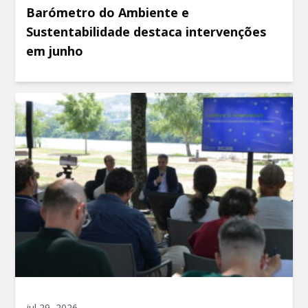
Barómetro do Ambiente e
Sustentabilidade destaca intervenções
em junho
jul 29, 2026