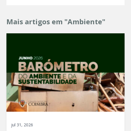
Mais artigos em "Ambiente"
jul 31, 2026