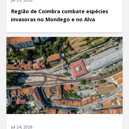
Região de Coimbra combate espécies
invasoras no Mondego e no Alva
jul 24, 2026