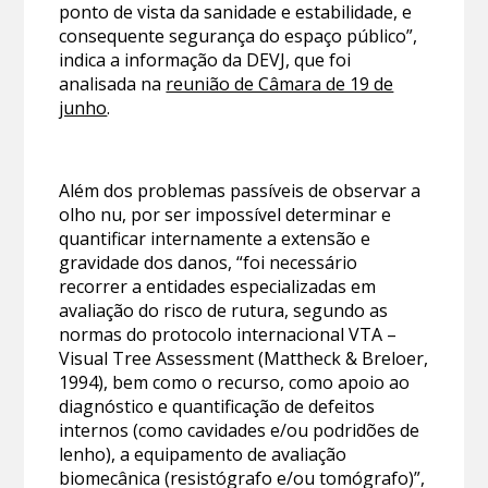
ponto de vista da sanidade e estabilidade, e
consequente segurança do espaço público”,
indica a informação da DEVJ, que foi
analisada na
reunião de Câmara de 19 de
junho
.
Além dos problemas passíveis de observar a
olho nu, por ser impossível determinar e
quantificar internamente a extensão e
gravidade dos danos, “foi necessário
recorrer a entidades especializadas em
avaliação do risco de rutura, segundo as
normas do protocolo internacional VTA –
Visual Tree Assessment (Mattheck & Breloer,
1994), bem como o recurso, como apoio ao
diagnóstico e quantificação de defeitos
internos (como cavidades e/ou podridões de
lenho), a equipamento de avaliação
biomecânica (resistógrafo e/ou tomógrafo)”,