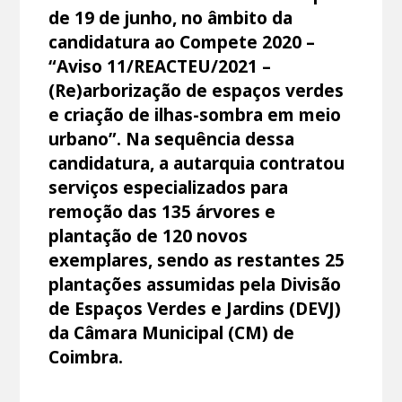
de 19 de junho, no âmbito da
candidatura ao Compete 2020 –
“Aviso 11/REACTEU/2021 –
(Re)arborização de espaços verdes
e criação de ilhas-sombra em meio
urbano”. Na sequência dessa
candidatura, a autarquia contratou
serviços especializados para
remoção das 135 árvores e
plantação de 120 novos
exemplares, sendo as restantes 25
plantações assumidas pela Divisão
de Espaços Verdes e Jardins (DEVJ)
da Câmara Municipal (CM) de
Coimbra.