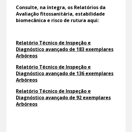
Consulte, na íntegra, os Relatórios da
Avaliação fitossanitária, estabilidade
biomecânica e risco de rutura aqui:
Relatório Técnico de Inspeção e
Diagnóstico avançado de 183 exemplares
Arbóreos
Relatório Técnico de Inspeção e
Diagnóstico avançado de 136 exemplares
Arbóreos
Relatório Técnico de Inspeção e
Diagnóstico avançado de 92 exemplares
Arbóreos