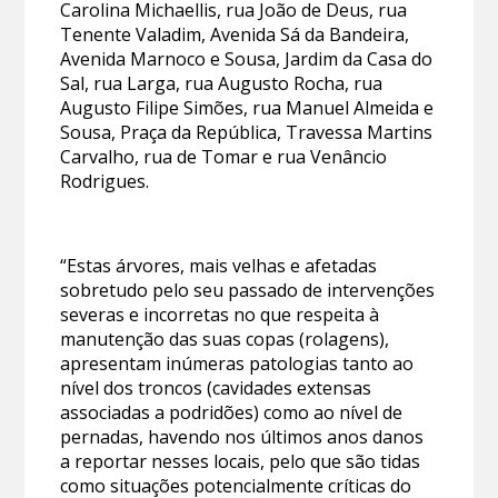
Carolina Michaellis, rua João de Deus, rua
Tenente Valadim, Avenida Sá da Bandeira,
Avenida Marnoco e Sousa, Jardim da Casa do
Sal, rua Larga, rua Augusto Rocha, rua
Augusto Filipe Simões, rua Manuel Almeida e
Sousa, Praça da República, Travessa Martins
Carvalho, rua de Tomar e rua Venâncio
Rodrigues.
“Estas árvores, mais velhas e afetadas
sobretudo pelo seu passado de intervenções
severas e incorretas no que respeita à
manutenção das suas copas (rolagens),
apresentam inúmeras patologias tanto ao
nível dos troncos (cavidades extensas
associadas a podridões) como ao nível de
pernadas, havendo nos últimos anos danos
a reportar nesses locais, pelo que são tidas
como situações potencialmente críticas do