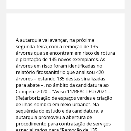
A autarquia vai avançar, na próxima
segunda-feira, com a remoção de 135
árvores que se encontram em risco de rotura
e plantação de 145 novos exemplares. As
árvores em risco foram identificadas no
relatório fitossanitário que analisou 420
árvores – estando 135 destas sinalizadas
para abate –, no âmbito da candidatura ao
Compete 2020 – “Aviso 11/REACTEU/2021 –
(Re)arborização de espaços verdes e criação
de ilhas-sombra em meio urbano”. Na
sequência do estudo e da candidatura, a
autarquia promoveu a abertura de
procedimento para contratação de serviços
especializados para “Remoção de 135