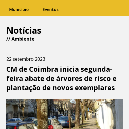
Município
Eventos
Notícias
//
Ambiente
22 setembro 2023
CM de Coimbra inicia segunda-
feira abate de árvores de risco e
plantação de novos exemplares