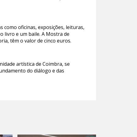
s como oficinas, exposições, leituras,
 livro e um baile. A Mostra de
ia, têm o valor de cinco euros.
idade artística de Coimbra, se
fundamento do diálogo e das