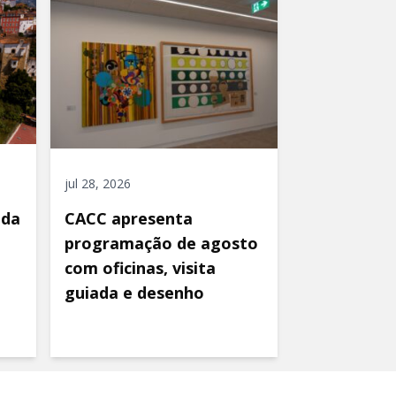
jul 28, 2026
ida
CACC apresenta
programação de agosto
com oficinas, visita
guiada e desenho