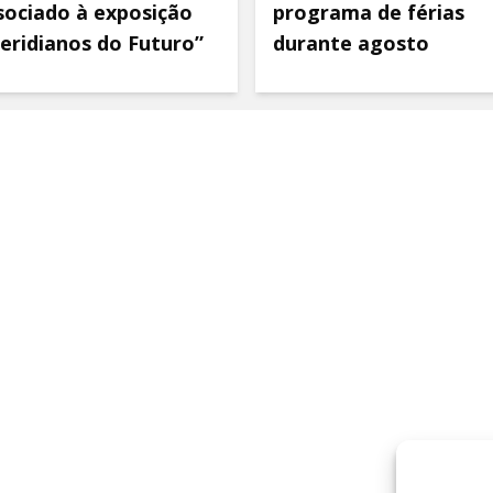
sociado à exposição
programa de férias
eridianos do Futuro”
durante agosto