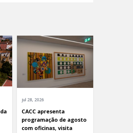
jul 28, 2026
ida
CACC apresenta
programação de agosto
com oficinas, visita