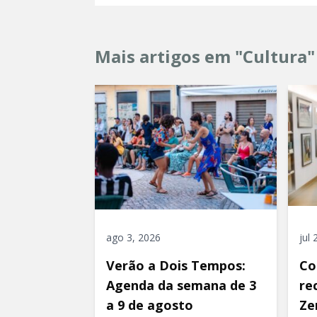
Mais artigos em "Cultura"
ago 3, 2026
jul
Verão a Dois Tempos:
Co
Agenda da semana de 3
re
a 9 de agosto
Ze