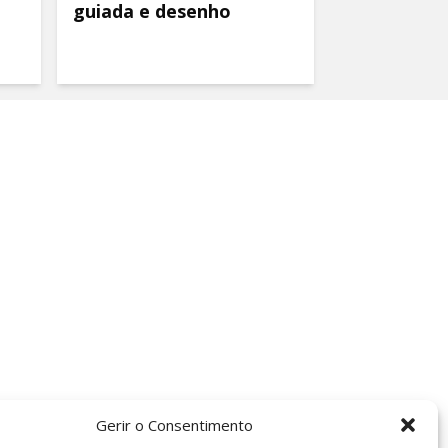
guiada e desenho
Gerir o Consentimento