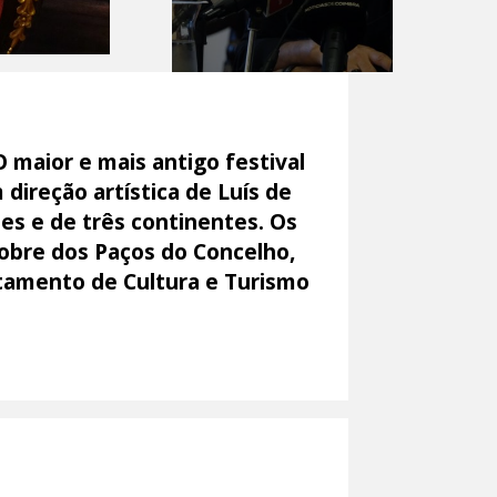
 maior e mais antigo festival
direção artística de Luís de
des e de três continentes. Os
obre dos Paços do Concelho,
rtamento de Cultura e Turismo