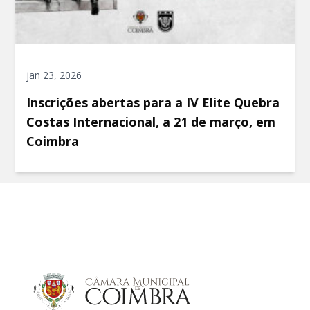
jan 23, 2026
Inscrições abertas para a IV Elite Quebra
Costas Internacional, a 21 de março, em
Coimbra