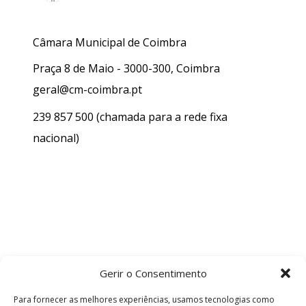
Câmara Municipal de Coimbra
Praça 8 de Maio - 3000-300, Coimbra
geral@cm-coimbra.pt
239 857 500
(chamada para a rede fixa
nacional)
Gerir o Consentimento
Para fornecer as melhores experiências, usamos tecnologias como