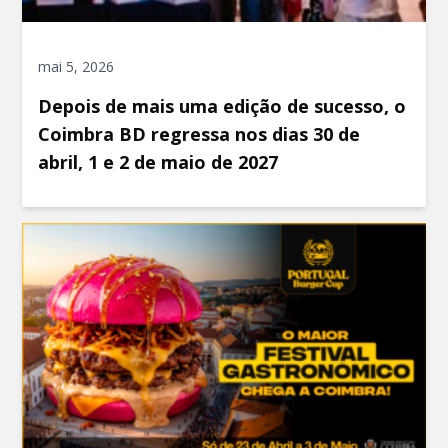
mai 5, 2026
Depois de mais uma edição de sucesso, o
Coimbra BD regressa nos dias 30 de
abril, 1 e 2 de maio de 2027