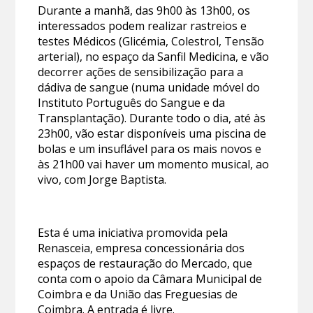
Durante a manhã, das 9h00 às 13h00, os
interessados podem realizar rastreios e
testes Médicos (Glicémia, Colestrol, Tensão
arterial), no espaço da Sanfil Medicina, e vão
decorrer ações de sensibilização para a
dádiva de sangue (numa unidade móvel do
Instituto Português do Sangue e da
Transplantação). Durante todo o dia, até às
23h00, vão estar disponíveis uma piscina de
bolas e um insuflável para os mais novos e
às 21h00 vai haver um momento musical, ao
vivo, com Jorge Baptista.
Esta é uma iniciativa promovida pela
Renasceia, empresa concessionária dos
espaços de restauração do Mercado, que
conta com o apoio da Câmara Municipal de
Coimbra e da União das Freguesias de
Coimbra. A entrada é livre.