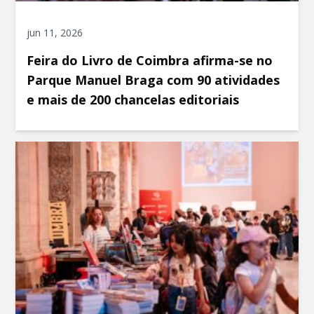
jun 11, 2026
Feira do Livro de Coimbra afirma-se no
Parque Manuel Braga com 90 atividades
e mais de 200 chancelas editoriais