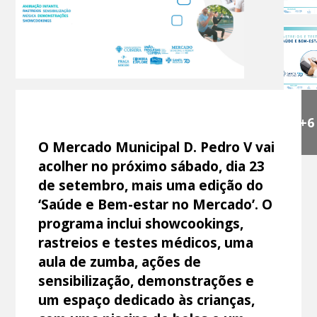
+6
O Mercado Municipal D. Pedro V vai
acolher no próximo sábado, dia 23
de setembro, mais uma edição do
‘Saúde e Bem-estar no Mercado’. O
programa inclui showcookings,
rastreios e testes médicos, uma
aula de zumba, ações de
sensibilização, demonstrações e
um espaço dedicado às crianças,