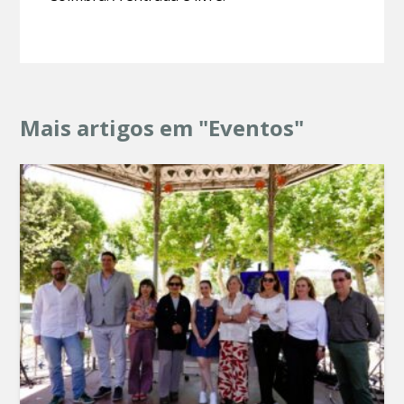
Mais artigos em "Eventos"