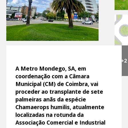
+2
A Metro Mondego, SA, em
coordenação com a Câmara
Municipal (CM) de Coimbra, vai
proceder ao transplante de sete
palmeiras anãs da espécie
Chamaerops humilis, atualmente
localizadas na rotunda da
Associação Comercial e Industrial