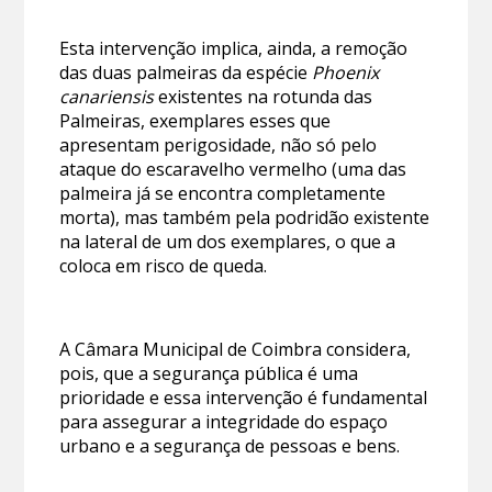
Esta intervenção implica, ainda, a remoção
das duas palmeiras da espécie
Phoenix
canariensis
existentes na rotunda das
Palmeiras, exemplares esses que
apresentam perigosidade, não só pelo
ataque do escaravelho vermelho (uma das
palmeira já se encontra completamente
morta), mas também pela podridão existente
na lateral de um dos exemplares, o que a
coloca em risco de queda.
A Câmara Municipal de Coimbra considera,
pois, que a segurança pública é uma
prioridade e essa intervenção é fundamental
para assegurar a integridade do espaço
urbano e a segurança de pessoas e bens.