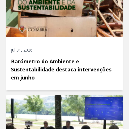
jul 31, 2026
Barómetro do Ambiente e
Sustentabilidade destaca intervenções
em junho