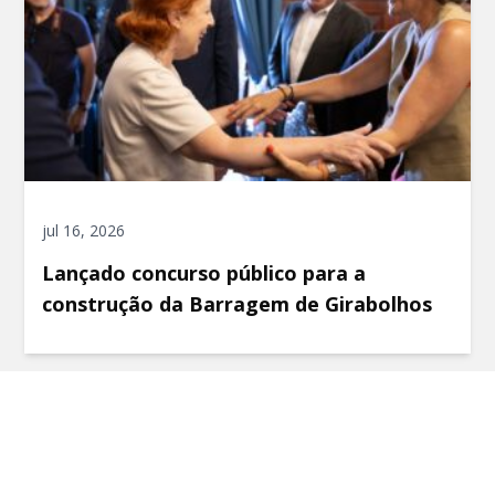
jul 16, 2026
Lançado concurso público para a
construção da Barragem de Girabolhos