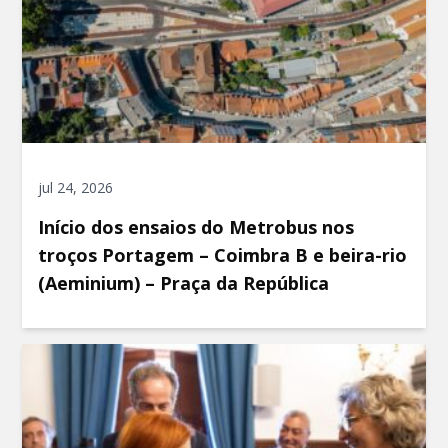
jul 24, 2026
Início dos ensaios do Metrobus nos
troços Portagem – Coimbra B e beira-rio
(Aeminium) – Praça da República