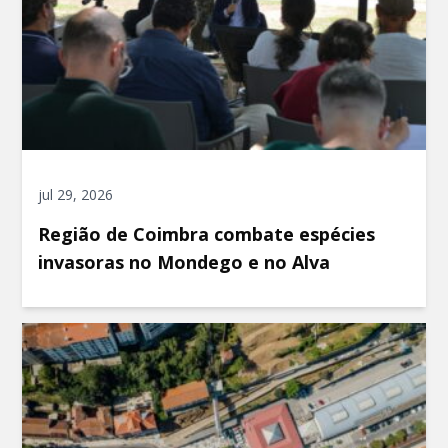
jul 29, 2026
Região de Coimbra combate espécies
invasoras no Mondego e no Alva