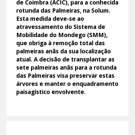
de Coimbra (ACIC), para a conhecida
rotunda das Palmeiras, na Solum.
Esta medida deve-se ao
atravessamento do Sistema de
Mobilidade do Mondego (SMM),
que obriga à remoção total das
palmeiras anãs da sua localização
atual. A decisão de transplantar as
sete palmeiras anãs para a rotunda
das Palmeiras visa preservar estas
árvores e manter o enquadramento
paisagístico envolvente.