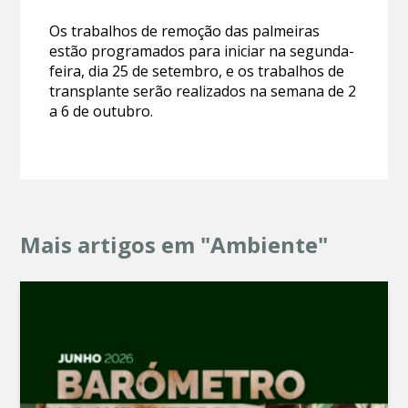
Os trabalhos de remoção das palmeiras
estão programados para iniciar na segunda-
feira, dia 25 de setembro, e os trabalhos de
transplante serão realizados na semana de 2
a 6 de outubro.
Mais artigos em "Ambiente"