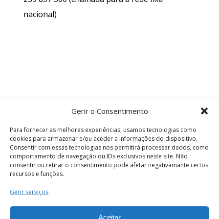
nacional)
Gerir o Consentimento
Para fornecer as melhores experiências, usamos tecnologias como
cookies para armazenar e/ou aceder a informações do dispositivo.
Consentir com essas tecnologias nos permitirá processar dados, como
comportamento de navegação ou IDs exclusivos neste site. Não
consentir ou retirar o consentimento pode afetar negativamante certos
recursos e funções.
Termos e Condições
Gerir serviços
Aceitar