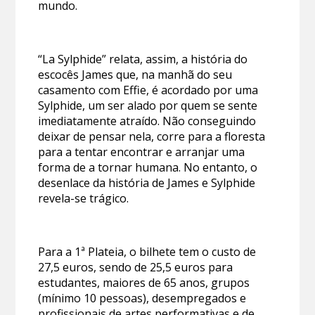
mundo.
“La Sylphide” relata, assim, a história do
escocês James que, na manhã do seu
casamento com Effie, é acordado por uma
Sylphide, um ser alado por quem se sente
imediatamente atraído. Não conseguindo
deixar de pensar nela, corre para a floresta
para a tentar encontrar e arranjar uma
forma de a tornar humana. No entanto, o
desenlace da história de James e Sylphide
revela-se trágico.
Para a 1ª Plateia, o bilhete tem o custo de
27,5 euros, sendo de 25,5 euros para
estudantes, maiores de 65 anos, grupos
(mínimo 10 pessoas), desempregados e
profissionais de artes performativas e de