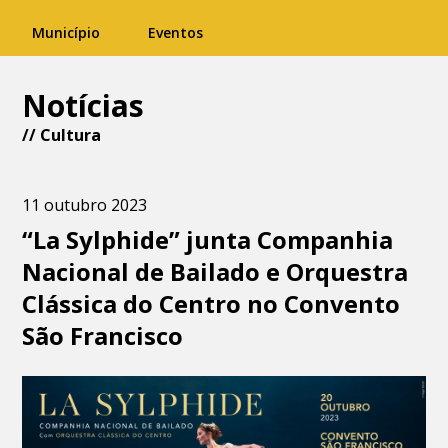
Município
Eventos
Notícias
//
Cultura
11 outubro 2023
“La Sylphide” junta Companhia
Nacional de Bailado e Orquestra
Clássica do Centro no Convento
São Francisco