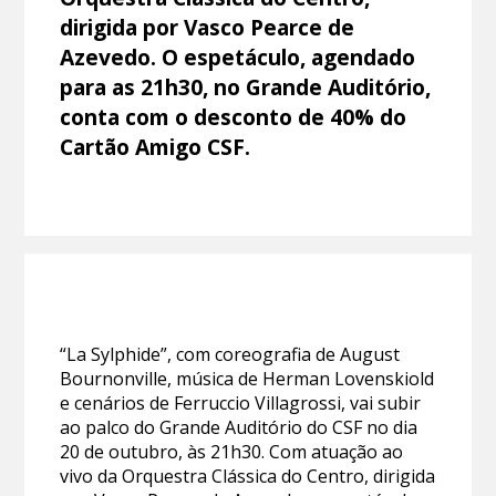
dirigida por Vasco Pearce de
Azevedo. O espetáculo, agendado
para as 21h30, no Grande Auditório,
conta com o desconto de 40% do
Cartão Amigo CSF.
“La Sylphide”, com coreografia de August
Bournonville, música de Herman Lovenskiold
e cenários de Ferruccio Villagrossi, vai subir
ao palco do Grande Auditório do CSF no dia
20 de outubro, às 21h30. Com atuação ao
vivo da Orquestra Clássica do Centro, dirigida