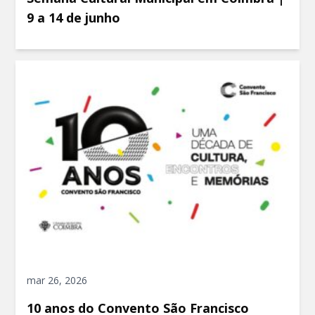
9 a 14 de junho
mar 26, 2026
10 anos do Convento São Francisco