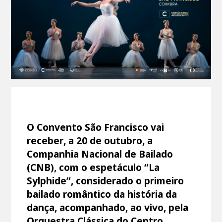
O Convento São Francisco vai
receber, a 20 de outubro, a
Companhia Nacional de Bailado
(CNB), com o espetáculo “La
Sylphide”, considerado o primeiro
bailado romântico da história da
dança, acompanhado, ao vivo, pela
Orquestra Clássica do Centro,