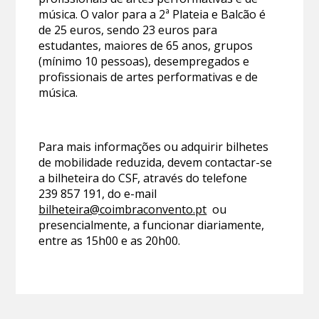
música. O valor para a 2ª Plateia e Balcão é
de 25 euros, sendo 23 euros para
estudantes, maiores de 65 anos, grupos
(mínimo 10 pessoas), desempregados e
profissionais de artes performativas e de
música.
Para mais informações ou adquirir bilhetes
de mobilidade reduzida, devem contactar-se
a bilheteira do CSF, através do telefone
239 857 191, do e-mail
bilheteira@coimbraconvento.pt
ou
presencialmente, a funcionar diariamente,
entre as 15h00 e as 20h00.