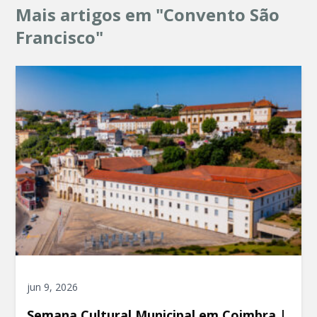
Mais artigos em "Convento São
Francisco"
jun 9, 2026
Semana Cultural Municipal em Coimbra |