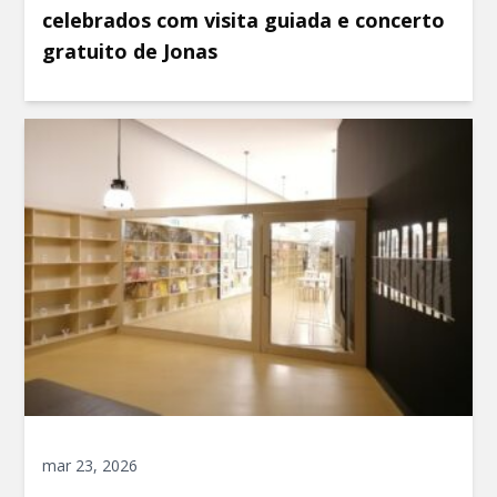
celebrados com visita guiada e concerto
gratuito de Jonas
mar 23, 2026