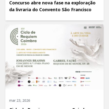
Concurso abre nova fase na exploração
da livraria do Convento São Francisco
mar 23, 2026