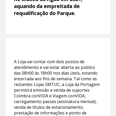
aquando da empreitada de
requalificação do Parque.
A Loja vai contar com dois postos de
atendimento e vai estar aberta ao público
das 08h00 às 18h00 nos dias úteis, estando
encerrada aos fins de semana. Tal como as
restantes Lojas SMTUC, a Loja da Portagem
permitirá emissão e venda de suportes
Coimbra conVIDA e Viagem conVIDA,
carregamento passes (assinatura mensal),
venda de títulos de estacionamento,
prestação de informações e ponto de