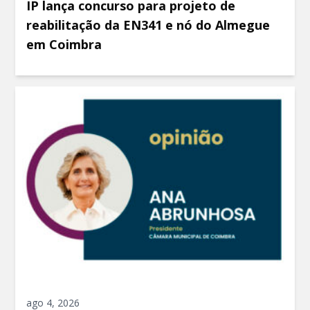
IP lança concurso para projeto de
reabilitação da EN341 e nó do Almegue
em Coimbra
ago 4, 2026