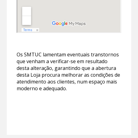
Os SMTUC lamentam eventuais transtornos
que venham a verificar-se em resultado
desta alteração, garantindo que a abertura
desta Loja procura melhorar as condições de
atendimento aos clientes, num espaço mais
moderno e adequado.