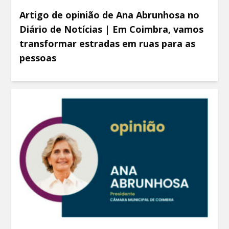
Artigo de opinião de Ana Abrunhosa no
Diário de Notícias | Em Coimbra, vamos
transformar estradas em ruas para as
pessoas