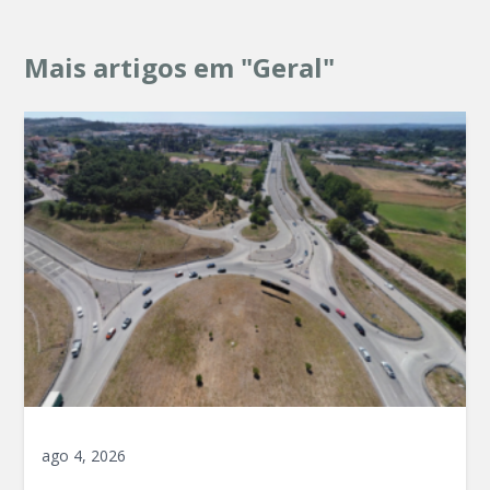
Mais artigos em "Geral"
ago 4, 2026