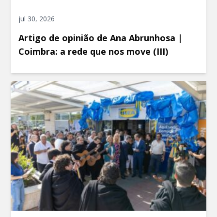
jul 30, 2026
Artigo de opinião de Ana Abrunhosa |
Coimbra: a rede que nos move (III)