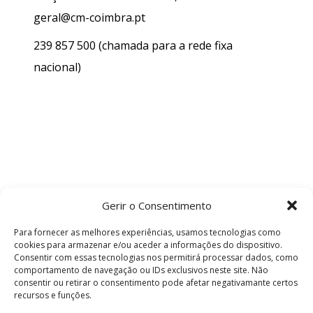
geral@cm-coimbra.pt
239 857 500
(chamada para a rede fixa
nacional)
Gerir o Consentimento
Para fornecer as melhores experiências, usamos tecnologias como
cookies para armazenar e/ou aceder a informações do dispositivo.
Consentir com essas tecnologias nos permitirá processar dados, como
comportamento de navegação ou IDs exclusivos neste site. Não
consentir ou retirar o consentimento pode afetar negativamante certos
recursos e funções.