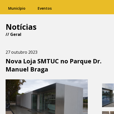
Município
Eventos
Notícias
//
Geral
27 outubro 2023
Nova Loja SMTUC no Parque Dr.
Manuel Braga