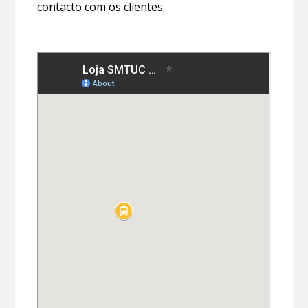
contacto com os clientes.