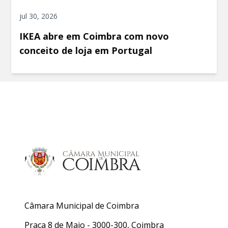
jul 30, 2026
IKEA abre em Coimbra com novo
conceito de loja em Portugal
Câmara Municipal de Coimbra
Praça 8 de Maio - 3000-300, Coimbra