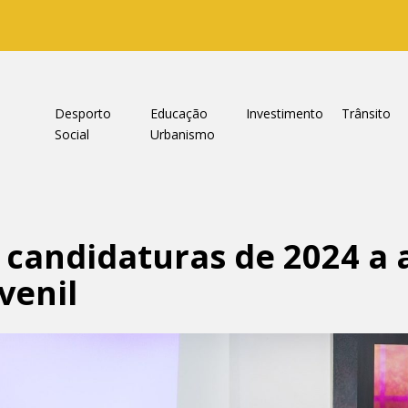
a
Desporto
Educação
Investimento
Trânsito
Social
Urbanismo
 candidaturas de 2024 a 
venil