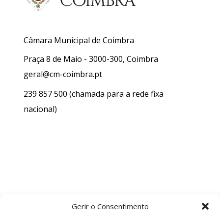
Câmara Municipal de Coimbra
Praça 8 de Maio - 3000-300, Coimbra
geral@cm-coimbra.pt
239 857 500
(chamada para a rede fixa
nacional)
Gerir o Consentimento