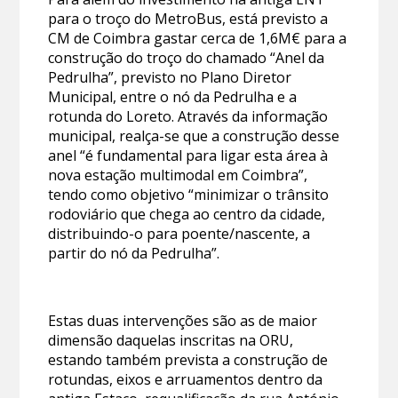
para o troço do MetroBus, está previsto a
CM de Coimbra gastar cerca de 1,6M€ para a
construção do troço do chamado “Anel da
Pedrulha”, previsto no Plano Diretor
Municipal, entre o nó da Pedrulha e a
rotunda do Loreto. Através da informação
municipal, realça-se que a construção desse
anel “é fundamental para ligar esta área à
nova estação multimodal em Coimbra”,
tendo como objetivo “minimizar o trânsito
rodoviário que chega ao centro da cidade,
distribuindo-o para poente/nascente, a
partir do nó da Pedrulha”.
Estas duas intervenções são as de maior
dimensão daquelas inscritas na ORU,
estando também prevista a construção de
rotundas, eixos e arruamentos dentro da