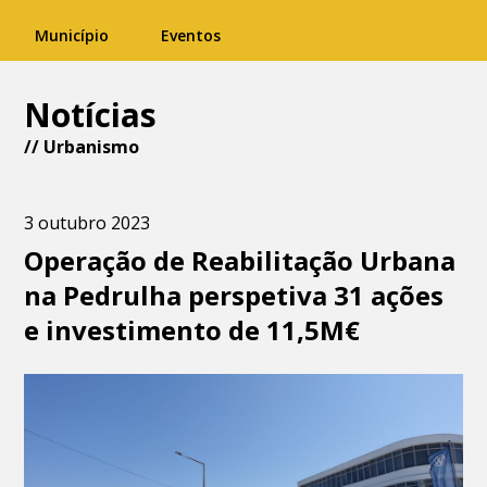
Município
Eventos
Notícias
//
Urbanismo
3 outubro 2023
Operação de Reabilitação Urbana
na Pedrulha perspetiva 31 ações
e investimento de 11,5M€