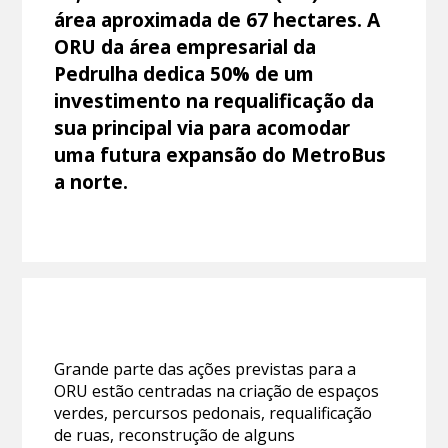
área aproximada de 67 hectares. A
ORU da área empresarial da
Pedrulha dedica 50% de um
investimento na requalificação da
sua principal via para acomodar
uma futura expansão do MetroBus
a norte.
Grande parte das ações previstas para a
ORU estão centradas na criação de espaços
verdes, percursos pedonais, requalificação
de ruas, reconstrução de alguns