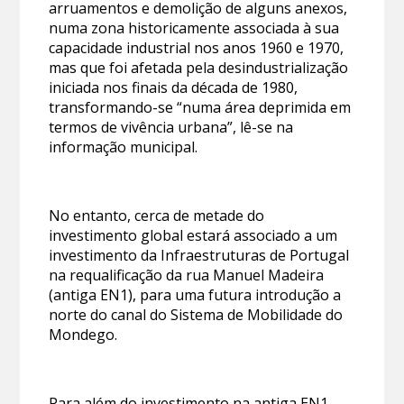
arruamentos e demolição de alguns anexos,
numa zona historicamente associada à sua
capacidade industrial nos anos 1960 e 1970,
mas que foi afetada pela desindustrialização
iniciada nos finais da década de 1980,
transformando-se “numa área deprimida em
termos de vivência urbana”, lê-se na
informação municipal.
No entanto, cerca de metade do
investimento global estará associado a um
investimento da Infraestruturas de Portugal
na requalificação da rua Manuel Madeira
(antiga EN1), para uma futura introdução a
norte do canal do Sistema de Mobilidade do
Mondego.
Para além do investimento na antiga EN1