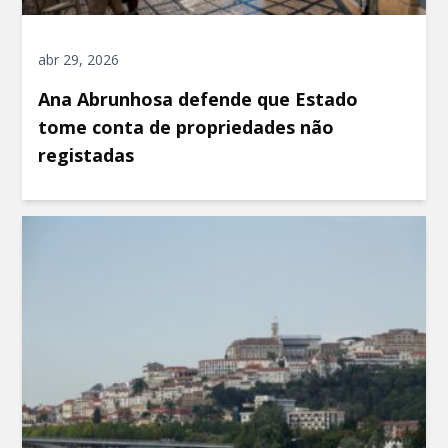
abr 29, 2026
Ana Abrunhosa defende que Estado
tome conta de propriedades não
registadas