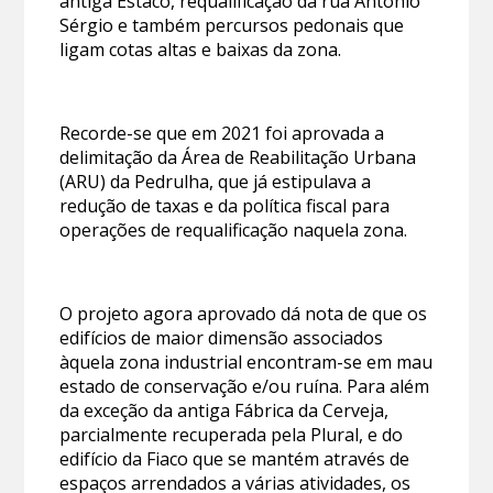
antiga Estaco, requalificação da rua António
Sérgio e também percursos pedonais que
ligam cotas altas e baixas da zona.
Recorde-se que em 2021 foi aprovada a
delimitação da Área de Reabilitação Urbana
(ARU) da Pedrulha, que já estipulava a
redução de taxas e da política fiscal para
operações de requalificação naquela zona.
O projeto agora aprovado dá nota de que os
edifícios de maior dimensão associados
àquela zona industrial encontram-se em mau
estado de conservação e/ou ruína. Para além
da exceção da antiga Fábrica da Cerveja,
parcialmente recuperada pela Plural, e do
edifício da Fiaco que se mantém através de
espaços arrendados a várias atividades, os