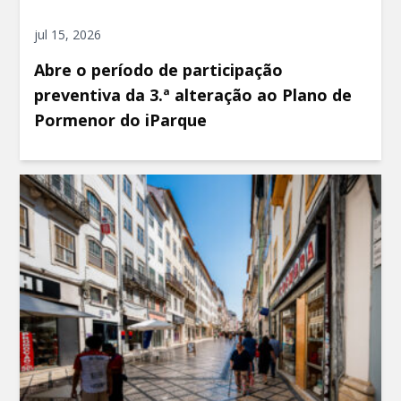
jul 15, 2026
Abre o período de participação
preventiva da 3.ª alteração ao Plano de
Pormenor do iParque