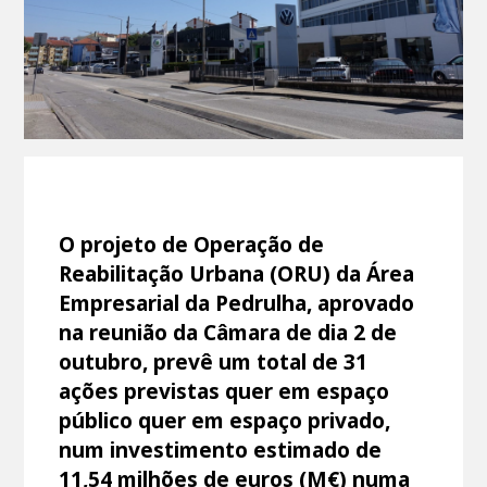
O projeto de Operação de
Reabilitação Urbana (ORU) da Área
Empresarial da Pedrulha, aprovado
na reunião da Câmara de dia 2 de
outubro, prevê um total de 31
ações previstas quer em espaço
público quer em espaço privado,
num investimento estimado de
11,54 milhões de euros (M€) numa