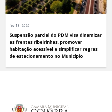
fev 18, 2026
Suspensão parcial do PDM visa dinamizar
as frentes ribeirinhas, promover
habitação acessível e simplificar regras
de estacionamento no Município