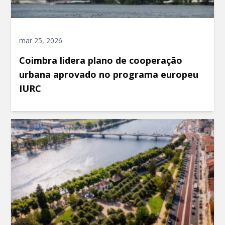
mar 25, 2026
Coimbra lidera plano de cooperação
urbana aprovado no programa europeu
IURC