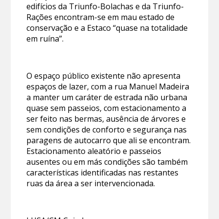
edifícios da Triunfo-Bolachas e da Triunfo-
Rações encontram-se em mau estado de
conservação e a Estaco “quase na totalidade
em ruína”.
O espaço público existente não apresenta
espaços de lazer, com a rua Manuel Madeira
a manter um caráter de estrada não urbana
quase sem passeios, com estacionamento a
ser feito nas bermas, ausência de árvores e
sem condições de conforto e segurança nas
paragens de autocarro que ali se encontram.
Estacionamento aleatório e passeios
ausentes ou em más condições são também
características identificadas nas restantes
ruas da área a ser intervencionada.