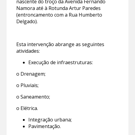
nascente do troço da Avenida Fernando
Namora até à Rotunda Artur Paredes
(entroncamento com a Rua Humberto
Delgado).
Esta intervenção abrange as seguintes
atividades:
Execução de infraestruturas:
o Drenagem;
o Pluviais;
o Saneamento;
o Elétrica.
Integração urbana;
Pavimentação.