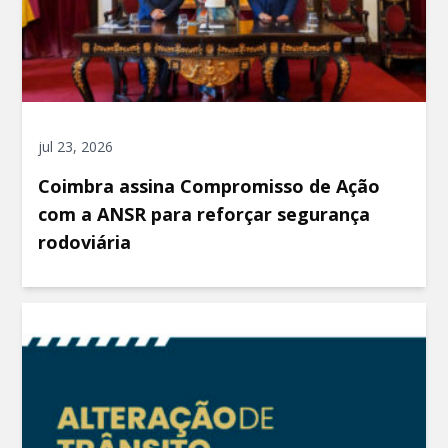
jul 23, 2026
Coimbra assina Compromisso de Ação
com a ANSR para reforçar segurança
rodoviária