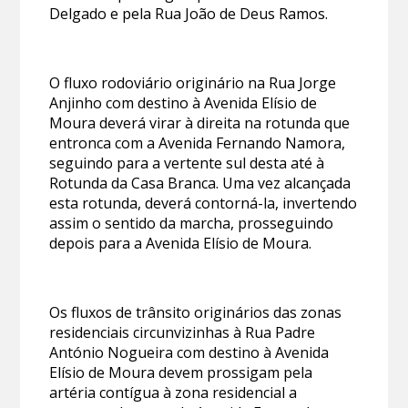
Delgado e pela Rua João de Deus Ramos.
O fluxo rodoviário originário na Rua Jorge
Anjinho com destino à Avenida Elísio de
Moura deverá virar à direita na rotunda que
entronca com a Avenida Fernando Namora,
seguindo para a vertente sul desta até à
Rotunda da Casa Branca. Uma vez alcançada
esta rotunda, deverá contorná-la, invertendo
assim o sentido da marcha, prosseguindo
depois para a Avenida Elísio de Moura.
Os fluxos de trânsito originários das zonas
residenciais circunvizinhas à Rua Padre
António Nogueira com destino à Avenida
Elísio de Moura devem prossigam pela
artéria contígua à zona residencial a