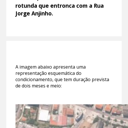
rotunda que entronca com a Rua
Jorge Anjinho.
A imagem abaixo apresenta uma
representação esquemática do
condicionamento, que tem duração prevista
de dois meses e meio: