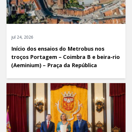
jul 24, 2026
Início dos ensaios do Metrobus nos
troços Portagem – Coimbra B e beira-rio
(Aeminium) – Praça da República