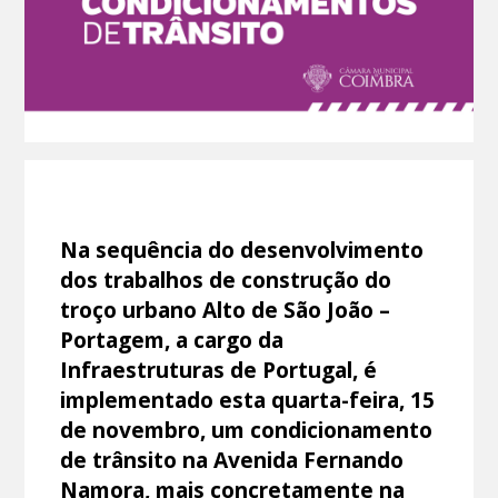
Na sequência do desenvolvimento
dos trabalhos de construção do
troço urbano Alto de São João –
Portagem, a cargo da
Infraestruturas de Portugal, é
implementado esta quarta-feira, 15
de novembro, um condicionamento
de trânsito na Avenida Fernando
Namora, mais concretamente na