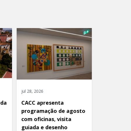
jul 28, 2026
ida
CACC apresenta
programação de agosto
com oficinas, visita
guiada e desenho