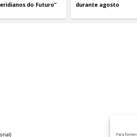
eridianos do Futuro”
durante agosto
onal)
Para fornec