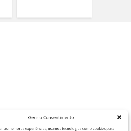
Gerir o Consentimento
er as melhores experiências, usamos tecnologias como cookies para