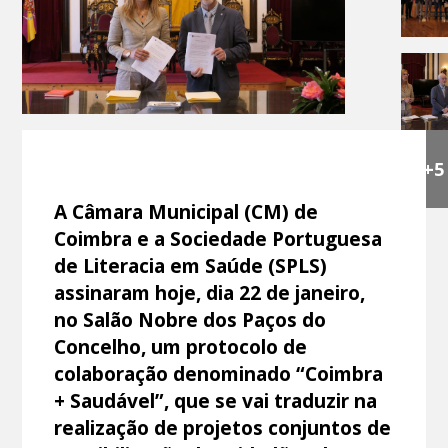
+5
A Câmara Municipal (CM) de
Coimbra e a Sociedade Portuguesa
de Literacia em Saúde (SPLS)
assinaram hoje, dia 22 de janeiro,
no Salão Nobre dos Paços do
Concelho, um protocolo de
colaboração denominado “Coimbra
+ Saudável”, que se vai traduzir na
realização de projetos conjuntos de