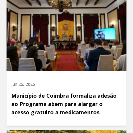
jun 26, 2026
Município de Coimbra formaliza adesão
ao Programa abem para alargar o
acesso gratuito a medicamentos