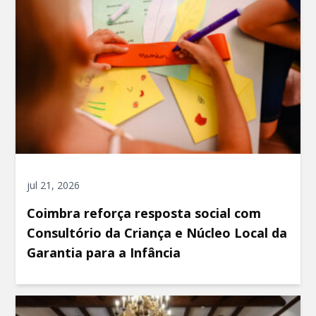
jul 21, 2026
Coimbra reforça resposta social com
Consultório da Criança e Núcleo Local da
Garantia para a Infância