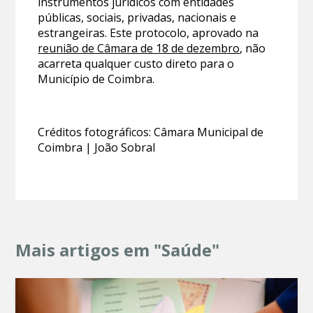
instrumentos jurídicos com entidades
públicas, sociais, privadas, nacionais e
estrangeiras. Este protocolo, aprovado na
reunião de Câmara de 18 de dezembro
, não
acarreta qualquer custo direto para o
Município de Coimbra.
Créditos fotográficos: Câmara Municipal de
Coimbra | João Sobral
Mais artigos em "Saúde"