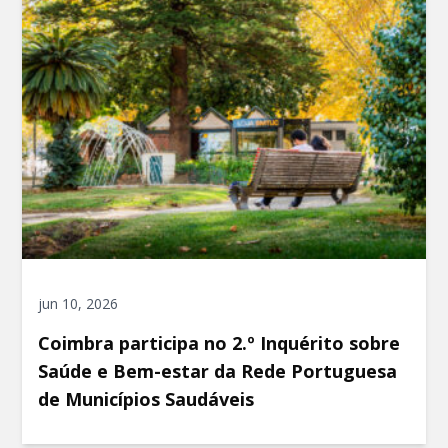
jun 10, 2026
Coimbra participa no 2.º Inquérito sobre
Saúde e Bem-estar da Rede Portuguesa
de Municípios Saudáveis