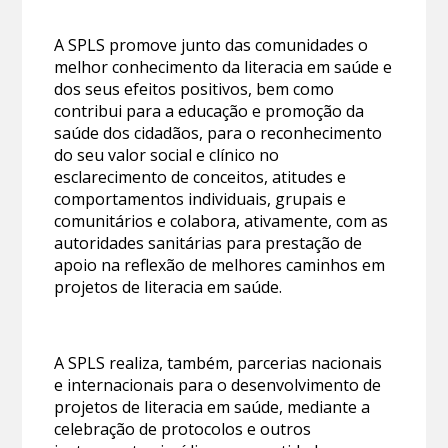
A SPLS promove junto das comunidades o
melhor conhecimento da literacia em saúde e
dos seus efeitos positivos, bem como
contribui para a educação e promoção da
saúde dos cidadãos, para o reconhecimento
do seu valor social e clínico no
esclarecimento de conceitos, atitudes e
comportamentos individuais, grupais e
comunitários e colabora, ativamente, com as
autoridades sanitárias para prestação de
apoio na reflexão de melhores caminhos em
projetos de literacia em saúde.
A SPLS realiza, também, parcerias nacionais
e internacionais para o desenvolvimento de
projetos de literacia em saúde, mediante a
celebração de protocolos e outros