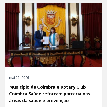
mai 29, 2026
Município de Coimbra e Rotary Club
Coimbra Saúde reforçam parceria nas
áreas da saúde e prevenção