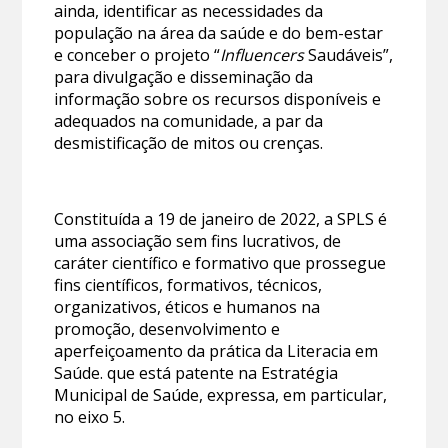
ainda, identificar as necessidades da
população na área da saúde e do bem-estar
e conceber o projeto “
Influencers
Saudáveis”,
para divulgação e disseminação da
informação sobre os recursos disponíveis e
adequados na comunidade, a par da
desmistificação de mitos ou crenças.
Constituída a 19 de janeiro de 2022, a SPLS é
uma associação sem fins lucrativos, de
caráter científico e formativo que prossegue
fins científicos, formativos, técnicos,
organizativos, éticos e humanos na
promoção, desenvolvimento e
aperfeiçoamento da prática da Literacia em
Saúde. que está patente na Estratégia
Municipal de Saúde, expressa, em particular,
no eixo 5.