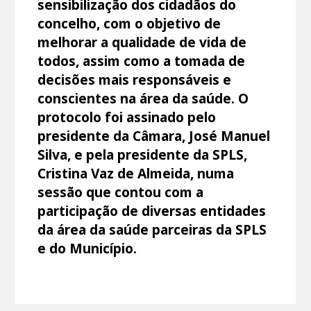
sensibilização dos cidadãos do
concelho, com o objetivo de
melhorar a qualidade de vida de
todos, assim como a tomada de
decisões mais responsáveis e
conscientes na área da saúde. O
protocolo foi assinado pelo
presidente da Câmara, José Manuel
Silva, e pela presidente da SPLS,
Cristina Vaz de Almeida, numa
sessão que contou com a
participação de diversas entidades
da área da saúde parceiras da SPLS
e do Município.