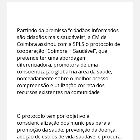
Partindo da premissa “cidadãos informados
são cidadãos mais saudáveis”, a CM de
Coimbra assinou com a SPLS o protocolo de
cooperação “Coimbra + Saudável”, que
pretende ter uma abordagem
diferenciadora, promotora de uma
conscientização global na área da saúde,
nomeadamente sobre o melhor acesso,
compreensão e utilização correta dos
recursos existentes na comunidade.
O protocolo tem por objetivo a
consciencialização dos munícipes para a
promoção da saúde, prevenção da doença,
adoção de estilos de vida saudável e procura,