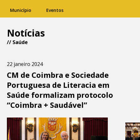
Município
Eventos
Notícias
//
Saúde
22 janeiro 2024
CM de Coimbra e Sociedade
Portuguesa de Literacia em
Saúde formalizam protocolo
“Coimbra + Saudável”