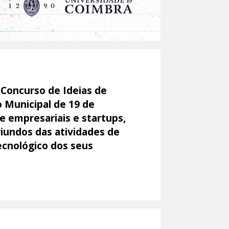
 Concurso de Ideias de
 Municipal de 19 de
 e empresariais e startups,
iundos das atividades de
ecnológico dos seus