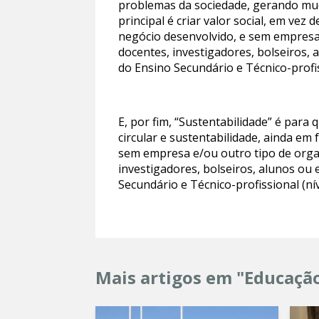
problemas da sociedade, gerando mud
principal é criar valor social, em v
negócio desenvolvido, e sem empresa
docentes, investigadores, bolseiros, 
do Ensino Secundário e Técnico-profiss
E, por fim, “Sustentabilidade” é para
circular e sustentabilidade, ainda e
sem empresa e/ou outro tipo de orga
investigadores, bolseiros, alunos ou
Secundário e Técnico-profissional (nív
Mais artigos em "Educaçã