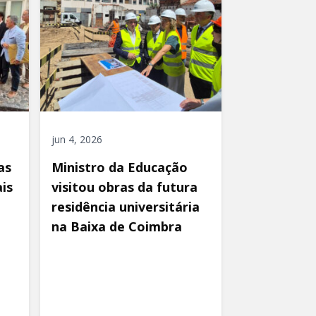
jun 4, 2026
as
Ministro da Educação
is
visitou obras da futura
residência universitária
na Baixa de Coimbra