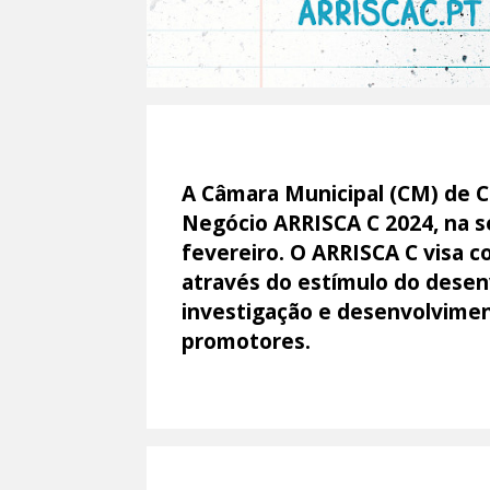
A Câmara Municipal (CM) de Co
Negócio ARRISCA C 2024, na s
fevereiro. O ARRISCA C visa co
através do estímulo do desen
investigação e desenvolvimen
promotores.