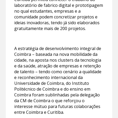
laboratório de fabrico digital e prototipagem
no qual estudantes, empresas e a
comunidade podem concretizar projetos e
ideias inovadoras, tendo já sido elaborados
gratuitamente mais de 200 projetos.
A estratégia de desenvolvimento integral de
Coimbra – baseada na nova mobilidade da
cidade, na aposta nos clusters da tecnologia
e da saúde, atração de empresas e retenção
de talento – tendo como cenário a qualidade
e reconhecimento internacional da
Universidade de Coimbra, do Instituto
Politécnico de Coimbra e do ensino em
Coimbra foram sublinhadas pela delegação
da CM de Coimbra o que reforçou o
interesse mútuo para futuras colaborações
entre Coimbra e Curitiba.