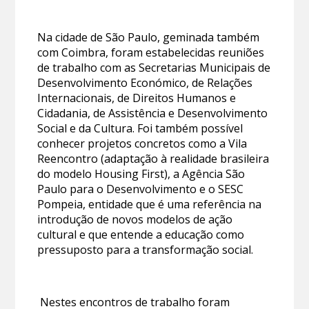
Na cidade de São Paulo, geminada também
com Coimbra, foram estabelecidas reuniões
de trabalho com as Secretarias Municipais de
Desenvolvimento Económico, de Relações
Internacionais, de Direitos Humanos e
Cidadania, de Assistência e Desenvolvimento
Social e da Cultura. Foi também possível
conhecer projetos concretos como a Vila
Reencontro (adaptação à realidade brasileira
do modelo Housing First), a Agência São
Paulo para o Desenvolvimento e o SESC
Pompeia, entidade que é uma referência na
introdução de novos modelos de ação
cultural e que entende a educação como
pressuposto para a transformação social.
Nestes encontros de trabalho foram