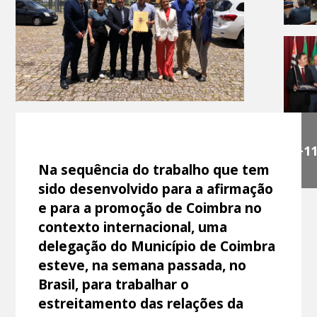
+1
Na sequência do trabalho que tem
sido desenvolvido para a afirmação
e para a promoção de Coimbra no
contexto internacional, uma
delegação do Município de Coimbra
esteve, na semana passada, no
Brasil, para trabalhar o
estreitamento das relações da