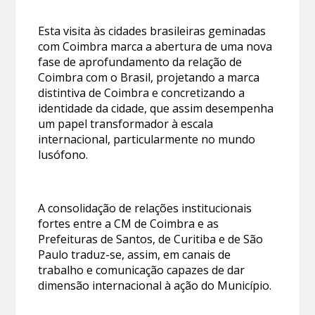
Esta visita às cidades brasileiras geminadas
com Coimbra marca a abertura de uma nova
fase de aprofundamento da relação de
Coimbra com o Brasil, projetando a marca
distintiva de Coimbra e concretizando a
identidade da cidade, que assim desempenha
um papel transformador à escala
internacional, particularmente no mundo
lusófono.
A consolidação de relações institucionais
fortes entre a CM de Coimbra e as
Prefeituras de Santos, de Curitiba e de São
Paulo traduz-se, assim, em canais de
trabalho e comunicação capazes de dar
dimensão internacional à ação do Município.