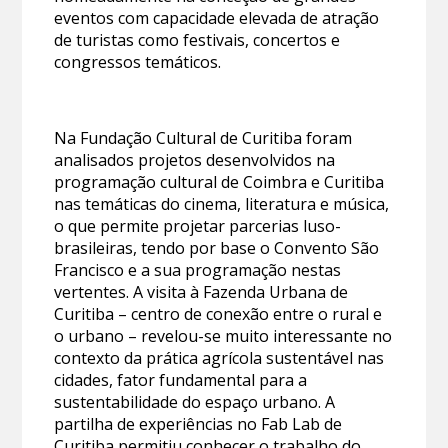
eventos com capacidade elevada de atração
de turistas como festivais, concertos e
congressos temáticos.
Na Fundação Cultural de Curitiba foram
analisados projetos desenvolvidos na
programação cultural de Coimbra e Curitiba
nas temáticas do cinema, literatura e música,
o que permite projetar parcerias luso-
brasileiras, tendo por base o Convento São
Francisco e a sua programação nestas
vertentes. A visita à Fazenda Urbana de
Curitiba – centro de conexão entre o rural e
o urbano – revelou-se muito interessante no
contexto da prática agrícola sustentável nas
cidades, fator fundamental para a
sustentabilidade do espaço urbano. A
partilha de experiências no Fab Lab de
Curitiba permitiu conhecer o trabalho do