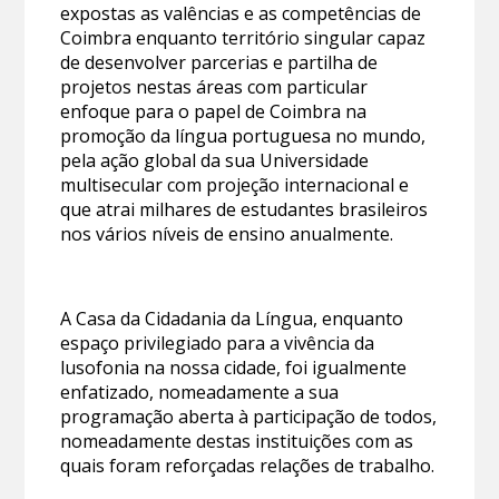
expostas as valências e as competências de
Coimbra enquanto território singular capaz
de desenvolver parcerias e partilha de
projetos nestas áreas com particular
enfoque para o papel de Coimbra na
promoção da língua portuguesa no mundo,
pela ação global da sua Universidade
multisecular com projeção internacional e
que atrai milhares de estudantes brasileiros
nos vários níveis de ensino anualmente.
A Casa da Cidadania da Língua, enquanto
espaço privilegiado para a vivência da
lusofonia na nossa cidade, foi igualmente
enfatizado, nomeadamente a sua
programação aberta à participação de todos,
nomeadamente destas instituições com as
quais foram reforçadas relações de trabalho.