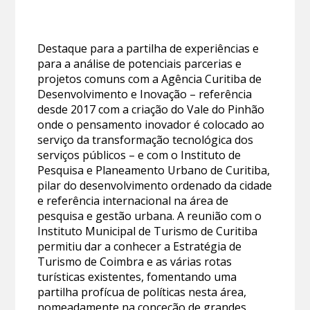
Destaque para a partilha de experiências e
para a análise de potenciais parcerias e
projetos comuns com a Agência Curitiba de
Desenvolvimento e Inovação – referência
desde 2017 com a criação do Vale do Pinhão
onde o pensamento inovador é colocado ao
serviço da transformação tecnológica dos
serviços públicos – e com o Instituto de
Pesquisa e Planeamento Urbano de Curitiba,
pilar do desenvolvimento ordenado da cidade
e referência internacional na área de
pesquisa e gestão urbana. A reunião com o
Instituto Municipal de Turismo de Curitiba
permitiu dar a conhecer a Estratégia de
Turismo de Coimbra e as várias rotas
turísticas existentes, fomentando uma
partilha profícua de políticas nesta área,
nomeadamente na conceção de grandes