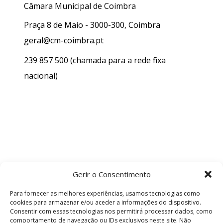
Câmara Municipal de Coimbra
Praça 8 de Maio - 3000-300, Coimbra
geral@cm-coimbra.pt
239 857 500
(chamada para a rede fixa
nacional)
Gerir o Consentimento
Para fornecer as melhores experiências, usamos tecnologias como
cookies para armazenar e/ou aceder a informações do dispositivo.
Consentir com essas tecnologias nos permitirá processar dados, como
comportamento de navegação ou IDs exclusivos neste site. Não