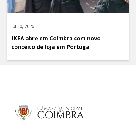
jul 30, 2026
IKEA abre em Coimbra com novo
conceito de loja em Portugal