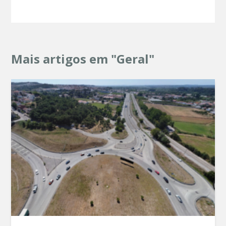
Mais artigos em "Geral"