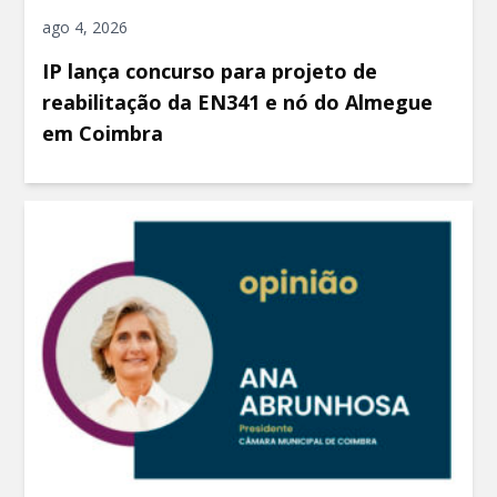
ago 4, 2026
IP lança concurso para projeto de
reabilitação da EN341 e nó do Almegue
em Coimbra