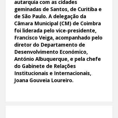
autarquia com as cidades
geminadas de Santos, de Curitiba e
de São Paulo. A delegação da
Câmara Municipal (CM) de Coimbra
foi liderada pelo vice-presidente,
Francisco Veiga, acompanhado pelo
diretor do Departamento de
Desenvolvimento Económico,
António Albuquerque, e pela chefe
do Gabinete de Relações
Institucionais e Internacionais,
Joana Gouveia Loureiro.