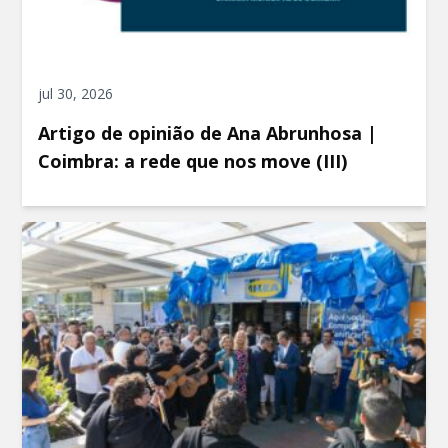
jul 30, 2026
Artigo de opinião de Ana Abrunhosa |
Coimbra: a rede que nos move (III)