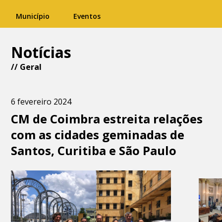
Município
Eventos
Notícias
//
Geral
6 fevereiro 2024
CM de Coimbra estreita relações
com as cidades geminadas de
Santos, Curitiba e São Paulo