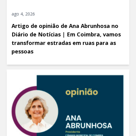
ago 4, 2026
Artigo de opinião de Ana Abrunhosa no
Diário de Notícias | Em Coimbra, vamos
transformar estradas em ruas para as
pessoas