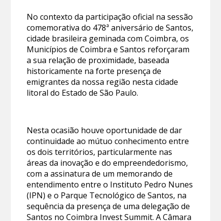
No contexto da participação oficial na sessão
comemorativa do 478ª aniversário de Santos,
cidade brasileira geminada com Coimbra, os
Municípios de Coimbra e Santos reforçaram
a sua relação de proximidade, baseada
historicamente na forte presença de
emigrantes da nossa região nesta cidade
litoral do Estado de São Paulo.
Nesta ocasião houve oportunidade de dar
continuidade ao mútuo conhecimento entre
os dois territórios, particularmente nas
áreas da inovação e do empreendedorismo,
com a assinatura de um memorando de
entendimento entre o Instituto Pedro Nunes
(IPN) e o Parque Tecnológico de Santos, na
sequência da presença de uma delegação de
Santos no Coimbra Invest Summit. A Câmara