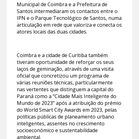
Municipal de Coimbra e a Prefeitura de
Santos intermediaram os contactos entre o
IPN e o Parque Tecnológico de Santos, numa
articulação em rede que valoriza e conecta os
atores locais das duas cidades.
Coimbra e a cidade de Curitiba também
tiveram oportunidade de reforçar os seus
laços de geminação, através de uma visita
oficial que concretizou um programa de
várias reuniões técnicas, particularmente
nas vertentes que distinguem a capital do
Paraná como a “Cidade Mais Inteligente do
Mundo de 2023” após a atribuição do prémio
do World Smart City Awards em 2023, pelas
políticas públicas de planeamento urbano
inteligentes, assentes no crescimento
socioeconómico e sustentabilidade
ambiental.