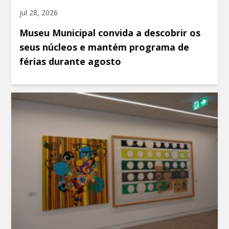
jul 28, 2026
Museu Municipal convida a descobrir os
seus núcleos e mantém programa de
férias durante agosto