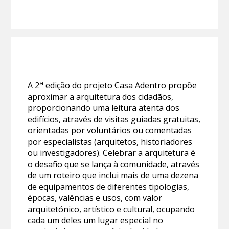
a
A 2
edição do projeto Casa Adentro propõe
aproximar a arquitetura dos cidadãos,
proporcionando uma leitura atenta dos
edifícios, através de visitas guiadas gratuitas,
orientadas por voluntários ou comentadas
por especialistas (arquitetos, historiadores
ou investigadores). Celebrar a arquitetura é
o desafio que se lança à comunidade, através
de um roteiro que inclui mais de uma dezena
de equipamentos de diferentes tipologias,
épocas, valências e usos, com valor
arquitetónico, artístico e cultural, ocupando
cada um deles um lugar especial no