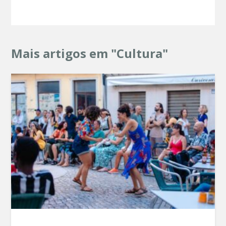
Mais artigos em "Cultura"