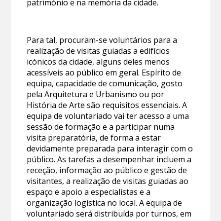
património e na memória da cidade.
Para tal, procuram-se voluntários para a
realização de visitas guiadas a edifícios
icónicos da cidade, alguns deles menos
acessíveis ao público em geral. Espírito de
equipa, capacidade de comunicação, gosto
pela Arquitetura e Urbanismo ou por
História de Arte são requisitos essenciais. A
equipa de voluntariado vai ter acesso a uma
sessão de formação e a participar numa
visita preparatória, de forma a estar
devidamente preparada para interagir com o
público. As tarefas a desempenhar incluem a
receção, informação ao público e gestão de
visitantes, a realização de visitas guiadas ao
espaço e apoio a especialistas e a
organização logística no local. A equipa de
voluntariado será distribuída por turnos, em