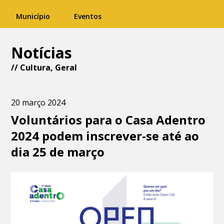
Município
Eventos
Notícias
//
Cultura
,
Geral
20 março 2024
Voluntários para o Casa Adentro
2024 podem inscrever-se até ao
dia 25 de março