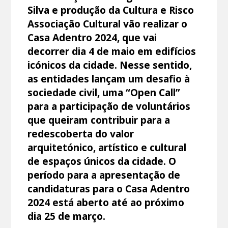
Silva e produção da Cultura e Risco
Associação Cultural vão realizar o
Casa Adentro 2024, que vai
decorrer dia 4 de maio em edifícios
icónicos da cidade. Nesse sentido,
as entidades lançam um desafio à
sociedade civil, uma “Open Call”
para a participação de voluntários
que queiram contribuir para a
redescoberta do valor
arquitetónico, artístico e cultural
de espaços únicos da cidade. O
período para a apresentação de
candidaturas para o Casa Adentro
2024 está aberto até ao próximo
dia 25 de março.