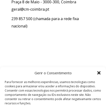
Praça 8 de Maio - 3000-300, Coimbra
geral@cm-coimbra.pt
239 857 500
(chamada para a rede fixa
nacional)
Gerir o Consentimento
Para fornecer as melhores experiências, usamos tecnologias como
cookies para armazenar e/ou aceder a informações do dispositivo.
Consentir com essas tecnologias nos permitirá processar dados, como
comportamento de navegação ou IDs exclusivos neste site. Não
consentir ou retirar o consentimento pode afetar negativamante certos
recursos e funções.