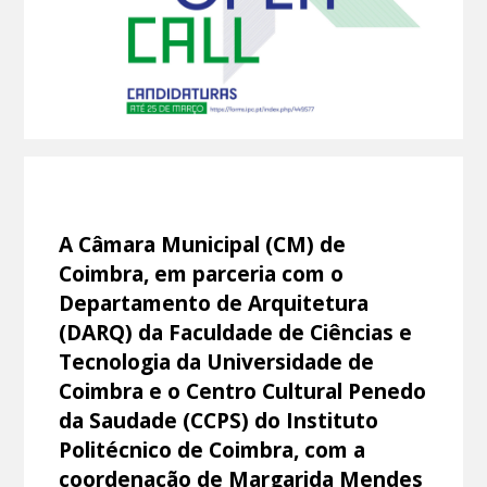
A Câmara Municipal (CM) de
Coimbra, em parceria com o
Departamento de Arquitetura
(DARQ) da Faculdade de Ciências e
Tecnologia da Universidade de
Coimbra e o Centro Cultural Penedo
da Saudade (CCPS) do Instituto
Politécnico de Coimbra, com a
coordenação de Margarida Mendes