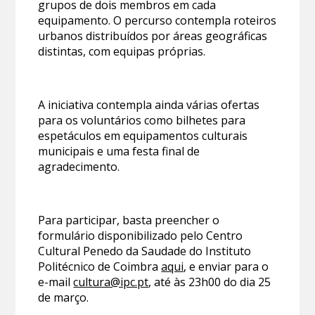
grupos de dois membros em cada
equipamento. O percurso contempla roteiros
urbanos distribuídos por áreas geográficas
distintas, com equipas próprias.
A iniciativa contempla ainda várias ofertas
para os voluntários como bilhetes para
espetáculos em equipamentos culturais
municipais e uma festa final de
agradecimento.
Para participar, basta preencher o
formulário disponibilizado pelo Centro
Cultural Penedo da Saudade do Instituto
Politécnico de Coimbra
aqui
, e enviar para o
e-mail
cultura@ipc.pt
, até às 23h00 do dia 25
de março.