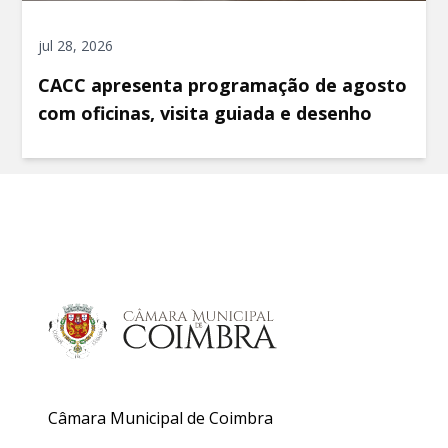
jul 28, 2026
CACC apresenta programação de agosto
com oficinas, visita guiada e desenho
Câmara Municipal de Coimbra