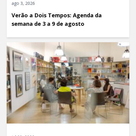
ago 3, 2026
Verão a Dois Tempos: Agenda da
semana de 3 a 9 de agosto