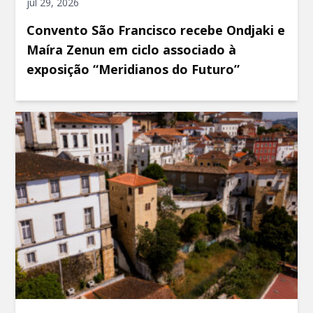
jul 29, 2026
Convento São Francisco recebe Ondjaki e
Maíra Zenun em ciclo associado à
exposição “Meridianos do Futuro”