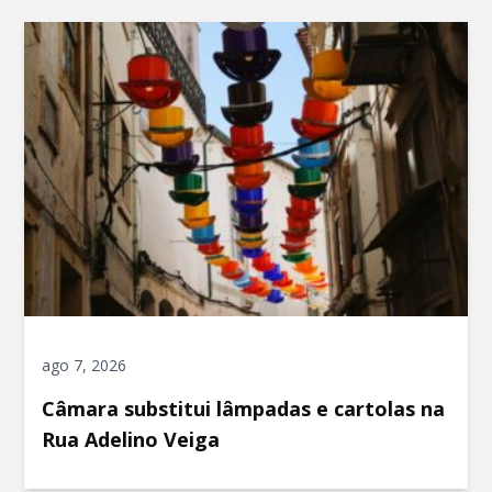
ago 7, 2026
Câmara substitui lâmpadas e cartolas na
Rua Adelino Veiga