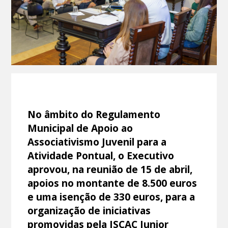
No âmbito do Regulamento
Municipal de Apoio ao
Associativismo Juvenil para a
Atividade Pontual, o Executivo
aprovou, na reunião de 15 de abril,
apoios no montante de 8.500 euros
e uma isenção de 330 euros, para a
organização de iniciativas
promovidas pela ISCAC Junior