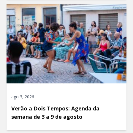
ago 3, 2026
Verão a Dois Tempos: Agenda da
semana de 3 a 9 de agosto