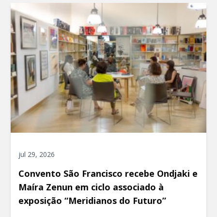
jul 29, 2026
Convento São Francisco recebe Ondjaki e
Maíra Zenun em ciclo associado à
exposição “Meridianos do Futuro”