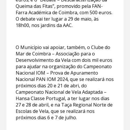
Queima das Fitas”, promovido pela FAN-
Farra Académica de Coimbra, com 500 euros.
O debate vai ter lugar a 29 de maio, às
18h00, nos jardins da AAC.
O Município vai apoiar, também, o Clube do
Mar de Coimbra – Associação para o
Desenvolvimento da Vela com dois mil euros
para ajudar na organização do Campeonato
Nacional IOM – Prova de Apuramento
Nacional PAN IOM 2024, que se realizará nos
próximos dias 20 e 21 de abri, do
Campeonato Nacional de Vela Adaptada –
Hansa Classe Portugal, a ter lugar nos dias
27 e 28 de abril, e na Taça Regional Norte de
Escolas de Vela, que se realizará nos
próximos dias 6 e 7 de julho.