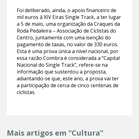
Foi deliberado, ainda, o apoio financeiro de
mil euros à XIV Eiras Single Track, a ter lugar
a 5 de maio, uma organização da Craques da
Roda Pedaleira – Associação de Ciclistas do
Centro, juntamente com uma isenção do
pagamento de taxas, no valor de 330 euros.
Esta é uma prova única a nível nacional, por
essa razão Coimbra é considerada a “Capital
Nacional do Single Track”, refere-se na
informação que sustentou a proposta,
adiantando-se que, este ano, a prova vai ter
a participação de cerca de cinco centenas de
ciclistas.
Mais artigos em "Cultura"