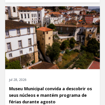
jul 28, 2026
Museu Municipal convida a descobrir os
seus núcleos e mantém programa de
férias durante agosto