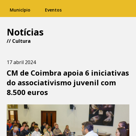
Município
Eventos
Notícias
//
Cultura
17 abril 2024
CM de Coimbra apoia 6 iniciativas
do associativismo juvenil com
8.500 euros