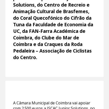
Solutions, do Centro de Recreio e
Animação Cultural de Brasfemes,
do Coral Quecofónico do Cifrão da
Tuna da Faculdade de Economia da
UC, da FAN-Farra Académica de
Coimbra, do Clube do Mar de
Coimbra e da Craques da Roda
Pedaleira – Associação de Ciclistas
do Centro.
A Câmara Municipal de Coimbra vai apoiar
com 2.500 euros a ISCAC Junior Solutions, no