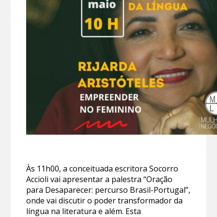
Às 11h00, a conceituada escritora Socorro
Accioli vai apresentar a palestra “Oração
para Desaparecer: percurso Brasil-Portugal”,
onde vai discutir o poder transformador da
língua na literatura e além. Esta