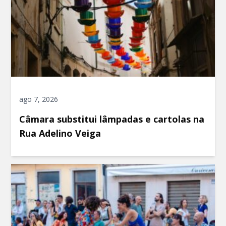
ago 7, 2026
Câmara substitui lâmpadas e cartolas na
Rua Adelino Veiga