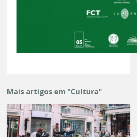
Mais artigos em "Cultura"