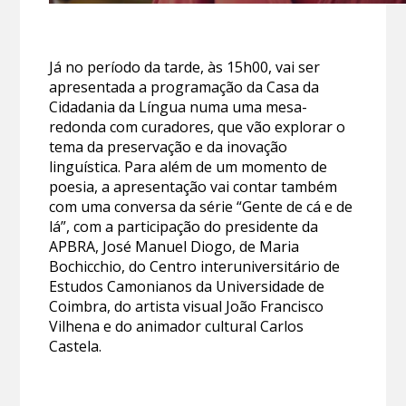
Já no período da tarde, às 15h00, vai ser
apresentada a programação da Casa da
Cidadania da Língua numa uma mesa-
redonda com curadores, que vão explorar o
tema da preservação e da inovação
linguística. Para além de um momento de
poesia, a apresentação vai contar também
com uma conversa da série “Gente de cá e de
lá”, com a participação do presidente da
APBRA, José Manuel Diogo, de Maria
Bochicchio, do Centro interuniversitário de
Estudos Camonianos da Universidade de
Coimbra, do artista visual João Francisco
Vilhena e do animador cultural Carlos
Castela.