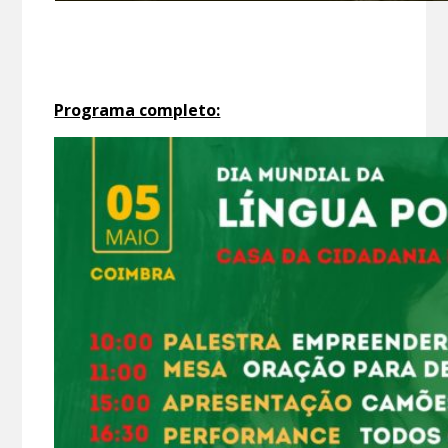
Programa completo: