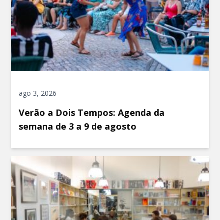
ago 3, 2026
Verão a Dois Tempos: Agenda da
semana de 3 a 9 de agosto