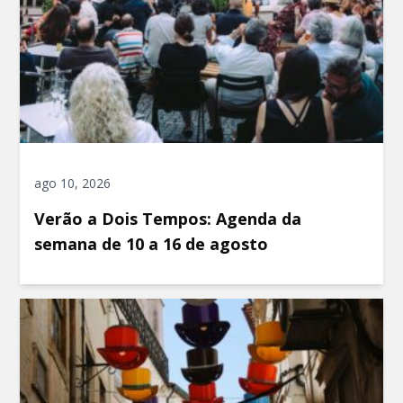
ago 10, 2026
Verão a Dois Tempos: Agenda da
semana de 10 a 16 de agosto