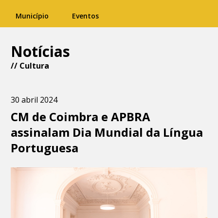
Município
Eventos
Notícias
//
Cultura
30 abril 2024
CM de Coimbra e APBRA
assinalam Dia Mundial da Língua
Portuguesa