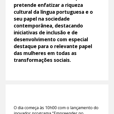
pretende enfatizar a riqueza
cultural da língua portuguesa e o
seu papel na sociedade
contemporânea, destacando
iniciativas de inclusão e de
desenvolvimento com especial
destaque para o relevante papel
das mulheres em todas as
transformações sociais.
O dia começa às 10h00 com o lançamento do
inovador programa “Empreender no