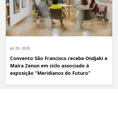
jul 29, 2026
Convento São Francisco recebe Ondjaki e
Maíra Zenun em ciclo associado à
exposição “Meridianos do Futuro”