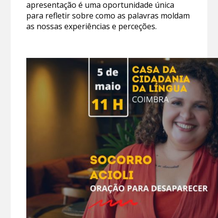
apresentação é uma oportunidade única
para refletir sobre como as palavras moldam
as nossas experiências e perceções.