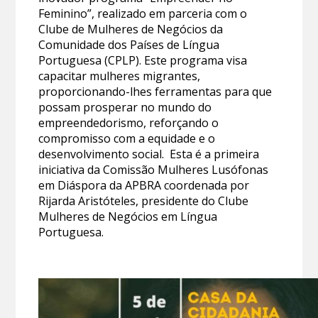
Feminino”, realizado em parceria com o
Clube de Mulheres de Negócios da
Comunidade dos Países de Língua
Portuguesa (CPLP). Este programa visa
capacitar mulheres migrantes,
proporcionando-lhes ferramentas para que
possam prosperar no mundo do
empreendedorismo, reforçando o
compromisso com a equidade e o
desenvolvimento social. Esta é a primeira
iniciativa da Comissão Mulheres Lusófonas
em Diáspora da APBRA coordenada por
Rijarda Aristóteles, presidente do Clube
Mulheres de Negócios em Língua
Portuguesa.