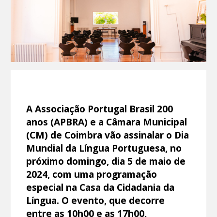
A Associação Portugal Brasil 200
anos (APBRA) e a Câmara Municipal
(CM) de Coimbra vão assinalar o Dia
Mundial da Língua Portuguesa, no
próximo domingo, dia 5 de maio de
2024, com uma programação
especial na Casa da Cidadania da
Língua. O evento, que decorre
entre as 10h00 e as 17h00,