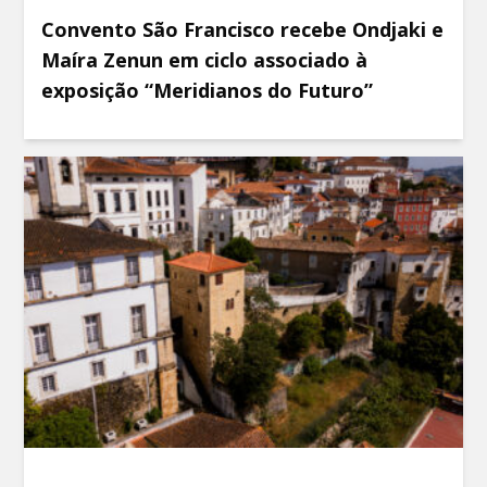
Convento São Francisco recebe Ondjaki e
Maíra Zenun em ciclo associado à
exposição “Meridianos do Futuro”