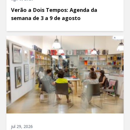
Verão a Dois Tempos: Agenda da
semana de 3 a 9 de agosto
jul 29, 2026