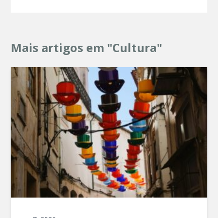
Mais artigos em "Cultura"