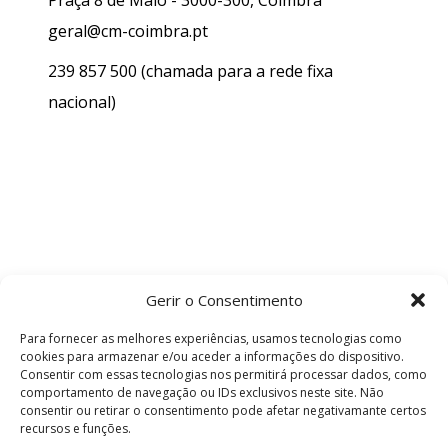
geral@cm-coimbra.pt
239 857 500
(chamada para a rede fixa
nacional)
Gerir o Consentimento
Para fornecer as melhores experiências, usamos tecnologias como
cookies para armazenar e/ou aceder a informações do dispositivo.
Consentir com essas tecnologias nos permitirá processar dados, como
comportamento de navegação ou IDs exclusivos neste site. Não
consentir ou retirar o consentimento pode afetar negativamante certos
recursos e funções.