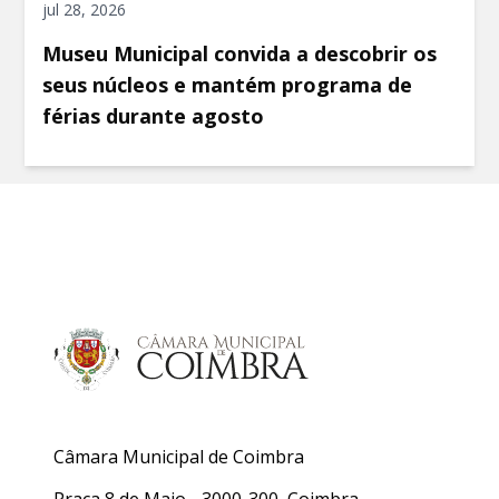
jul 28, 2026
Museu Municipal convida a descobrir os
seus núcleos e mantém programa de
férias durante agosto
Câmara Municipal de Coimbra
Praça 8 de Maio - 3000-300, Coimbra