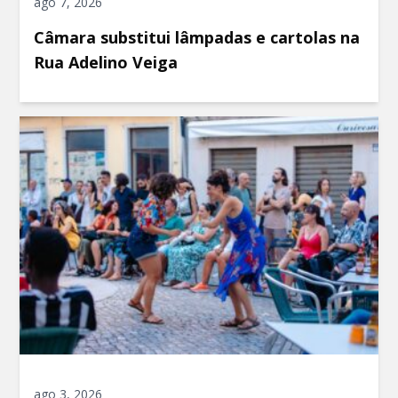
ago 7, 2026
Câmara substitui lâmpadas e cartolas na
Rua Adelino Veiga
ago 3, 2026