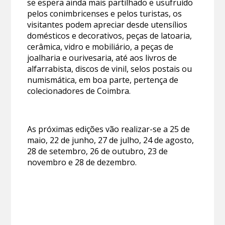
se espera ainda mais partilhado e usufruído
pelos conimbricenses e pelos turistas, os
visitantes podem apreciar desde utensílios
domésticos e decorativos, peças de latoaria,
cerâmica, vidro e mobiliário, a peças de
joalharia e ourivesaria, até aos livros de
alfarrabista, discos de vinil, selos postais ou
numismática, em boa parte, pertença de
colecionadores de Coimbra.
As próximas edições vão realizar-se a 25 de
maio, 22 de junho, 27 de julho, 24 de agosto,
28 de setembro, 26 de outubro, 23 de
novembro e 28 de dezembro.