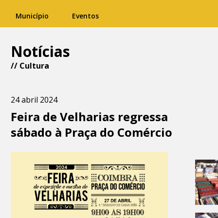
Município
Eventos
Notícias
//
Cultura
24 abril 2024
Feira de Velharias regressa
sábado à Praça do Comércio