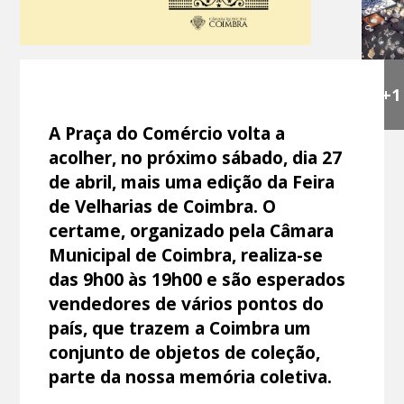
+1
A Praça do Comércio volta a
acolher, no próximo sábado, dia 27
de abril, mais uma edição da Feira
de Velharias de Coimbra. O
certame, organizado pela Câmara
Municipal de Coimbra, realiza-se
das 9h00 às 19h00 e são esperados
vendedores de vários pontos do
país, que trazem a Coimbra um
conjunto de objetos de coleção,
parte da nossa memória coletiva.