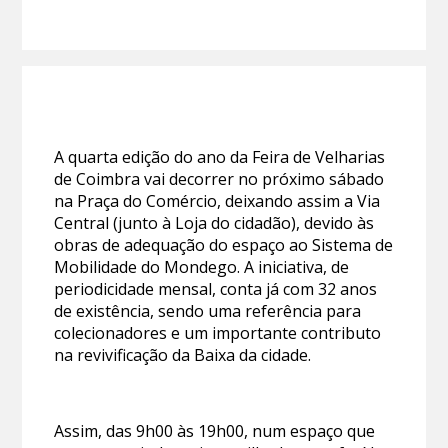
A quarta edição do ano da Feira de Velharias
de Coimbra vai decorrer no próximo sábado
na Praça do Comércio, deixando assim a Via
Central (junto à Loja do cidadão), devido às
obras de adequação do espaço ao Sistema de
Mobilidade do Mondego. A iniciativa, de
periodicidade mensal, conta já com 32 anos
de existência, sendo uma referência para
colecionadores e um importante contributo
na revivificação da Baixa da cidade.
Assim, das 9h00 às 19h00, num espaço que