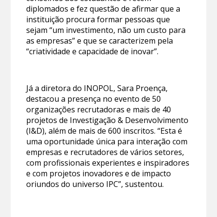
diplomados e fez questão de afirmar que a
instituição procura formar pessoas que
sejam “um investimento, não um custo para
as empresas” e que se caracterizem pela
“criatividade e capacidade de inovar”.
Já a diretora do INOPOL, Sara Proença,
destacou a presença no evento de 50
organizações recrutadoras e mais de 40
projetos de Investigação & Desenvolvimento
(I&D), além de mais de 600 inscritos. “Esta é
uma oportunidade única para interação com
empresas e recrutadores de vários setores,
com profissionais experientes e inspiradores
e com projetos inovadores e de impacto
oriundos do universo IPC”, sustentou.