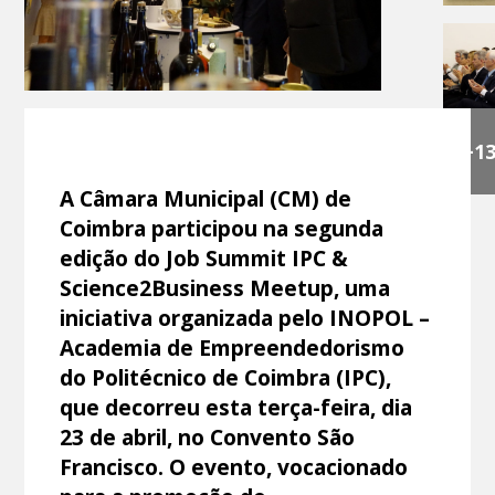
+1
A Câmara Municipal (CM) de
Coimbra participou na segunda
edição do Job Summit IPC &
Science2Business Meetup, uma
iniciativa organizada pelo INOPOL –
Academia de Empreendedorismo
do Politécnico de Coimbra (IPC),
que decorreu esta terça-feira, dia
23 de abril, no Convento São
Francisco. O evento, vocacionado