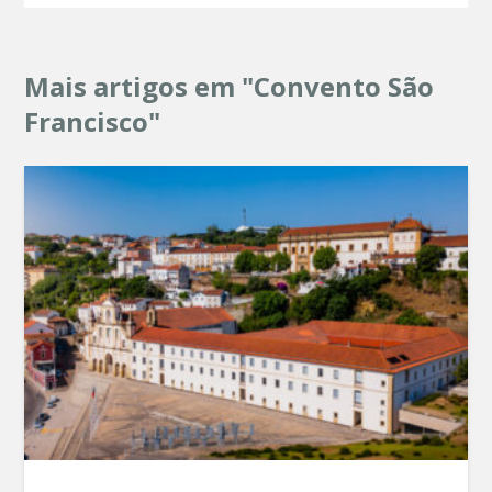
Mais artigos em "Convento São
Francisco"