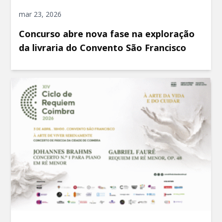
mar 23, 2026
Concurso abre nova fase na exploração
da livraria do Convento São Francisco