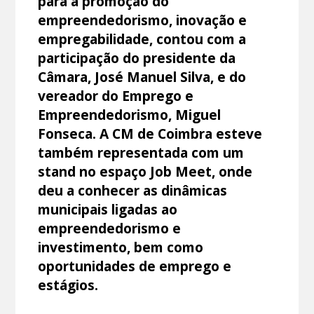
para a promoção do
empreendedorismo, inovação e
empregabilidade, contou com a
participação do presidente da
Câmara, José Manuel Silva, e do
vereador do Emprego e
Empreendedorismo, Miguel
Fonseca. A CM de Coimbra esteve
também representada com um
stand no espaço Job Meet, onde
deu a conhecer as dinâmicas
municipais ligadas ao
empreendedorismo e
investimento, bem como
oportunidades de emprego e
estágios.