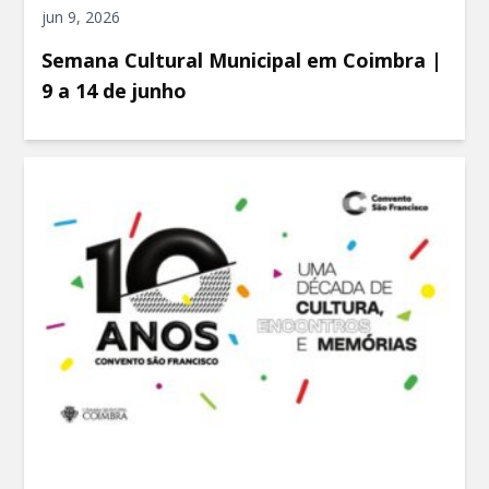
jun 9, 2026
Semana Cultural Municipal em Coimbra |
9 a 14 de junho