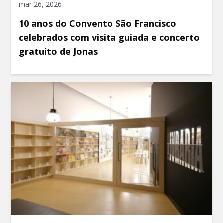
mar 26, 2026
10 anos do Convento São Francisco
celebrados com visita guiada e concerto
gratuito de Jonas