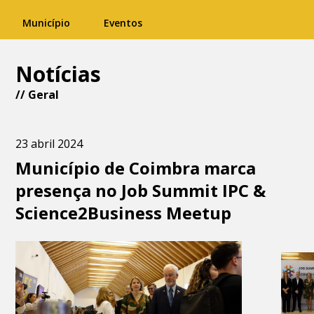
Município
Eventos
Notícias
//
Geral
23 abril 2024
Município de Coimbra marca
presença no Job Summit IPC &
Science2Business Meetup