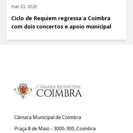
mar 23, 2026
Ciclo de Requiem regressa a Coimbra
com dois concertos e apoio municipal
Câmara Municipal de Coimbra
Praça 8 de Maio - 3000-300, Coimbra