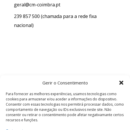
geral@cm-coimbra.pt
239 857 500
(chamada para a rede fixa
nacional)
Gerir o Consentimento
Para fornecer as melhores experiências, usamos tecnologias como
cookies para armazenar e/ou aceder a informações do dispositivo.
Consentir com essas tecnologias nos permitirá processar dados, como
comportamento de navegação ou IDs exclusivos neste site. Não
consentir ou retirar o consentimento pode afetar negativamante certos
recursos e funções.
Termos e Condições