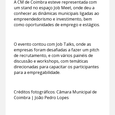
A CM de Coimbra esteve representada com
um stand no espaço Job Meet, onde deu a
conhecer as dinâmicas municipais ligadas ao
empreendedorismo e investimento, bem
como oportunidades de emprego e estágios.
O evento contou com Job Talks, onde as
empresas foram desafiadas a fazer um pitch
de recrutamento, e com vários painéis de
discussão e workshops, com temáticas
direcionadas para capacitar os participantes
para a empregabilidade.
Créditos fotográficos: Câmara Municipal de
Coimbra | João Pedro Lopes