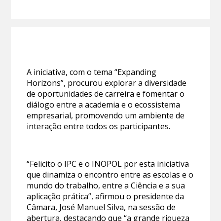
A iniciativa, com o tema “Expanding
Horizons”, procurou explorar a diversidade
de oportunidades de carreira e fomentar o
diálogo entre a academia e o ecossistema
empresarial, promovendo um ambiente de
interação entre todos os participantes.
“Felicito o IPC e o INOPOL por esta iniciativa
que dinamiza o encontro entre as escolas e o
mundo do trabalho, entre a Ciência e a sua
aplicação prática”, afirmou o presidente da
Câmara, José Manuel Silva, na sessão de
abertura, destacando que “a grande riqueza