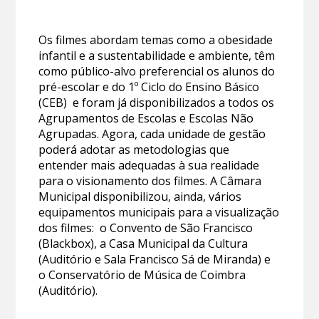
Os filmes abordam temas como a obesidade
infantil e a sustentabilidade e ambiente, têm
como público-alvo preferencial os alunos do
pré-escolar e do 1º Ciclo do Ensino Básico
(CEB) e foram já disponibilizados a todos os
Agrupamentos de Escolas e Escolas Não
Agrupadas. Agora, cada unidade de gestão
poderá adotar as metodologias que
entender mais adequadas à sua realidade
para o visionamento dos filmes. A Câmara
Municipal disponibilizou, ainda, vários
equipamentos municipais para a visualização
dos filmes: o Convento de São Francisco
(Blackbox), a Casa Municipal da Cultura
(Auditório e Sala Francisco Sá de Miranda) e
o Conservatório de Música de Coimbra
(Auditório).