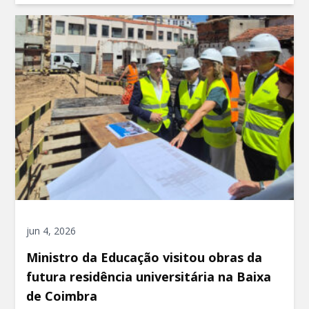
jun 4, 2026
Ministro da Educação visitou obras da
futura residência universitária na Baixa
de Coimbra