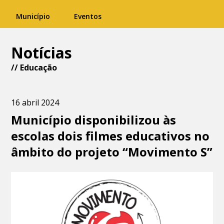
Município
Eventos
Notícias
//
Educação
16 abril 2024
Município disponibilizou às
escolas dois filmes educativos no
âmbito do projeto “Movimento S”