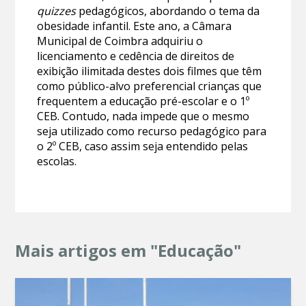
quizzes
pedagógicos, abordando o tema da
obesidade infantil. Este ano, a Câmara
Municipal de Coimbra adquiriu o
licenciamento e cedência de direitos de
exibição ilimitada destes dois filmes que têm
como público-alvo preferencial crianças que
frequentem a educação pré-escolar e o 1º
CEB. Contudo, nada impede que o mesmo
seja utilizado como recurso pedagógico para
o 2º CEB, caso assim seja entendido pelas
escolas.
Mais artigos em "Educação"