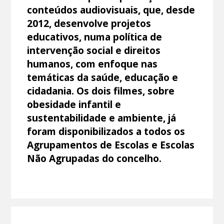
conteúdos audiovisuais, que, desde
2012, desenvolve projetos
educativos, numa política de
intervenção social e direitos
humanos, com enfoque nas
temáticas da saúde, educação e
cidadania. Os dois filmes, sobre
obesidade infantil e
sustentabilidade e ambiente, já
foram disponibilizados a todos os
Agrupamentos de Escolas e Escolas
Não Agrupadas do concelho.