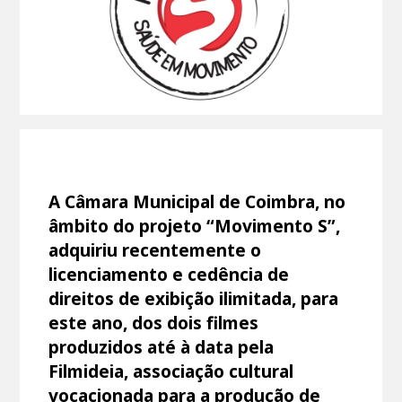
A Câmara Municipal de Coimbra, no
âmbito do projeto “Movimento S”,
adquiriu recentemente o
licenciamento e cedência de
direitos de exibição ilimitada, para
este ano, dos dois filmes
produzidos até à data pela
Filmideia, associação cultural
vocacionada para a produção de