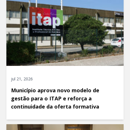
jul 21, 2026
Município aprova novo modelo de
gestão para o ITAP e reforça a
continuidade da oferta formativa