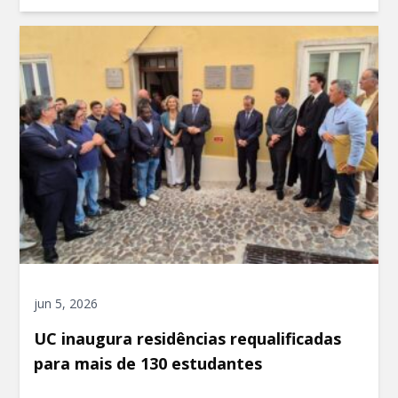
jun 5, 2026
UC inaugura residências requalificadas
para mais de 130 estudantes