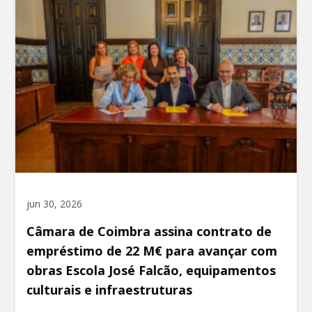
jun 30, 2026
Câmara de Coimbra assina contrato de
empréstimo de 22 M€ para avançar com
obras Escola José Falcão, equipamentos
culturais e infraestruturas