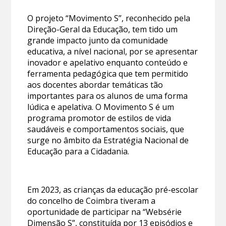
O projeto “Movimento S”, reconhecido pela
Direção-Geral da Educação, tem tido um
grande impacto junto da comunidade
educativa, a nível nacional, por se apresentar
inovador e apelativo enquanto conteúdo e
ferramenta pedagógica que tem permitido
aos docentes abordar temáticas tão
importantes para os alunos de uma forma
lúdica e apelativa. O Movimento S é um
programa promotor de estilos de vida
saudáveis e comportamentos sociais, que
surge no âmbito da Estratégia Nacional de
Educação para a Cidadania.
Em 2023, as crianças da educação pré-escolar
do concelho de Coimbra tiveram a
oportunidade de participar na “Websérie
Dimensão S”, constituída por 13 episódios e