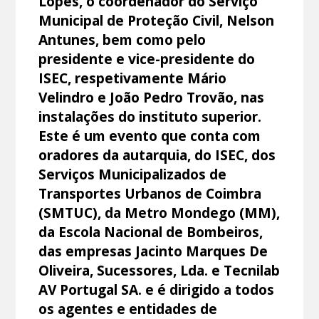
Lopes, o coordenador do Serviço
Municipal de Proteção Civil, Nelson
Antunes, bem como pelo
presidente e vice-presidente do
ISEC, respetivamente Mário
Velindro e João Pedro Trovão, nas
instalações do instituto superior.
Este é um evento que conta com
oradores da autarquia, do ISEC, dos
Serviços Municipalizados de
Transportes Urbanos de Coimbra
(SMTUC), da Metro Mondego (MM),
da Escola Nacional de Bombeiros,
das empresas Jacinto Marques De
Oliveira, Sucessores, Lda. e Tecnilab
AV Portugal SA. e é dirigido a todos
os agentes e entidades de