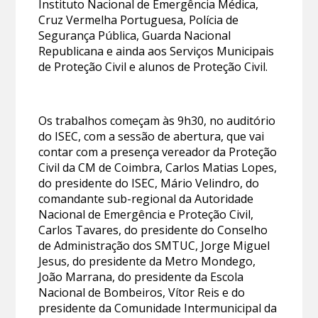
Instituto Nacional de Emergência Médica,
Cruz Vermelha Portuguesa, Polícia de
Segurança Pública, Guarda Nacional
Republicana e ainda aos Serviços Municipais
de Proteção Civil e alunos de Proteção Civil.
Os trabalhos começam às 9h30, no auditório
do ISEC, com a sessão de abertura, que vai
contar com a presença vereador da Proteção
Civil da CM de Coimbra, Carlos Matias Lopes,
do presidente do ISEC, Mário Velindro, do
comandante sub-regional da Autoridade
Nacional de Emergência e Proteção Civil,
Carlos Tavares, do presidente do Conselho
de Administração dos SMTUC, Jorge Miguel
Jesus, do presidente da Metro Mondego,
João Marrana, do presidente da Escola
Nacional de Bombeiros, Vítor Reis e do
presidente da Comunidade Intermunicipal da