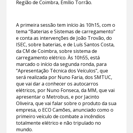
Região de Coimbra, Emílio Torrão.
A primeira sessão tem início às 10h15, com o
tema “Baterias e Sistemas de carregamento”
e conta as intervenções de João Trovão, do
ISEC, sobre baterias, e de Luís Santos Costa,
da CM de Coimbra, sobre sistema de
carregamento elétrico. Às 10h55, está
marcado o início da segunda ronda, para
“Apresentação Técnica dos Veículos”, que
será realizada por Nuno Faria, dos SMTUC,
que vai dar a conhecer os autocarros
elétricos, por Nuno Fonseca, da MM, que vai
apresentar o Metrobus, e por Jacinto
Oliveira, que vai falar sobre o produto da sua
empresa, o ECO Camões, anunciado como o
primeiro veículo de combate a incêndios
totalmente elétrico e não tripulado no
mundo.