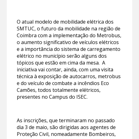
O atual modelo de mobilidade elétrica dos
SMTUC, o futuro da mobilidade na região de
Coimbra com a implementação do Metrobus,
o aumento significativo de veículos elétricos
e a importância do sistema de carregamento
elétrico no município serão alguns dos
tópicos que estão em cima da mesa. A
iniciativa vai contar, ainda, com uma visita
técnica à exposição de autocarros, metrobus
e do veículo de combate a incêndios Eco
Camões, todos totalmente elétricos,
presentes no Campus do ISEC.
As inscrições, que terminaram no passado
dia 3 de maio, são dirigidas aos agentes de
Proteção Civil, nomeadamente Bombeiros,