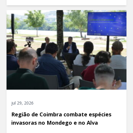
jul 29, 2026
Região de Coimbra combate espécies
invasoras no Mondego e no Alva