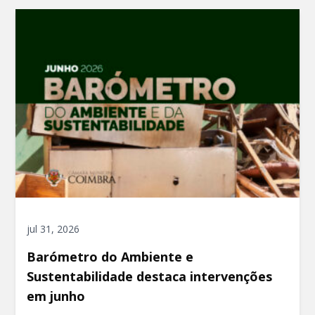
jul 31, 2026
Barómetro do Ambiente e
Sustentabilidade destaca intervenções
em junho