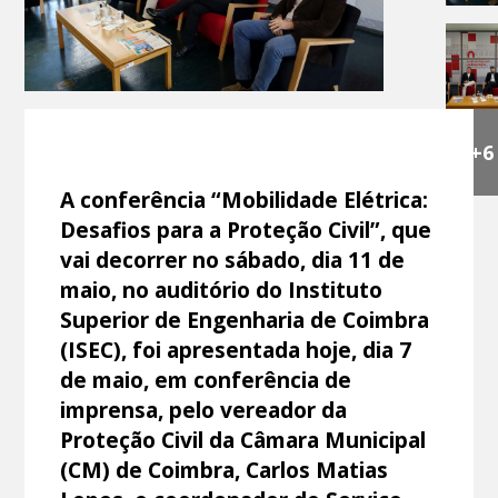
+6
A conferência “Mobilidade Elétrica:
Desafios para a Proteção Civil”, que
vai decorrer no sábado, dia 11 de
maio, no auditório do Instituto
Superior de Engenharia de Coimbra
(ISEC), foi apresentada hoje, dia 7
de maio, em conferência de
imprensa, pelo vereador da
Proteção Civil da Câmara Municipal
(CM) de Coimbra, Carlos Matias