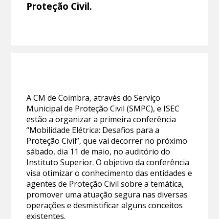
Proteção Civil.
A CM de Coimbra, através do Serviço
Municipal de Proteção Civil (SMPC), e ISEC
estão a organizar a primeira conferência
“Mobilidade Elétrica: Desafios para a
Proteção Civil”, que vai decorrer no próximo
sábado, dia 11 de maio, no auditório do
Instituto Superior. O objetivo da conferência
visa otimizar o conhecimento das entidades e
agentes de Proteção Civil sobre a temática,
promover uma atuação segura nas diversas
operações e desmistificar alguns conceitos
existentes.