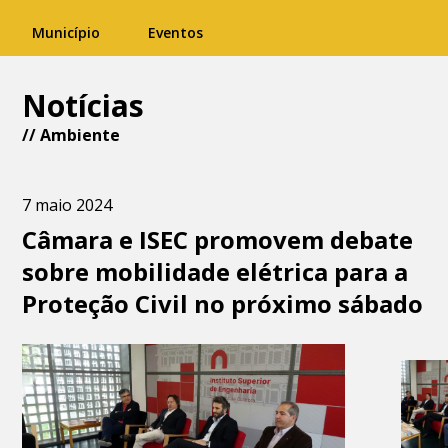
Município
Eventos
Notícias
//
Ambiente
7 maio 2024
Câmara e ISEC promovem debate
sobre mobilidade elétrica para a
Proteção Civil no próximo sábado