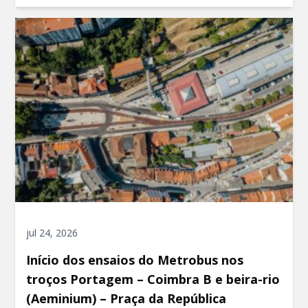
jul 24, 2026
Início dos ensaios do Metrobus nos
troços Portagem – Coimbra B e beira-rio
(Aeminium) – Praça da República