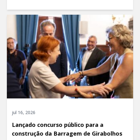
jul 16, 2026
Lançado concurso público para a
construção da Barragem de Girabolhos