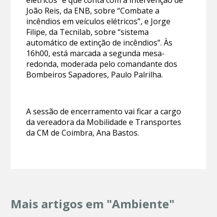
João Reis, da ENB, sobre “Combate a
incêndios em veículos elétricos”, e Jorge
Filipe, da Tecnilab, sobre “sistema
automático de extinção de incêndios”. Às
16h00, está marcada a segunda mesa-
redonda, moderada pelo comandante dos
Bombeiros Sapadores, Paulo Palrilha.
A sessão de encerramento vai ficar a cargo
da vereadora da Mobilidade e Transportes
da CM de Coimbra, Ana Bastos.
Mais artigos em "Ambiente"