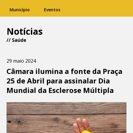
Município
Eventos
Notícias
//
Saúde
29 maio 2024
Câmara ilumina a fonte da Praça
25 de Abril para assinalar Dia
Mundial da Esclerose Múltipla