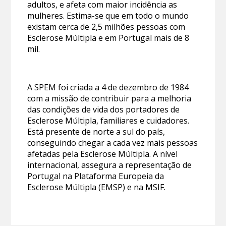
adultos, e afeta com maior incidência as
mulheres. Estima-se que em todo o mundo
existam cerca de 2,5 milhões pessoas com
Esclerose Múltipla e em Portugal mais de 8
mil.
A SPEM foi criada a 4 de dezembro de 1984
com a missão de contribuir para a melhoria
das condições de vida dos portadores de
Esclerose Múltipla, familiares e cuidadores.
Está presente de norte a sul do país,
conseguindo chegar a cada vez mais pessoas
afetadas pela Esclerose Múltipla. A nível
internacional, assegura a representação de
Portugal na Plataforma Europeia da
Esclerose Múltipla (EMSP) e na MSIF.