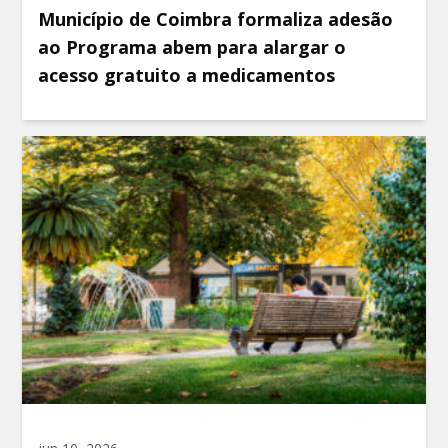
Município de Coimbra formaliza adesão
ao Programa abem para alargar o
acesso gratuito a medicamentos