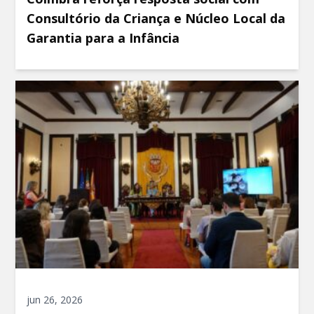
Consultório da Criança e Núcleo Local da
Garantia para a Infância
jun 26, 2026