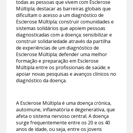
todas as pessoas que vivem com Esclerose
Múltipla; destacar as barreiras globais que
dificultam o acesso a um diagnóstico de
Esclerose Múltipla; construir comunidades e
sistemas solidários que apoiem pessoas
diagnosticadas com a doença; sensibilizar e
construir solidariedade através da partilha
de experiências de um diagnóstico de
Esclerose Múltipla; defender uma melhor
formação e preparação em Esclerose
Múltipla entre os profissionais de saúde; e
apoiar novas pesquisas e avanços clínicos no
diagnóstico da doença.
A Esclerose Múltipla é uma doença crónica,
autoimune, inflamatória e degenerativa, que
afeta o sistema nervoso central. A doença
surge frequentemente entre os 20 e os 40
anos de idade, ou seja, entre os jovens