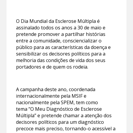
O Dia Mundial da Esclerose Múltipla é
assinalado todos os anos a 30 de maio e
pretende promover a partilhar histórias
entre a comunidade, consciencializar o
público para as características da doença e
sensibilizar os decisores políticos para a
melhoria das condições de vida dos seus
portadores e de quem os rodeia.
A campanha deste ano, coordenada
internacionalmente pela MSIF e
nacionalmente pela SPEM, tem como
tema “O Meu Diagnóstico de Esclerose
Múltipla” e pretende chamar a atenção dos
decisores políticos para um diagnóstico
precoce mais preciso, tornando-o acessível a