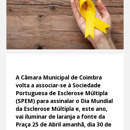
A Câmara Municipal de Coimbra
volta a associar-se à Sociedade
Portuguesa de Esclerose Múltipla
(SPEM) para assinalar o Dia Mundial
da Esclerose Múltipla e, este ano,
vai iluminar de laranja a fonte da
Praça 25 de Abril amanhã, dia 30 de