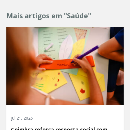
Mais artigos em "Saúde"
jul 21, 2026
Coimbra reforça resposta social com