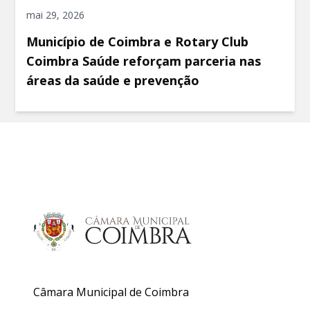
mai 29, 2026
Município de Coimbra e Rotary Club
Coimbra Saúde reforçam parceria nas
áreas da saúde e prevenção
Câmara Municipal de Coimbra