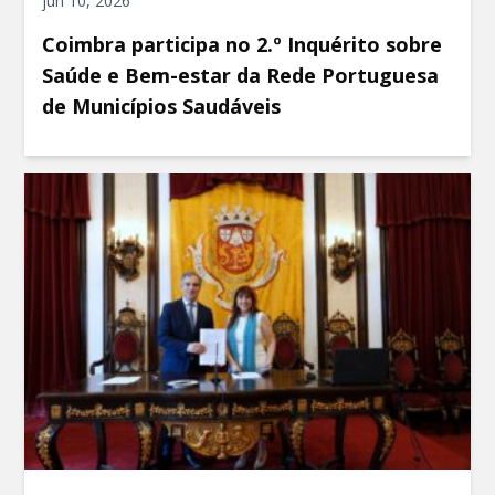
jun 10, 2026
Coimbra participa no 2.º Inquérito sobre
Saúde e Bem-estar da Rede Portuguesa
de Municípios Saudáveis