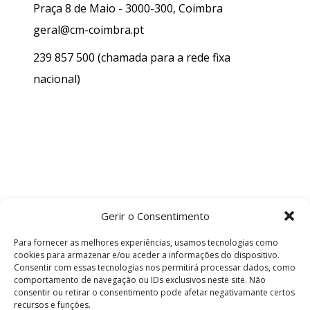
Praça 8 de Maio - 3000-300, Coimbra
geral@cm-coimbra.pt
239 857 500
(chamada para a rede fixa
nacional)
Gerir o Consentimento
Para fornecer as melhores experiências, usamos tecnologias como
cookies para armazenar e/ou aceder a informações do dispositivo.
Consentir com essas tecnologias nos permitirá processar dados, como
comportamento de navegação ou IDs exclusivos neste site. Não
consentir ou retirar o consentimento pode afetar negativamante certos
recursos e funções.