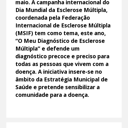
maio. A campanha internacional do
Dia Mundial da Esclerose Múltipla,
coordenada pela Federação
Internacional de Esclerose Múltipla
(MSIF) tem como tema, este ano,
“O Meu Diagnóstico de Esclerose
Múltipla” e defende um
diagnóstico precoce e preciso para
todas as pessoas que vivem com a
doença. A iniciativa insere-se no
âmbito da Estratégia Municipal de
Saúde e pretende sensibilizar a
comunidade para a doença.