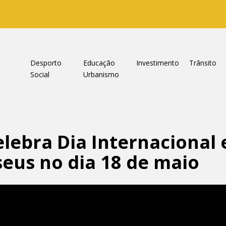
a
Desporto
Educação
Investimento
Trânsito
Social
Urbanismo
lebra Dia Internacional 
eus no dia 18 de maio