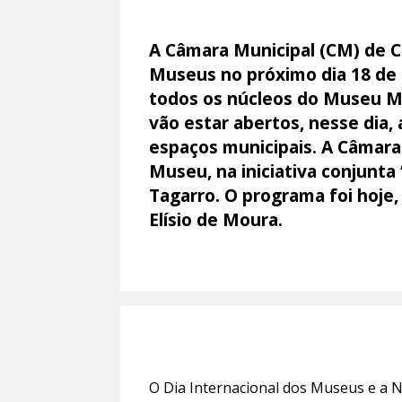
A Câmara Municipal (CM) de Co
Museus no próximo dia 18 de 
todos os núcleos do Museu M
vão estar abertos, nesse dia,
espaços municipais. A Câmara
Museu, na iniciativa conjunt
Tagarro. O programa foi hoje
Elísio de Moura.
O Dia Internacional dos Museus e a 