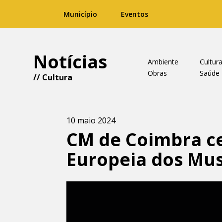
Município
Eventos
Notícias
Ambiente
Cultur
Obras
Saúde
//
Cultura
10 maio 2024
CM de Coimbra ce
Europeia dos Mus