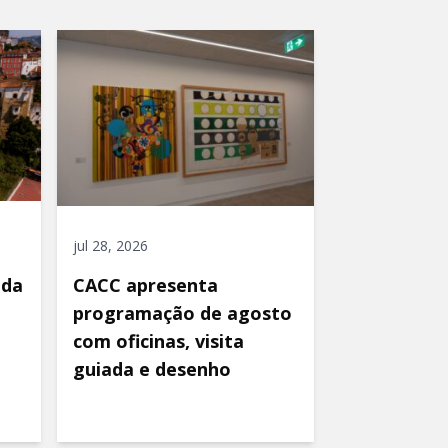
jul 28, 2026
ida
CACC apresenta
programação de agosto
com oficinas, visita
guiada e desenho